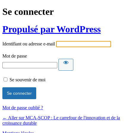
Se connecter
Propulsé par WordPress
Identifiant ou adresse e-mail
Mot de passe
Se souvenir de moi
Mot de passe oublié ?
← Aller sur MCA-SCOP : Le carrefour de l'innovation et de la
croissance durable