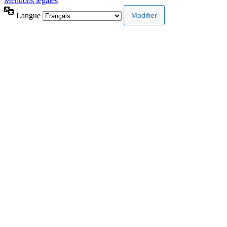
Mentions légales
Langue