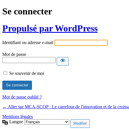
Se connecter
Propulsé par WordPress
Identifiant ou adresse e-mail
Mot de passe
Se souvenir de moi
Mot de passe oublié ?
← Aller sur MCA-SCOP : Le carrefour de l'innovation et de la croiss
Mentions légales
Langue