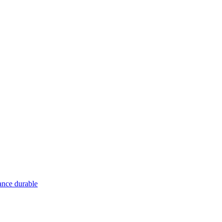
ance durable