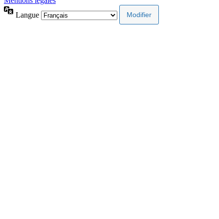
Mentions légales
Langue