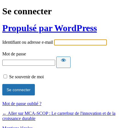
Se connecter
Propulsé par WordPress
Identifiant ou adresse e-mail
Mot de passe
Se souvenir de moi
Mot de passe oublié ?
← Aller sur MCA-SCOP : Le carrefour de l'innovation et de la
croissance durable