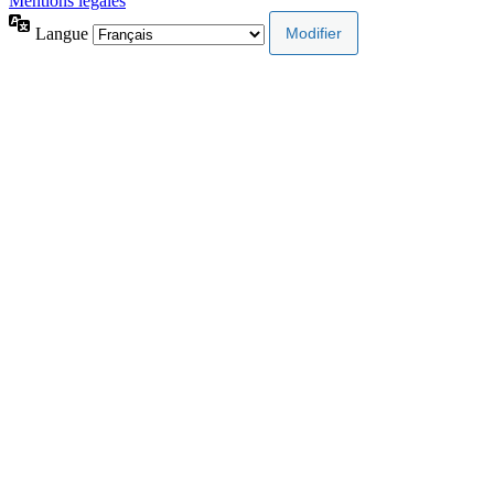
Mentions légales
Langue