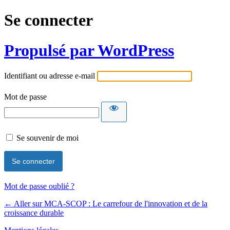
Se connecter
Propulsé par WordPress
Identifiant ou adresse e-mail
Mot de passe
Se souvenir de moi
Mot de passe oublié ?
← Aller sur MCA-SCOP : Le carrefour de l'innovation et de la
croissance durable