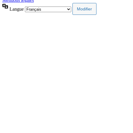
Mentions légales
Langue