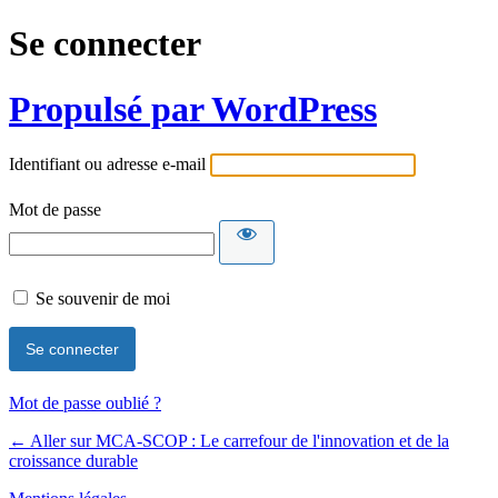
Se connecter
Propulsé par WordPress
Identifiant ou adresse e-mail
Mot de passe
Se souvenir de moi
Mot de passe oublié ?
← Aller sur MCA-SCOP : Le carrefour de l'innovation et de la
croissance durable