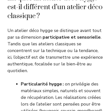
est-il différent d’un atelier déco
classique ?
Un atelier déco hygge se distingue avant tout
par sa dimension
participative et sensorielle
.
Tandis que les ateliers classiques se
concentrent sur la technique ou la tendance,
ici, l’objectif est de transmettre une expérience
authentique, focalisée sur le bien-être au
quotidien.
Particularité hygge :
on privilégie des
matériaux simples, naturels et souvent
de récupération. Les réalisations créées
lors de l’atelier sont pensées pour être
utilisées (bougeoir, coussin, moodboard)