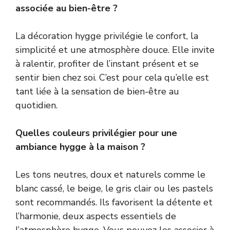
associée au bien-être ?
La décoration hygge privilégie le confort, la
simplicité et une atmosphère douce. Elle invite
à ralentir, profiter de l’instant présent et se
sentir bien chez soi. C’est pour cela qu’elle est
tant liée à la sensation de bien-être au
quotidien.
Quelles couleurs privilégier pour une
ambiance hygge à la maison ?
Les tons neutres, doux et naturels comme le
blanc cassé, le beige, le gris clair ou les pastels
sont recommandés. Ils favorisent la détente et
l’harmonie, deux aspects essentiels de