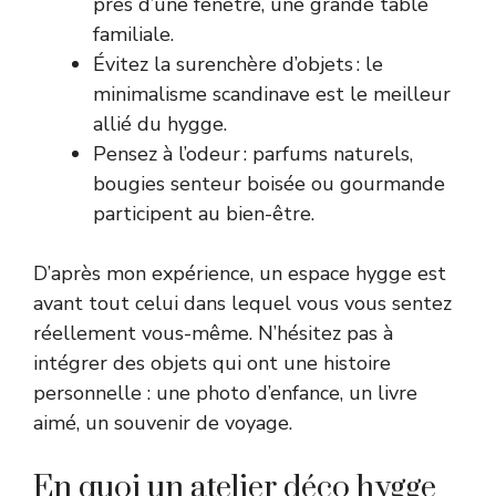
près d’une fenêtre, une grande table
familiale.
Évitez la surenchère d’objets : le
minimalisme scandinave est le meilleur
allié du hygge.
Pensez à l’odeur : parfums naturels,
bougies senteur boisée ou gourmande
participent au bien-être.
D’après mon expérience, un espace hygge est
avant tout celui dans lequel vous vous sentez
réellement vous-même. N’hésitez pas à
intégrer des objets qui ont une histoire
personnelle : une photo d’enfance, un livre
aimé, un souvenir de voyage.
En quoi un atelier déco hygge