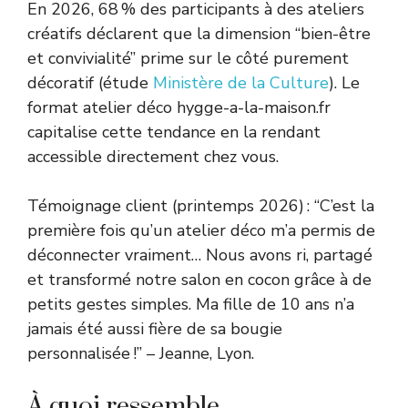
En 2026, 68 % des participants à des ateliers
créatifs déclarent que la dimension “bien-être
et convivialité” prime sur le côté purement
décoratif (étude
Ministère de la Culture
). Le
format atelier déco hygge-a-la-maison.fr
capitalise cette tendance en la rendant
accessible directement chez vous.
Témoignage client (printemps 2026) : “C’est la
première fois qu’un atelier déco m’a permis de
déconnecter vraiment… Nous avons ri, partagé
et transformé notre salon en cocon grâce à de
petits gestes simples. Ma fille de 10 ans n’a
jamais été aussi fière de sa bougie
personnalisée !” – Jeanne, Lyon.
À quoi ressemble