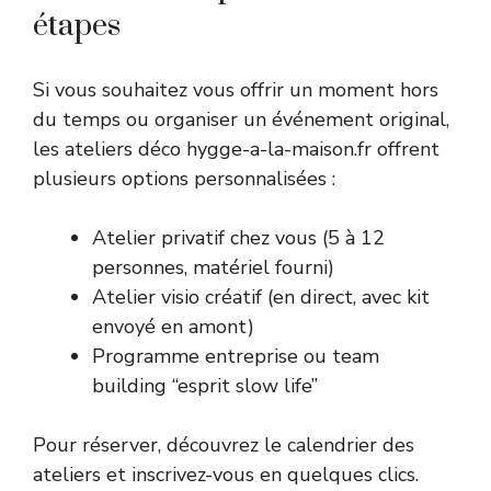
étapes
Si vous souhaitez vous offrir un moment hors
du temps ou organiser un événement original,
les ateliers déco hygge-a-la-maison.fr offrent
plusieurs options personnalisées :
Atelier privatif chez vous (5 à 12
personnes, matériel fourni)
Atelier visio créatif (en direct, avec kit
envoyé en amont)
Programme entreprise ou team
building “esprit slow life”
Pour réserver, découvrez le calendrier des
ateliers et inscrivez-vous en quelques clics.