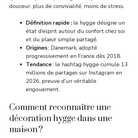
douceur, plus de convivialité, moins de stress.
Définition rapide :
le hygge désigne un
état d’esprit autour du confort chez soi
et du plaisir simple partagé.
Origines
: Danemark, adopté
progressivement en France dès 2018.
Tendance
: le hashtag hygge cumule 13
millions de partages sur Instagram en
2026, preuve d’un véritable
engouement.
Comment reconnaître une
décoration hygge dans une
maison ?