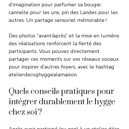
d’imagination pour parfumer sa bougie :
cannelle pour les uns, pin des Landes pour les
autres. Un partage sensoriel mémorable !
Des photos “avant/après” et la mise en lumière
des réalisations renforcent la fierté des
participants. Vous pouvez directement
partager ces moments sur vos réseaux sociaux
pour inspirer d’autres foyers, avec le hashtag
atelierdecoghyggealamaison.
Quels conseils pratiques pour
intégrer durablement le hygge
chez soi ?