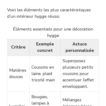
Voici les éléments les plus caractéristiques
d’un intérieur hygge réussi.
Éléments essentiels pour une décoration
hygge
Exemple
Astuce
Critère
concret
personnalisée
Superposez
Coussins en
plusieurs petits
Matières
laine, plaid
coussins pour
douces
tricoté main
accentuer l’effet
enveloppant.
Bougies,
Mélangez
lampes à