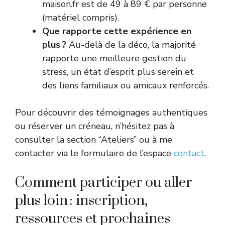
maison.fr est de 49 à 89 € par personne
(matériel compris).
Que rapporte cette expérience en
plus ?
Au-delà de la déco, la majorité
rapporte une meilleure gestion du
stress, un état d’esprit plus serein et
des liens familiaux ou amicaux renforcés.
Pour découvrir des témoignages authentiques
ou réserver un créneau, n’hésitez pas à
consulter la section “Ateliers” ou à me
contacter via le formulaire de l’espace
contact
.
Comment participer ou aller
plus loin : inscription,
ressources et prochaines