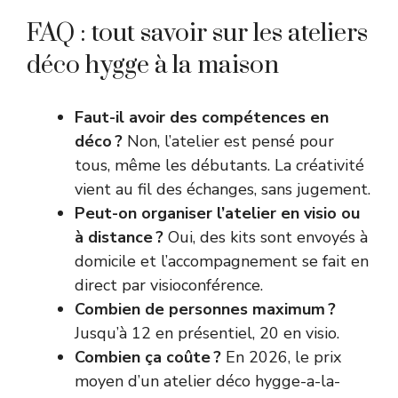
FAQ : tout savoir sur les ateliers
déco hygge à la maison
Faut-il avoir des compétences en
déco ?
Non, l’atelier est pensé pour
tous, même les débutants. La créativité
vient au fil des échanges, sans jugement.
Peut-on organiser l’atelier en visio ou
à distance ?
Oui, des kits sont envoyés à
domicile et l’accompagnement se fait en
direct par visioconférence.
Combien de personnes maximum ?
Jusqu’à 12 en présentiel, 20 en visio.
Combien ça coûte ?
En 2026, le prix
moyen d’un atelier déco hygge-a-la-