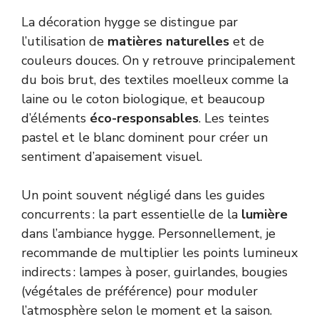
La décoration hygge se distingue par
l’utilisation de
matières naturelles
et de
couleurs douces. On y retrouve principalement
du bois brut, des textiles moelleux comme la
laine ou le coton biologique, et beaucoup
d’éléments
éco-responsables
. Les teintes
pastel et le blanc dominent pour créer un
sentiment d’apaisement visuel.
Un point souvent négligé dans les guides
concurrents : la part essentielle de la
lumière
dans l’ambiance hygge. Personnellement, je
recommande de multiplier les points lumineux
indirects : lampes à poser, guirlandes, bougies
(végétales de préférence) pour moduler
l’atmosphère selon le moment et la saison.