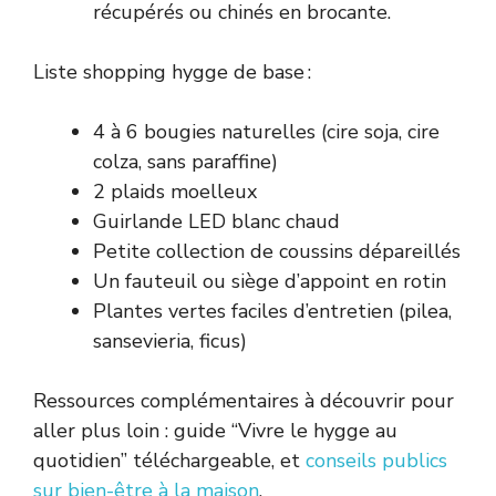
récupérés ou chinés en brocante.
Liste shopping hygge de base :
4 à 6 bougies naturelles (cire soja, cire
colza, sans paraffine)
2 plaids moelleux
Guirlande LED blanc chaud
Petite collection de coussins dépareillés
Un fauteuil ou siège d’appoint en rotin
Plantes vertes faciles d’entretien (pilea,
sansevieria, ficus)
Ressources complémentaires à découvrir pour
aller plus loin : guide “Vivre le hygge au
quotidien” téléchargeable, et
conseils publics
sur bien-être à la maison
.