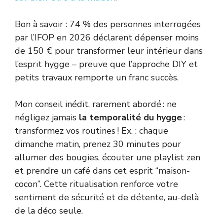
Bon à savoir : 74 % des personnes interrogées
par l’IFOP en 2026 déclarent dépenser moins
de 150 € pour transformer leur intérieur dans
l’esprit hygge – preuve que l’approche DIY et
petits travaux remporte un franc succès.
Mon conseil inédit, rarement abordé : ne
négligez jamais
la temporalité du hygge
:
transformez vos routines ! Ex. : chaque
dimanche matin, prenez 30 minutes pour
allumer des bougies, écouter une playlist zen
et prendre un café dans cet esprit “maison-
cocon”. Cette ritualisation renforce votre
sentiment de sécurité et de détente, au-delà
de la déco seule.