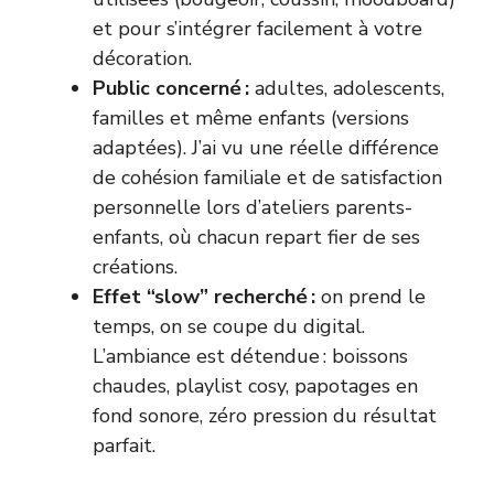
et pour s’intégrer facilement à votre
décoration.
Public concerné :
adultes, adolescents,
familles et même enfants (versions
adaptées). J’ai vu une réelle différence
de cohésion familiale et de satisfaction
personnelle lors d’ateliers parents-
enfants, où chacun repart fier de ses
créations.
Effet “slow” recherché :
on prend le
temps, on se coupe du digital.
L’ambiance est détendue : boissons
chaudes, playlist cosy, papotages en
fond sonore, zéro pression du résultat
parfait.