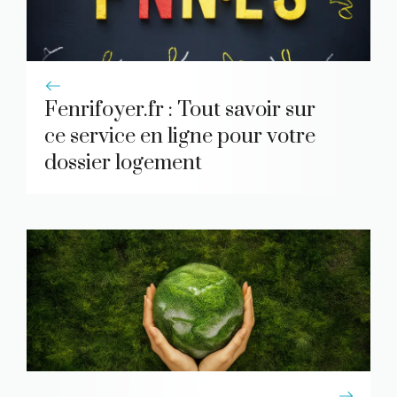
Fenrifoyer.fr : Tout savoir sur
ce service en ligne pour votre
dossier logement