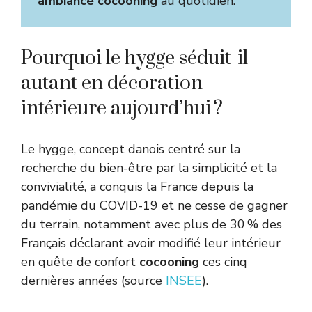
ambiance cocooning
au quotidien.
Pourquoi le hygge séduit-il
autant en décoration
intérieure aujourd’hui ?
Le hygge, concept danois centré sur la
recherche du bien-être par la simplicité et la
convivialité, a conquis la France depuis la
pandémie du COVID-19 et ne cesse de gagner
du terrain, notamment avec plus de 30 % des
Français déclarant avoir modifié leur intérieur
en quête de confort
cocooning
ces cinq
dernières années (source
INSEE
).