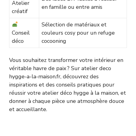
Atelier
en famille ou entre amis
créatif
Sélection de matériaux et
Conseil
couleurs cosy pour un refuge
déco
cocooning
Vous souhaitez transformer votre intérieur en
véritable havre de paix ? Sur atelier deco
hygge-a-la-maison.fr, découvrez des
inspirations et des conseils pratiques pour
réussir votre atelier déco hygge à la maison, et
donner à chaque pièce une atmosphère douce
et accueillante.