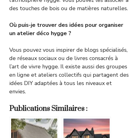
l’atmosphère hygge. Vous pouvez les associer à
des touches de bois ou de matières naturelles.
Où puis-je trouver des idées pour organiser
un atelier déco hygge ?
Vous pouvez vous inspirer de blogs spécialisés,
de réseaux sociaux ou de livres consacrés à
l’art de vivre hygge. Il existe aussi des groupes
en ligne et ateliers collectifs qui partagent des
idées DIY adaptées à tous les niveaux et
envies.
Publications Similaires :