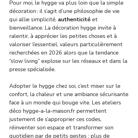
Pour moi, le hygge va plus loin que la simple
décoration : il s’agit d’une philosophie de vie
qui allie simplicité,
authenticité
et
bienveillance. La décoration hygge invite à
ralentir, à apprécier les petites choses et à
valoriser l’essentiel, valeurs particulièrement
recherchées en 2026 alors que la tendance
“slow living” explose sur les réseaux et dans la
presse spécialisée.
Adopter le hygge chez soi, c’est miser sur le
confort, la chaleur et une ambiance sécurisante
face à un monde qui bouge vite. Les ateliers
déco hygge-a-la-maison.fr permettent
justement de s’approprier ces codes,
réinventer son espace et transformer son
quotidien par de petits gestes : plus de