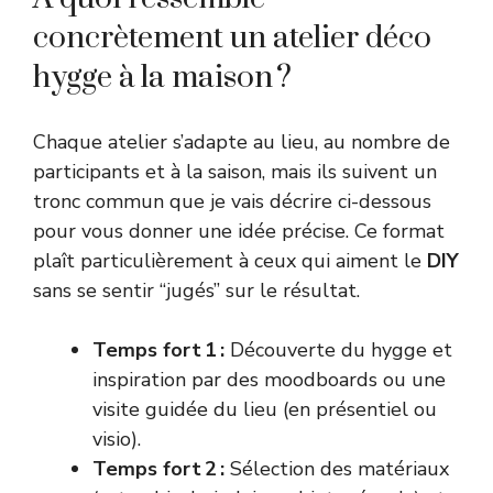
concrètement un atelier déco
hygge à la maison ?
Chaque atelier s’adapte au lieu, au nombre de
participants et à la saison, mais ils suivent un
tronc commun que je vais décrire ci-dessous
pour vous donner une idée précise. Ce format
plaît particulièrement à ceux qui aiment le
DIY
sans se sentir “jugés” sur le résultat.
Temps fort 1 :
Découverte du hygge et
inspiration par des moodboards ou une
visite guidée du lieu (en présentiel ou
visio).
Temps fort 2 :
Sélection des matériaux