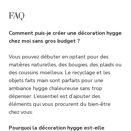
FAQ
Comment puis-je créer une décoration hygge
chez moi sans gros budget ?
Vous pouvez débuter en optant pour des
matières naturelles, des bougies, des plaids ou
des coussins moelleux. Le recyclage et les
objets faits main sont parfaits pour une
ambiance hygge chaleureuse sans trop
dépenser. L’essentiel est d’ajouter des
éléments qui vous procurent du bien-être
chez vous.
Pourquoi la décoration hygge est-elle