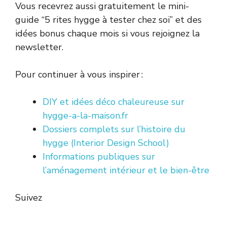
Vous recevrez aussi gratuitement le mini-
guide “5 rites hygge à tester chez soi” et des
idées bonus chaque mois si vous rejoignez la
newsletter.
Pour continuer à vous inspirer :
DIY et idées déco chaleureuse sur
hygge-a-la-maison.fr
Dossiers complets sur l’histoire du
hygge (Interior Design School)
Informations publiques sur
l’aménagement intérieur et le bien-être
Suivez