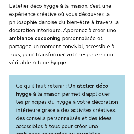
L’atelier déco hygge à la maison, c’est une
expérience créative où vous découvrez la
philosophie danoise du bien-être à travers la
décoration intérieure. Apprenez à créer une
ambiance cocooning
personnalisée et
partagez un moment convivial, accessible à
tous, pour transformer votre espace en un
véritable refuge
hygge
.
Ce qu’il faut retenir : Un
atelier déco
hygge
à la maison permet d’appliquer
les principes du hygge à votre décoration
intérieure grâce à des activités créatives,
des conseils personnalisés et des idées
accessibles à tous pour créer une