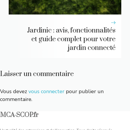
Jardinic : avis, fonctionnalités
et guide complet pour votre
jardin connecté
Laisser un commentaire
Vous devez
vous connecter
pour publier un
commentaire.
MCA-SCOP.fr