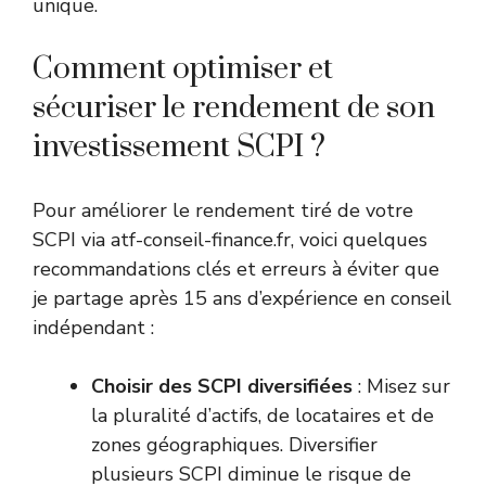
unique.
Comment optimiser et
sécuriser le rendement de son
investissement SCPI ?
Pour améliorer le rendement tiré de votre
SCPI via atf-conseil-finance.fr, voici quelques
recommandations clés et erreurs à éviter que
je partage après 15 ans d’expérience en conseil
indépendant :
Choisir des SCPI diversifiées
: Misez sur
la pluralité d’actifs, de locataires et de
zones géographiques. Diversifier
plusieurs SCPI diminue le risque de