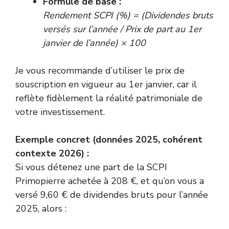
Formule de base :
Rendement SCPI (%) = (Dividendes bruts
versés sur l’année / Prix de part au 1er
janvier de l’année) × 100
Je vous recommande d’utiliser le prix de
souscription en vigueur au 1er janvier, car il
reflète fidèlement la réalité patrimoniale de
votre investissement.
Exemple concret (données 2025, cohérent
contexte 2026) :
Si vous détenez une part de la SCPI
Primopierre achetée à 208 €, et qu’on vous a
versé 9,60 € de dividendes bruts pour l’année
2025, alors :