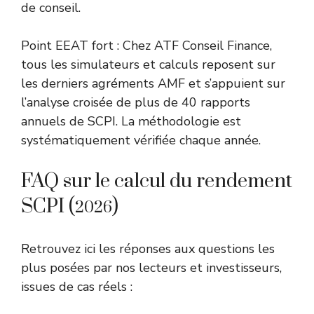
de conseil.
Point EEAT fort : Chez ATF Conseil Finance,
tous les simulateurs et calculs reposent sur
les derniers agréments AMF et s’appuient sur
l’analyse croisée de plus de 40 rapports
annuels de SCPI. La méthodologie est
systématiquement vérifiée chaque année.
FAQ sur le calcul du rendement
SCPI (
)
2026
Retrouvez ici les réponses aux questions les
plus posées par nos lecteurs et investisseurs,
issues de cas réels :