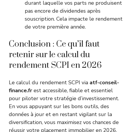
durant laquelle vos parts ne produisent
pas encore de dividendes après
souscription. Cela impacte le rendement
de votre première année.
Conclusion : Ce qu’il faut
retenir sur le calcul du
rendement SCPI en 2026
Le calcul du rendement SCPI via
atf-conseil-
finance.fr
est accessible, fiable et essentiel
pour piloter votre stratégie d’investissement.
En vous appuyant sur les bons outils, des
données à jour et en restant vigilant sur la
diversification, vous maximisez vos chances de
réussir votre placement immobilier en 2026.