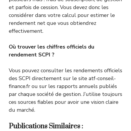
et parfois de cession. Vous devez donc les
considérer dans votre calcul pour estimer le
rendement net que vous obtiendrez
effectivement.
Où trouver les chiffres officiels du
rendement SCPI ?
Vous pouvez consulter les rendements officiels
des SCPI directement sur le site atf-conseil-
finance.fr ou sur les rapports annuels publiés
par chaque société de gestion. J’utilise toujours
ces sources fiables pour avoir une vision claire
du marché.
Publications Similaires :