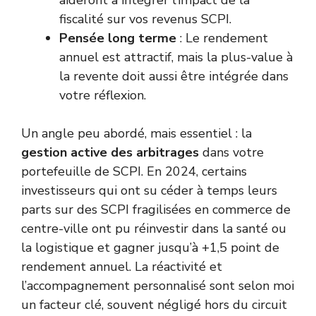
aideront à intégrer l’impact de la
fiscalité sur vos revenus SCPI.
Pensée long terme
: Le rendement
annuel est attractif, mais la plus-value à
la revente doit aussi être intégrée dans
votre réflexion.
Un angle peu abordé, mais essentiel : la
gestion active des arbitrages
dans votre
portefeuille de SCPI. En 2024, certains
investisseurs qui ont su céder à temps leurs
parts sur des SCPI fragilisées en commerce de
centre-ville ont pu réinvestir dans la santé ou
la logistique et gagner jusqu’à +1,5 point de
rendement annuel. La réactivité et
l’accompagnement personnalisé sont selon moi
un facteur clé, souvent négligé hors du circuit