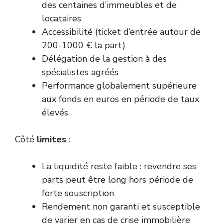
des centaines d’immeubles et de
locataires
Accessibilité (ticket d’entrée autour de
200-1000 € la part)
Délégation de la gestion à des
spécialistes agréés
Performance globalement supérieure
aux fonds en euros en période de taux
élevés
Côté
limites
:
La liquidité reste faible : revendre ses
parts peut être long hors période de
forte souscription
Rendement non garanti et susceptible
de varier en cas de crise immobilière