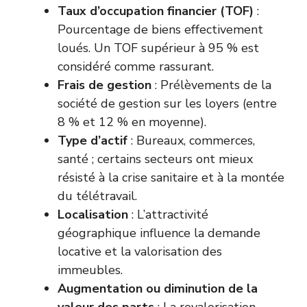
Taux d’occupation financier (TOF)
:
Pourcentage de biens effectivement
loués. Un TOF supérieur à 95 % est
considéré comme rassurant.
Frais de gestion
: Prélèvements de la
société de gestion sur les loyers (entre
8 % et 12 % en moyenne).
Type d’actif
: Bureaux, commerces,
santé ; certains secteurs ont mieux
résisté à la crise sanitaire et à la montée
du télétravail.
Localisation
: L’attractivité
géographique influence la demande
locative et la valorisation des
immeubles.
Augmentation ou diminution de la