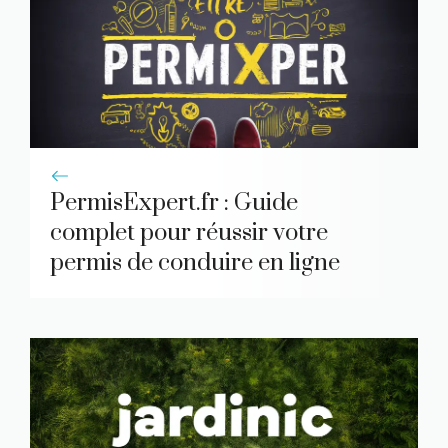
PermisExpert.fr : Guide
complet pour réussir votre
permis de conduire en ligne