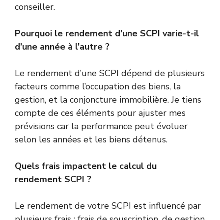
conseiller.
Pourquoi le rendement d’une SCPI varie-t-il
d’une année à l’autre ?
Le rendement d’une SCPI dépend de plusieurs
facteurs comme l’occupation des biens, la
gestion, et la conjoncture immobilière. Je tiens
compte de ces éléments pour ajuster mes
prévisions car la performance peut évoluer
selon les années et les biens détenus.
Quels frais impactent le calcul du
rendement SCPI ?
Le rendement de votre SCPI est influencé par
plusieurs frais : frais de souscription, de gestion