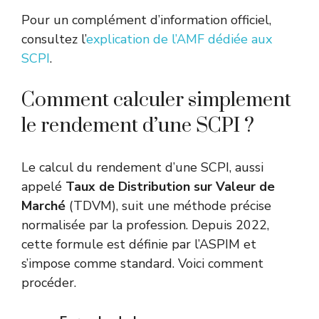
Pour un complément d’information officiel,
consultez l’
explication de l’AMF dédiée aux
SCPI
.
Comment calculer simplement
le rendement d’une SCPI ?
Le calcul du rendement d’une SCPI, aussi
appelé
Taux de Distribution sur Valeur de
Marché
(TDVM), suit une méthode précise
normalisée par la profession. Depuis 2022,
cette formule est définie par l’ASPIM et
s’impose comme standard. Voici comment
procéder.