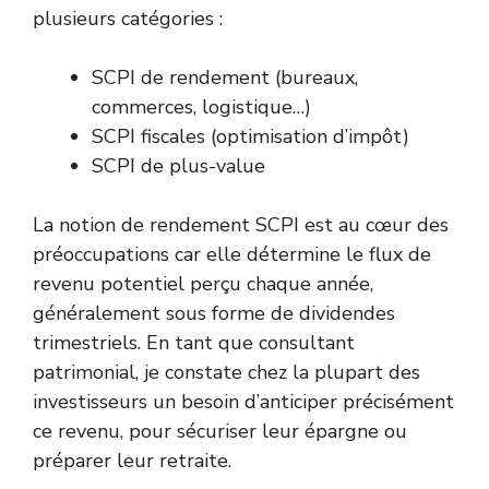
plusieurs catégories :
SCPI de rendement (bureaux,
commerces, logistique…)
SCPI fiscales (optimisation d’impôt)
SCPI de plus-value
La notion de rendement SCPI est au cœur des
préoccupations car elle détermine le flux de
revenu potentiel perçu chaque année,
généralement sous forme de dividendes
trimestriels. En tant que consultant
patrimonial, je constate chez la plupart des
investisseurs un besoin d’anticiper précisément
ce revenu, pour sécuriser leur épargne ou
préparer leur retraite.