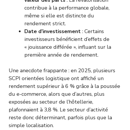
valeur des parts
: La revalorisation
contribue à la performance globale,
même si elle est distincte du
rendement strict.
Date d’investissement
: Certains
investisseurs bénéficient d’effets de
« jouissance différée », influant sur la
première année de rendement.
Une anecdote frappante : en 2025, plusieurs
SCPI orientées logistique ont affiché un
rendement supérieur à 6 % grâce à la poussée
du e-commerce, alors que d’autres, plus
exposées au secteur de l’hôtellerie,
plafonnaient à 3,8 %. Le secteur d’activité
reste donc déterminant, parfois plus que la
simple localisation.