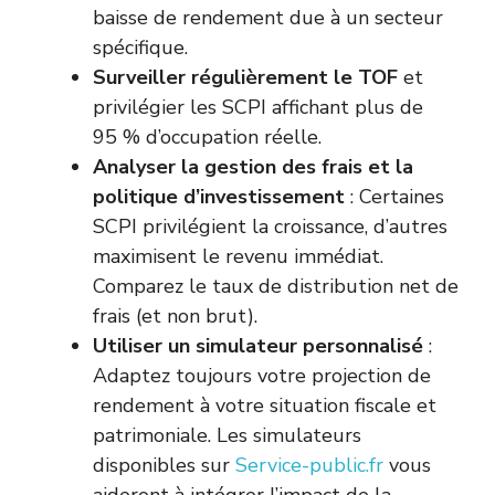
baisse de rendement due à un secteur
spécifique.
Surveiller régulièrement le TOF
et
privilégier les SCPI affichant plus de
95 % d’occupation réelle.
Analyser la gestion des frais et la
politique d’investissement
: Certaines
SCPI privilégient la croissance, d’autres
maximisent le revenu immédiat.
Comparez le taux de distribution net de
frais (et non brut).
Utiliser un simulateur personnalisé
:
Adaptez toujours votre projection de
rendement à votre situation fiscale et
patrimoniale. Les simulateurs
disponibles sur
Service-public.fr
vous