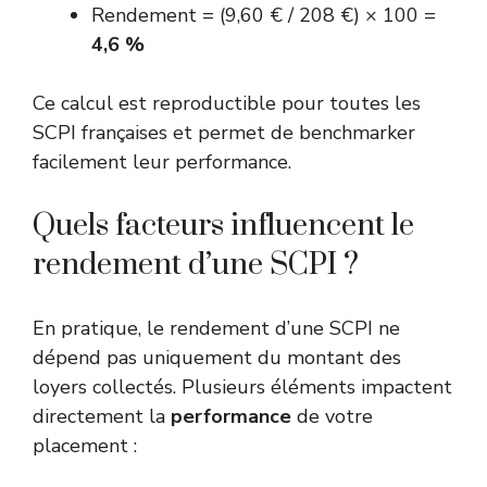
Rendement = (9,60 € / 208 €) × 100 =
4,6 %
Ce calcul est reproductible pour toutes les
SCPI françaises et permet de benchmarker
facilement leur performance.
Quels facteurs influencent le
rendement d’une SCPI ?
En pratique, le rendement d’une SCPI ne
dépend pas uniquement du montant des
loyers collectés. Plusieurs éléments impactent
directement la
performance
de votre
placement :