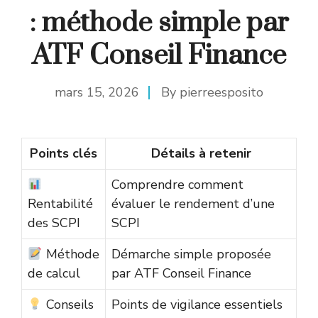
: méthode simple par
ATF Conseil Finance
mars 15, 2026
By
pierreesposito
Points clés
Détails à retenir
Comprendre comment
Rentabilité
évaluer le rendement d’une
des SCPI
SCPI
Méthode
Démarche simple proposée
de calcul
par ATF Conseil Finance
Conseils
Points de vigilance essentiels