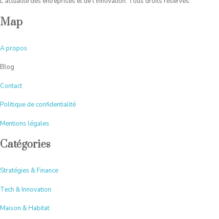
L'actualité des entreprises et de l'innovation. Tous droits réservés.
Map
A
propos
Blog
Contact
Politique de confidentialité
Mentions légales
Catégories
Stratégies & Finance
Tech & Innovation
Maison & Habitat