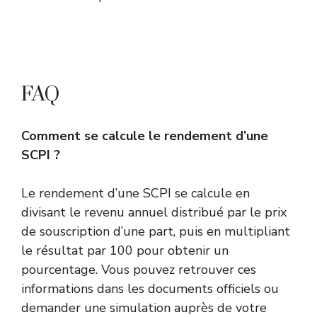
FAQ
Comment se calcule le rendement d’une
SCPI ?
Le rendement d’une SCPI se calcule en
divisant le revenu annuel distribué par le prix
de souscription d’une part, puis en multipliant
le résultat par 100 pour obtenir un
pourcentage. Vous pouvez retrouver ces
informations dans les documents officiels ou
demander une simulation auprès de votre