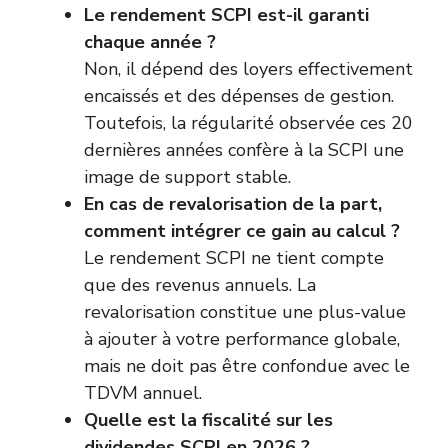
Le rendement SCPI est-il garanti
chaque année ?
Non, il dépend des loyers effectivement
encaissés et des dépenses de gestion.
Toutefois, la régularité observée ces 20
dernières années confère à la SCPI une
image de support stable.
En cas de revalorisation de la part,
comment intégrer ce gain au calcul ?
Le rendement SCPI ne tient compte
que des revenus annuels. La
revalorisation constitue une plus-value
à ajouter à votre performance globale,
mais ne doit pas être confondue avec le
TDVM annuel.
Quelle est la fiscalité sur les
dividendes SCPI en 2026 ?