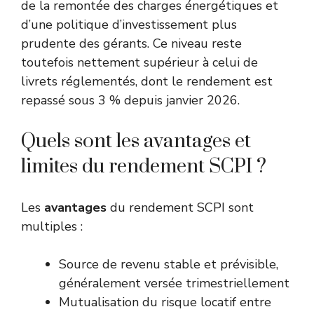
de la remontée des charges énergétiques et
d’une politique d’investissement plus
prudente des gérants. Ce niveau reste
toutefois nettement supérieur à celui de
livrets réglementés, dont le rendement est
repassé sous 3 % depuis janvier 2026.
Quels sont les avantages et
limites du rendement SCPI ?
Les
avantages
du rendement SCPI sont
multiples :
Source de revenu stable et prévisible,
généralement versée trimestriellement
Mutualisation du risque locatif entre