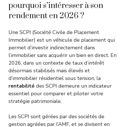
pourquoi s’intéresser à son
rendement en 2026 ?
Une SCPI (Société Civile de Placement
Immobilier) est un véhicule de placement qui
permet d’investir indirectement dans
l’immobilier sans acquérir un bien en direct. En
2026, dans un contexte de taux d’intérêt
désormais stabilisés mais élevés et
d’immobilier résidentiel sous tension, la
rentabilité
des SCPI demeure un indicateur
essentiel pour comparer et piloter votre
stratégie patrimoniale.
Les SCPI sont gérées par des sociétés de
gestion agréées par l’AMF, et se divisent en