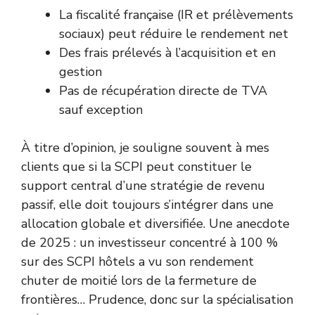
La fiscalité française (IR et prélèvements
sociaux) peut réduire le rendement net
Des frais prélevés à l’acquisition et en
gestion
Pas de récupération directe de TVA
sauf exception
À titre d’opinion, je souligne souvent à mes
clients que si la SCPI peut constituer le
support central d’une stratégie de revenu
passif, elle doit toujours s’intégrer dans une
allocation globale et diversifiée. Une anecdote
de 2025 : un investisseur concentré à 100 %
sur des SCPI hôtels a vu son rendement
chuter de moitié lors de la fermeture de
frontières… Prudence, donc sur la spécialisation