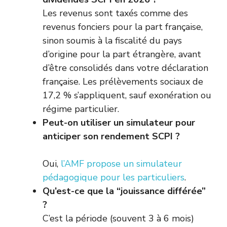
Les revenus sont taxés comme des
revenus fonciers pour la part française,
sinon soumis à la fiscalité du pays
d’origine pour la part étrangère, avant
d’être consolidés dans votre déclaration
française. Les prélèvements sociaux de
17,2 % s’appliquent, sauf exonération ou
régime particulier.
Peut-on utiliser un simulateur pour
anticiper son rendement SCPI ?
Oui,
l’AMF propose un simulateur
pédagogique pour les particuliers
.
Qu’est-ce que la “jouissance différée”
?
C’est la période (souvent 3 à 6 mois)