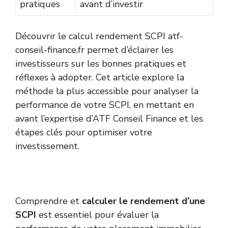
pratiques
avant d’investir
Découvrir le calcul rendement SCPI atf-
conseil-finance.fr permet d’éclairer les
investisseurs sur les bonnes pratiques et
réflexes à adopter. Cet article explore la
méthode la plus accessible pour analyser la
performance de votre SCPI, en mettant en
avant l’expertise d’ATF Conseil Finance et les
étapes clés pour optimiser votre
investissement.
Comprendre et
calculer le rendement d’une
SCPI
est essentiel pour évaluer la