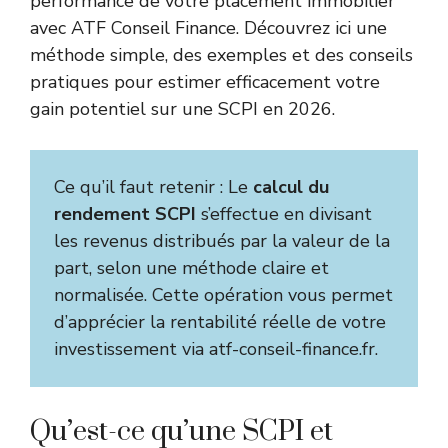
performance de votre placement immobilier
avec ATF Conseil Finance. Découvrez ici une
méthode simple, des exemples et des conseils
pratiques pour estimer efficacement votre
gain potentiel sur une SCPI en 2026.
Ce qu’il faut retenir : Le
calcul du
rendement SCPI
s’effectue en divisant
les revenus distribués par la valeur de la
part, selon une méthode claire et
normalisée. Cette opération vous permet
d’apprécier la rentabilité réelle de votre
investissement via atf-conseil-finance.fr.
Qu’est-ce qu’une SCPI et