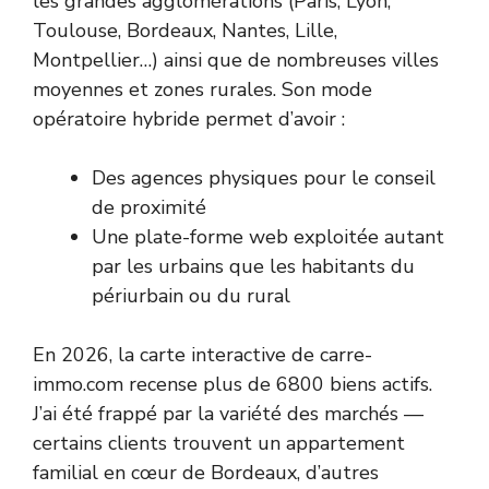
les grandes agglomérations (Paris, Lyon,
Toulouse, Bordeaux, Nantes, Lille,
Montpellier…) ainsi que de nombreuses villes
moyennes et zones rurales. Son mode
opératoire hybride permet d’avoir :
Des agences physiques pour le conseil
de proximité
Une plate-forme web exploitée autant
par les urbains que les habitants du
périurbain ou du rural
En 2026, la carte interactive de carre-
immo.com recense plus de 6800 biens actifs.
J’ai été frappé par la variété des marchés —
certains clients trouvent un appartement
familial en cœur de Bordeaux, d’autres