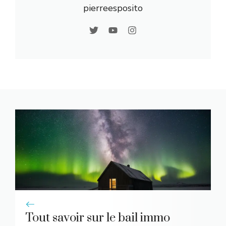
pierreesposito
Tout savoir sur le bail immo