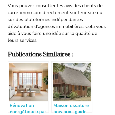
Vous pouvez consulter les avis des clients de
carre-immo.com directement sur leur site ou
sur des plateformes indépendantes
d’évaluation d’agences immobilières. Cela vous
aide à vous faire une idée sur la qualité de
leurs services.
Publications Similaires :
Rénovation
Maison ossature
énergétique : par
bois prix : guide