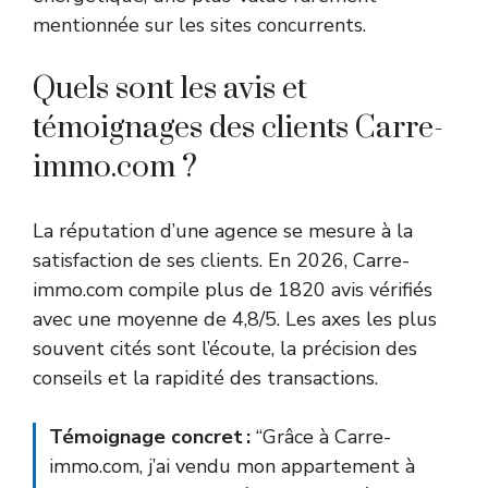
mentionnée sur les sites concurrents.
Quels sont les avis et
témoignages des clients Carre-
immo.com ?
La réputation d’une agence se mesure à la
satisfaction de ses clients. En 2026, Carre-
immo.com compile plus de 1820 avis vérifiés
avec une moyenne de 4,8/5. Les axes les plus
souvent cités sont l’écoute, la précision des
conseils et la rapidité des transactions.
Témoignage concret :
“Grâce à Carre-
immo.com, j’ai vendu mon appartement à