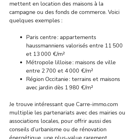
mettent en location des maisons à la
campagne ou des fonds de commerce. Voici
quelques exemples :
Paris centre : appartements
haussmanniens valorisés entre 11 500
et 13 000 €/m²
Métropole lilloise : maisons de ville
entre 2 700 et 4 000 €/m²
Région Occitanie : terrains et maisons
avec jardin dès 1 980 €/m²
Je trouve intéressant que Carre-immo.com
multiplie les partenariats avec des mairies ou
associations locales, pour offrir aussi des
conseils d’urbanisme ou de rénovation
énergétique, une plus-value rarement