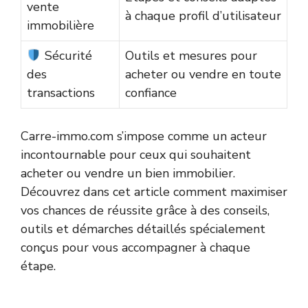
vente
à chaque profil d’utilisateur
immobilière
Sécurité
Outils et mesures pour
des
acheter ou vendre en toute
transactions
confiance
Carre-immo.com s’impose comme un acteur
incontournable pour ceux qui souhaitent
acheter ou vendre un bien immobilier.
Découvrez dans cet article comment maximiser
vos chances de réussite grâce à des conseils,
outils et démarches détaillés spécialement
conçus pour vous accompagner à chaque
étape.