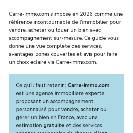
Carre-immo.com s’impose en 2026 comme une
référence incontournable de l’immobilier pour
vendre, acheter ou louer un bien avec
accompagnement sur-mesure. Ce guide vous
donne une vue complète des services,
avantages, zones couvertes et avis pour faire
un choix éclairé via Carre-immo.com.
Ce qu’il faut retenir :
Carre-immo.com
est une agence immobilière experte
proposant un accompagnement
personnalisé pour vendre, acheter ou
gérer un bien en France, avec une
estimation
gratuite
et des services