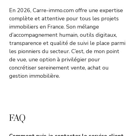
En 2026, Carre-immo.com offre une expertise
complète et attentive pour tous les projets
immobiliers en France. Son mélange
d’accompagnement humain, outils digitaux,
transparence et qualité de suivi le place parmi
les pionniers du secteur. C’est, de mon point
de vue, une option à privilégier pour
concrétiser sereinement vente, achat ou
gestion immobilière.
FAQ