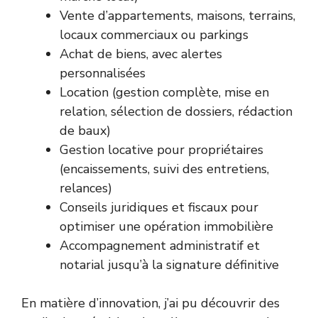
Vente d’appartements, maisons, terrains,
locaux commerciaux ou parkings
Achat de biens, avec alertes
personnalisées
Location (gestion complète, mise en
relation, sélection de dossiers, rédaction
de baux)
Gestion locative pour propriétaires
(encaissements, suivi des entretiens,
relances)
Conseils juridiques et fiscaux pour
optimiser une opération immobilière
Accompagnement administratif et
notarial jusqu’à la signature définitive
En matière d’innovation, j’ai pu découvrir des