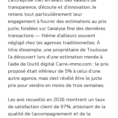
L’entreprise met en avant des valeurs de
transparence, d’écoute et d’innovation. Je
retiens tout particulièrement leur
engagement à fournir des estimations au prix
juste, fondées sur l’analyse fine des dernières
transactions — thème d’ailleurs souvent
négligé chez les agences traditionnelles. À
titre d’exemple, une propriétaire de Toulouse
l’a découvert lors d’une estimation menée à
l’aide de l’outil digital Carre-immo.com : le prix
proposé était inférieur de 5% à celui d’une
autre agence, mais s’est révélé être le juste
prix pour vendre en moins de trois semaines.
Les avis recueillis en 2026 montrent un taux
de satisfaction client de 97%, attestant de la
qualité de l’accompagnement et de la