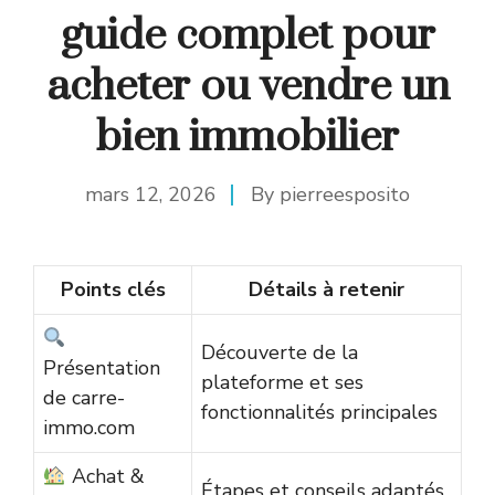
guide complet pour
acheter ou vendre un
bien immobilier
mars 12, 2026
By
pierreesposito
Points clés
Détails à retenir
Découverte de la
Présentation
plateforme et ses
de carre-
fonctionnalités principales
immo.com
Achat &
Étapes et conseils adaptés