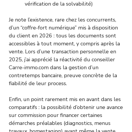
vérification de la solvabilité)
Je note l’existence, rare chez les concurrents,
d’un “coffre-fort numérique” mis à disposition
du client en 2026 : tous les documents sont
accessibles à tout moment, y compris après la
vente. Lors d’une transaction personnelle en
2025, j’ai apprécié la réactivité du conseiller
Carre-immo.com dans la gestion d’un
contretemps bancaire, preuve concrète de la
fiabilité de leur process.
Enfin, un point rarement mis en avant dans les
comparatifs : la possibilité d’obtenir une avance
sur commission pour financer certaines
démarches préalables (diagnostics, menus
travaux, homestaging) avant même la vente