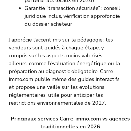
partenariats locaux en 2026)
Garantie “transaction sécurisée” : conseil
juridique inclus, vérification approfondie
du dossier acheteur
J’apprécie l’accent mis sur la pédagogie : les
vendeurs sont guidés à chaque étape, y
compris sur les aspects moins valorisés
ailleurs, comme l’évaluation énergétique ou la
préparation au diagnostic obligatoire. Carre-
immo.com publie même des guides interactifs
et propose une veille sur les évolutions
réglementaires, utile pour anticiper les
restrictions environnementales de 2027.
Principaux services Carre-immo.com vs agences
traditionnelles en 2026