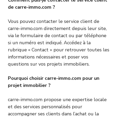
Comment puis-je contacter le service client
de carre-immo.com ?
Vous pouvez contacter le service client de
carre-immo.com directement depuis leur site,
via le formulaire de contact ou par téléphone
si un numéro est indiqué. Accédez à la
rubrique « Contact » pour retrouver toutes les
informations nécessaires et poser vos
questions sur vos projets immobiliers.
Pourquoi choisir carre-immo.com pour un
projet immobilier ?
carre-immo.com propose une expertise locale
et des services personnalisés pour
accompagner ses clients dans l’achat ou la