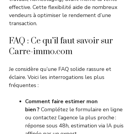
effective. Cette flexibilité aide de nombreux
vendeurs à optimiser le rendement d’une
transaction.
FAQ : Ce qu’il faut savoir sur
Carre-immo.com
Je considère qu’une FAQ solide rassure et
éclaire. Voici les interrogations les plus
fréquentes :
Comment faire estimer mon
bien ?
Complétez le formulaire en ligne
ou contactez l’agence la plus proche :
réponse sous 48h, estimation via IA puis
affinée par un expert.