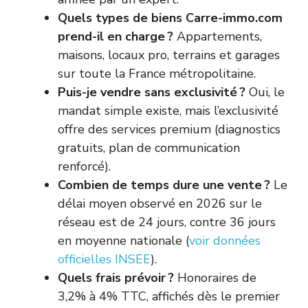
Quels types de biens Carre-immo.com
prend-il en charge ?
Appartements,
maisons, locaux pro, terrains et garages
sur toute la France métropolitaine.
Puis-je vendre sans exclusivité ?
Oui, le
mandat simple existe, mais l’exclusivité
offre des services premium (diagnostics
gratuits, plan de communication
renforcé).
Combien de temps dure une vente ?
Le
délai moyen observé en 2026 sur le
réseau est de 24 jours, contre 36 jours
en moyenne nationale (
voir données
officielles INSEE
).
Quels frais prévoir ?
Honoraires de
3,2% à 4% TTC, affichés dès le premier