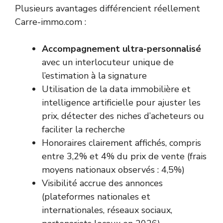
Plusieurs avantages différencient réellement
Carre-immo.com :
Accompagnement ultra-personnalisé
avec un interlocuteur unique de
l’estimation à la signature
Utilisation de la data immobilière et
intelligence artificielle pour ajuster les
prix, détecter des niches d’acheteurs ou
faciliter la recherche
Honoraires clairement affichés, compris
entre 3,2% et 4% du prix de vente (frais
moyens nationaux observés : 4,5%)
Visibilité accrue des annonces
(plateformes nationales et
internationales, réseaux sociaux,