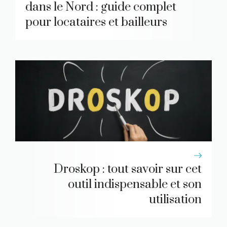
dans le Nord : guide complet
pour locataires et bailleurs
Droskop : tout savoir sur cet
outil indispensable et son
utilisation