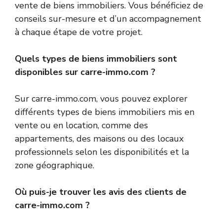
vente de biens immobiliers. Vous bénéficiez de
conseils sur-mesure et d’un accompagnement
à chaque étape de votre projet.
Quels types de biens immobiliers sont
disponibles sur carre-immo.com ?
Sur carre-immo.com, vous pouvez explorer
différents types de biens immobiliers mis en
vente ou en location, comme des
appartements, des maisons ou des locaux
professionnels selon les disponibilités et la
zone géographique.
Où puis-je trouver les avis des clients de
carre-immo.com ?