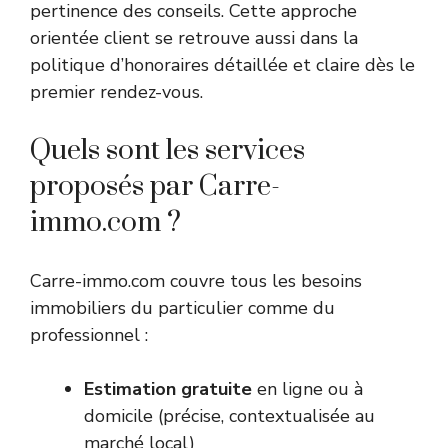
pertinence des conseils. Cette approche
orientée client se retrouve aussi dans la
politique d’honoraires détaillée et claire dès le
premier rendez-vous.
Quels sont les services
proposés par Carre-
immo.com ?
Carre-immo.com couvre tous les besoins
immobiliers du particulier comme du
professionnel :
Estimation gratuite
en ligne ou à
domicile (précise, contextualisée au
marché local)