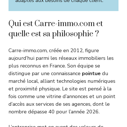
adaptés aux besoins de chaque client.
Qui est Carre-immo.com et
quelle est sa philosophie ?
Carre-immo.com, créée en 2012, figure
aujourd’hui parmi les réseaux immobiliers les
plus reconnus en France. Son équipe se
distingue par une connaissance
pointue
du
marché local, alliant technologies numériques
et proximité physique. Le site est pensé à la
fois comme une vitrine d’annonces et un point
d’accès aux services de ses agences, dont le
nombre dépasse 40 pour l’année 2026.