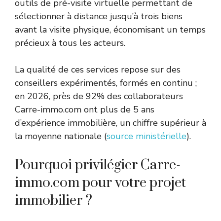
outils de pré-visite virtuelle permettant de
sélectionner à distance jusqu’à trois biens
avant la visite physique, économisant un temps
précieux à tous les acteurs.
La qualité de ces services repose sur des
conseillers expérimentés, formés en continu ;
en 2026, près de 92% des collaborateurs
Carre-immo.com ont plus de 5 ans
d’expérience immobilière, un chiffre supérieur à
la moyenne nationale (
source ministérielle
).
Pourquoi privilégier Carre-
immo.com pour votre projet
immobilier ?