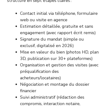
structure en sept étapes claires :
Contact initial via téléphone, formulaire
web ou visite en agence
Estimation détaillée, gratuite et sans
engagement (avec rapport écrit remis)
Signature du mandat (simple ou
exclusif, digitalisé en 2026)
Mise en valeur du bien (photos HD, plan
3D, publication sur 30+ plateformes)
Organisation et gestion des visites (avec
préqualification des
acheteurs/locataires)
Négociation et montage du dossier
financier
Suivi administratif (rédaction des
compromis, interaction notaire,