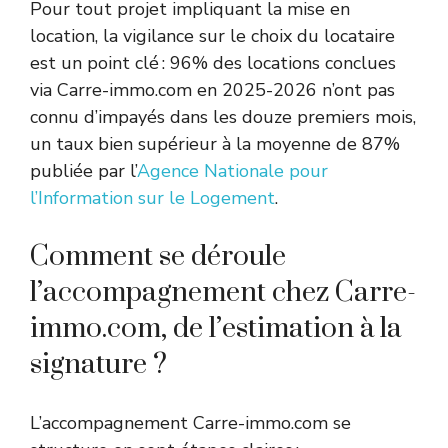
Pour tout projet impliquant la mise en
location, la vigilance sur le choix du locataire
est un point clé : 96% des locations conclues
via Carre-immo.com en 2025-2026 n’ont pas
connu d’impayés dans les douze premiers mois,
un taux bien supérieur à la moyenne de 87%
publiée par l’
Agence Nationale pour
l’Information sur le Logement
.
Comment se déroule
l’accompagnement chez Carre-
immo.com, de l’estimation à la
signature ?
L’accompagnement Carre-immo.com se