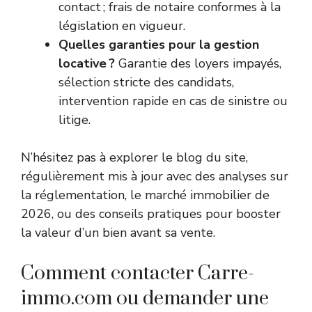
contact ; frais de notaire conformes à la
législation en vigueur.
Quelles garanties pour la gestion
locative ?
Garantie des loyers impayés,
sélection stricte des candidats,
intervention rapide en cas de sinistre ou
litige.
N’hésitez pas à explorer le blog du site,
régulièrement mis à jour avec des analyses sur
la réglementation, le marché immobilier de
2026, ou des conseils pratiques pour booster
la valeur d’un bien avant sa vente.
Comment contacter Carre-
immo.com ou demander une