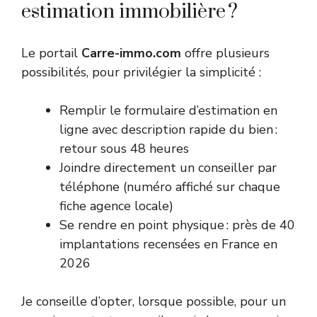
estimation immobilière ?
Le portail
Carre-immo.com
offre plusieurs
possibilités, pour privilégier la simplicité :
Remplir le formulaire d’estimation en
ligne avec description rapide du bien :
retour sous 48 heures
Joindre directement un conseiller par
téléphone (numéro affiché sur chaque
fiche agence locale)
Se rendre en point physique : près de 40
implantations recensées en France en
2026
Je conseille d’opter, lorsque possible, pour un