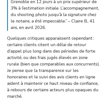
Grenoble en 12 jours à un prix supérieur de
3% à l’estimation initiale. L’accompagnement,
du shooting photo jusqu’à la signature chez
le notaire, a été impeccable.” – Claire B., 41
ans, en avril 2026.
Quelques critiques apparaissent cependant :
certains clients citent un délai de retour
d’appel plus long dans des périodes de forte
activité, ou des frais jugés élevés en zone
rurale (bien que comparables aux concurrents).
Je pense que la transparence sur les
honoraires et le suivi des avis clients en ligne
aident à maintenir ce haut niveau de confiance,
à rebours de certains acteurs plus opaques du
marché.