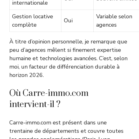
internationale
Gestion locative
Variable selon
Oui
complète
agences
À titre d’opinion personnelle, je remarque que
peu d’agences mêlent si finement expertise
humaine et technologies avancées. C’est, selon
moi, un facteur de différenciation durable à
horizon 2026.
Où Carre-immo.com
intervient-il ?
Carre-immo.com est présent dans une
trentaine de départements et couvre toutes