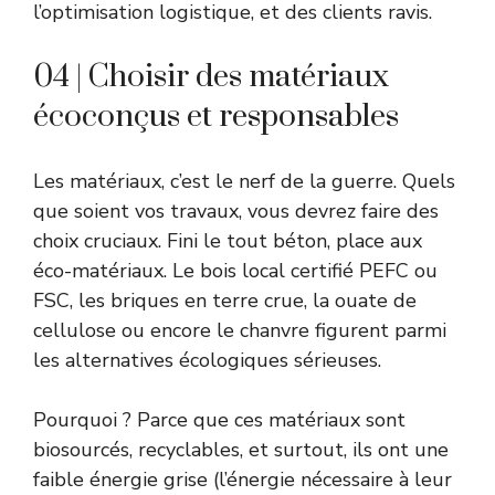
l’optimisation logistique, et des clients ravis.
04 | Choisir des matériaux
écoconçus et responsables
Les matériaux, c’est le nerf de la guerre. Quels
que soient vos travaux, vous devrez faire des
choix cruciaux. Fini le tout béton, place aux
éco-matériaux. Le bois local certifié PEFC ou
FSC, les briques en terre crue, la ouate de
cellulose ou encore le chanvre figurent parmi
les alternatives écologiques sérieuses.
Pourquoi ? Parce que ces matériaux sont
biosourcés, recyclables, et surtout, ils ont une
faible énergie grise (l’énergie nécessaire à leur