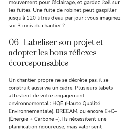
mouvement pour l’éclairage, et gardez l’œil sur
les fuites. Une fuite de robinet peut gaspiller
jusqu’à 120 litres d’eau par jour : vous imaginez
sur 3 mois de chantier ?
06 | Labeliser son projet et
adopter les bons réflexes
écoresponsables
Un chantier propre ne se décrète pas, il se
construit aussi via un cadre. Plusieurs labels
attestent de votre engagement
environnemental : HQE (Haute Qualité
Environnementale), BREEAM, ou encore E+C–
(Énergie + Carbone –). Ils nécessitent une
planification rigoureuse, mais valorisent