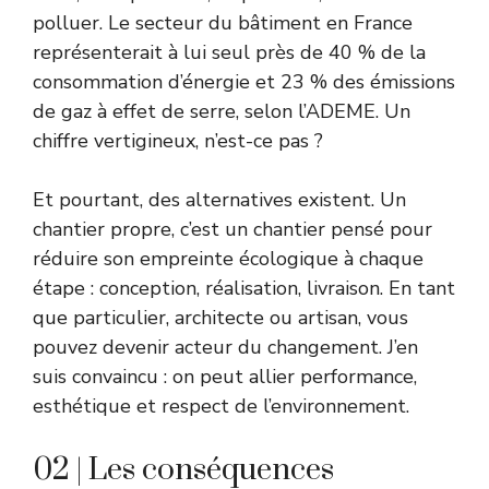
polluer. Le secteur du bâtiment en France
représenterait à lui seul près de 40 % de la
consommation d’énergie et 23 % des émissions
de gaz à effet de serre, selon l’ADEME. Un
chiffre vertigineux, n’est-ce pas ?
Et pourtant, des alternatives existent. Un
chantier propre, c’est un chantier pensé pour
réduire son empreinte écologique à chaque
étape : conception, réalisation, livraison. En tant
que particulier, architecte ou artisan, vous
pouvez devenir acteur du changement. J’en
suis convaincu : on peut allier performance,
esthétique et respect de l’environnement.
02 | Les conséquences