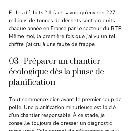
Et les déchets ? Il faut savoir qu’environ 227
millions de tonnes de déchets sont produits
chaque année en France par le secteur du BTP.
Même moi, la première fois que j’ai vu un tel
chiffre, j’ai cru à une faute de frappe.
03 | Préparer un chantier
écologique dès la phase de
planification
Tout commence bien avant le premier coup de
pelle. Une planification minutieuse est la clé
d’un chantier responsable. À ce stade, je
conseille toujours de dresser un diagnostic
ressources. Cela permet de déterminer ce qui