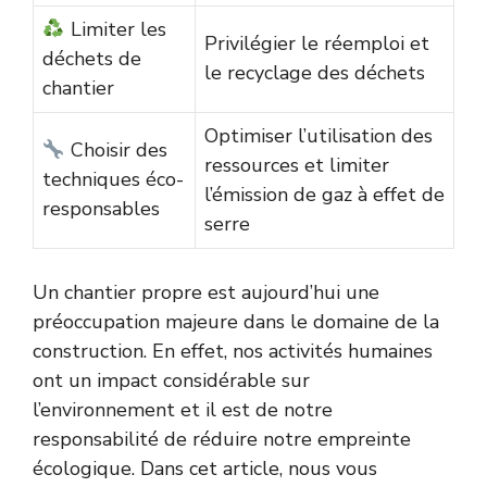
Limiter les
Privilégier le réemploi et
déchets de
le recyclage des déchets
chantier
Optimiser l’utilisation des
Choisir des
ressources et limiter
techniques éco-
l’émission de gaz à effet de
responsables
serre
Un chantier propre est aujourd’hui une
préoccupation majeure dans le domaine de la
construction. En effet, nos activités humaines
ont un impact considérable sur
l’environnement et il est de notre
responsabilité de réduire notre empreinte
écologique. Dans cet article, nous vous