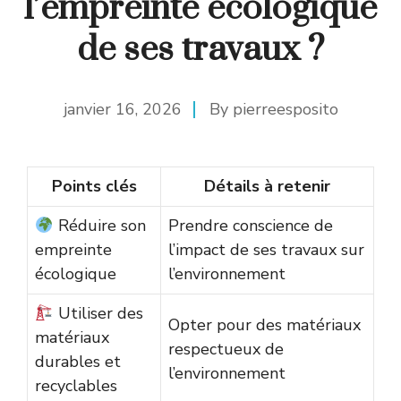
l’empreinte écologique
de ses travaux ?
janvier 16, 2026
By
pierreesposito
Points clés
Détails à retenir
Réduire son
Prendre conscience de
empreinte
l’impact de ses travaux sur
écologique
l’environnement
Utiliser des
Opter pour des matériaux
matériaux
respectueux de
durables et
l’environnement
recyclables