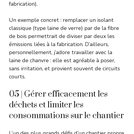
fabrication).
Un exemple concret : remplacer un isolant
classique (type laine de verre) par de la fibre
de bois permettrait de diviser par deux les
émissions liées à la fabrication. D’ailleurs,
personnellement, j’adore travailler avec la
laine de chanvre : elle est agréable à poser,
sans irritation, et provient souvent de circuits
courts.
05 | Gérer efficacement les
déchets et limiter les
consommations sur le chantier
L’un des plus grands défis d’un chantier propre