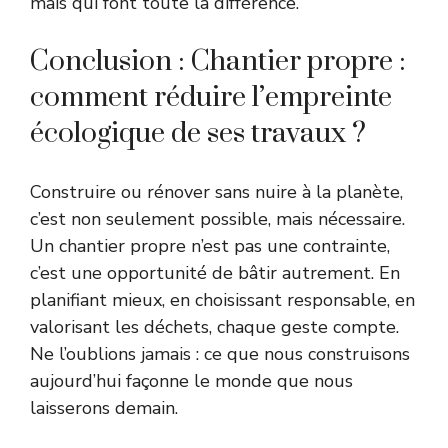
mais qui font toute la différence.
Conclusion : Chantier propre :
comment réduire l’empreinte
écologique de ses travaux ?
Construire ou rénover sans nuire à la planète,
c’est non seulement possible, mais nécessaire.
Un chantier propre n’est pas une contrainte,
c’est une opportunité de bâtir autrement. En
planifiant mieux, en choisissant responsable, en
valorisant les déchets, chaque geste compte.
Ne l’oublions jamais : ce que nous construisons
aujourd’hui façonne le monde que nous
laisserons demain.