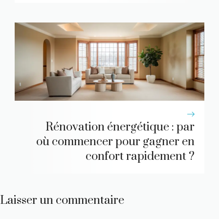
Rénovation énergétique : par
où commencer pour gagner en
confort rapidement ?
Laisser un commentaire