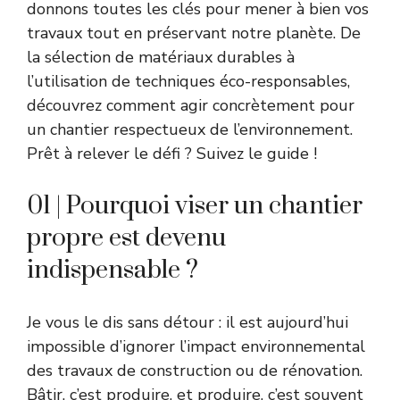
donnons toutes les clés pour mener à bien vos
travaux tout en préservant notre planète. De
la sélection de matériaux durables à
l’utilisation de techniques éco-responsables,
découvrez comment agir concrètement pour
un chantier respectueux de l’environnement.
Prêt à relever le défi ? Suivez le guide !
01 | Pourquoi viser un chantier
propre est devenu
indispensable ?
Je vous le dis sans détour : il est aujourd’hui
impossible d’ignorer l’impact environnemental
des travaux de construction ou de rénovation.
Bâtir, c’est produire, et produire, c’est souvent