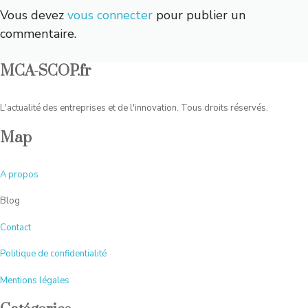
Vous devez
vous connecter
pour publier un
commentaire.
MCA-SCOP.fr
L'actualité des entreprises et de l'innovation. Tous droits réservés.
Map
A
propos
Blog
Contact
Politique de confidentialité
Mentions légales