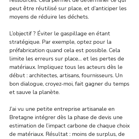
peut être réutilisé sur place, et d’anticiper les
moyens de réduire les déchets.
L’objectif ? Éviter le gaspillage en étant
stratégique. Par exemple, optez pour la
préfabrication quand cela est possible. Cela
limite les erreurs sur place… et les pertes de
matériaux. Impliquez tous les acteurs dès le
début : architectes, artisans, fournisseurs. Un
bon dialogue, croyez-moi, fait gagner du temps
et sauve la planète.
J’ai vu une petite entreprise artisanale en
Bretagne intégrer dès la phase de devis une
estimation de l’impact carbone de chaque choix
de matériaux. Résultat : moins de surplus, de