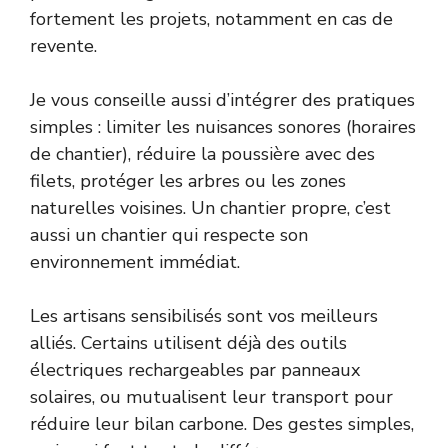
fortement les projets, notamment en cas de
revente.
Je vous conseille aussi d’intégrer des pratiques
simples : limiter les nuisances sonores (horaires
de chantier), réduire la poussière avec des
filets, protéger les arbres ou les zones
naturelles voisines. Un chantier propre, c’est
aussi un chantier qui respecte son
environnement immédiat.
Les artisans sensibilisés sont vos meilleurs
alliés. Certains utilisent déjà des outils
électriques rechargeables par panneaux
solaires, ou mutualisent leur transport pour
réduire leur bilan carbone. Des gestes simples,