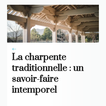
La charpente
traditionnelle : un
savoir-faire
intemporel