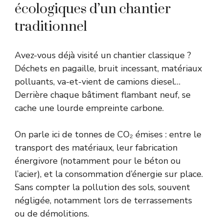
écologiques d’un chantier
traditionnel
Avez-vous déjà visité un chantier classique ?
Déchets en pagaille, bruit incessant, matériaux
polluants, va-et-vient de camions diesel…
Derrière chaque bâtiment flambant neuf, se
cache une lourde empreinte carbone.
On parle ici de tonnes de CO₂ émises : entre le
transport des matériaux, leur fabrication
énergivore (notamment pour le béton ou
l’acier), et la consommation d’énergie sur place.
Sans compter la pollution des sols, souvent
négligée, notamment lors de terrassements
ou de démolitions.