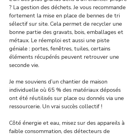
? La gestion des déchets. Je vous recommande
fortement la mise en place de bennes de tri
sélectif sur site. Cela permet de recycler une
bonne partie des gravats, bois, emballages et
métaux. Le réemploi est aussi une piste
géniale : portes, fenêtres, tuiles, certains
éléments récupérés peuvent retrouver une
seconde vie.
Je me souviens d’un chantier de maison
individuelle où 65 % des matériaux déposés
ont été réutilisés sur place ou donnés via une
ressourcerie. Un vrai succès collectif !
Côté énergie et eau, misez sur des appareils à
faible consommation, des détecteurs de