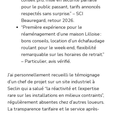
conseil pro, mise en sécurité parfaite
pour le public passant, tarifs annoncés
respectés sans surprise.” – SCI
Beauregard, retour 2026.
“Première expérience pour le
réaménagement d’une maison Lilloise :
bons conseils, location d’un échafaudage
roulant pour le week-end, flexibilité
remarquable sur les horaires de retrait.”
– Particulier, avis vérifié.
J’ai personnellement recueilli le témoignage
d’un chef de projet sur un site industriel à
Seclin qui a salué “la réactivité et l’expertise
rare sur les installations en milieux contraints”,
régulièrement absentes chez d’autres loueurs.
La transparence tarifaire et le service après-