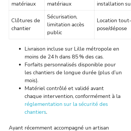
matériaux
matériaux
installation s
Sécurisation,
Clôtures de
Location tout-
limitation accès
chantier
pose/dépose
public
Livraison incluse sur Lille métropole en
moins de 24 h dans 85 % des cas.
Forfaits personnalisés disponible pour
les chantiers de longue durée (plus d’un
mois).
Matériel contrôlé et validé avant
chaque intervention, conformément à la
réglementation sur la sécurité des
chantiers
.
Ayant récemment accompagné un artisan