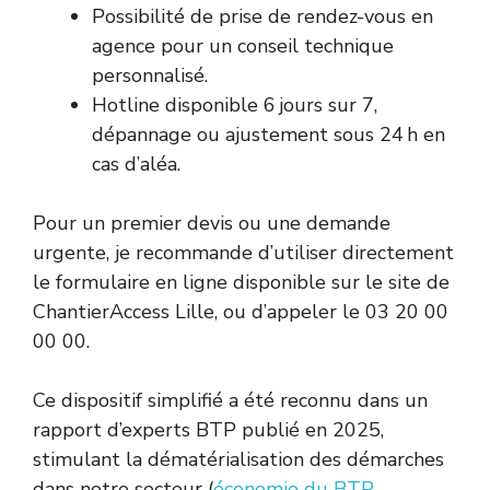
Possibilité de prise de rendez-vous en
agence pour un conseil technique
personnalisé.
Hotline disponible 6 jours sur 7,
dépannage ou ajustement sous 24 h en
cas d’aléa.
Pour un premier devis ou une demande
urgente, je recommande d’utiliser directement
le formulaire en ligne disponible sur le site de
ChantierAccess Lille, ou d’appeler le 03 20 00
00 00.
Ce dispositif simplifié a été reconnu dans un
rapport d’experts BTP publié en 2025,
stimulant la dématérialisation des démarches
dans notre secteur (
économie du BTP,