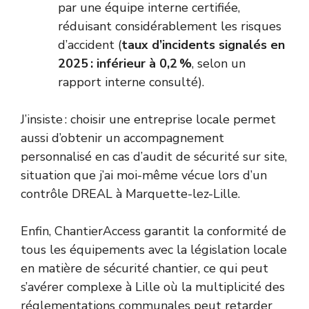
par une équipe interne certifiée,
réduisant considérablement les risques
d’accident (
taux d’incidents signalés en
2025 : inférieur à 0,2 %
, selon un
rapport interne consulté).
J’insiste : choisir une entreprise locale permet
aussi d’obtenir un accompagnement
personnalisé en cas d’audit de sécurité sur site,
situation que j’ai moi-même vécue lors d’un
contrôle DREAL à Marquette-lez-Lille.
Enfin, ChantierAccess garantit la conformité de
tous les équipements avec la législation locale
en matière de sécurité chantier, ce qui peut
s’avérer complexe à Lille où la multiplicité des
réglementations communales peut retarder