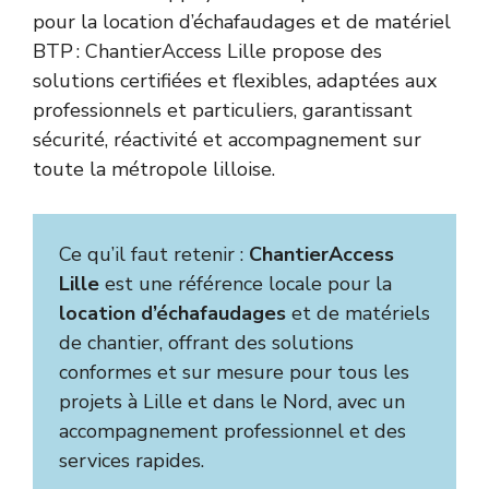
pour la location d’échafaudages et de matériel
BTP : ChantierAccess Lille propose des
solutions certifiées et flexibles, adaptées aux
professionnels et particuliers, garantissant
sécurité, réactivité et accompagnement sur
toute la métropole lilloise.
Ce qu’il faut retenir :
ChantierAccess
Lille
est une référence locale pour la
location d’échafaudages
et de matériels
de chantier, offrant des solutions
conformes et sur mesure pour tous les
projets à Lille et dans le Nord, avec un
accompagnement professionnel et des
services rapides.