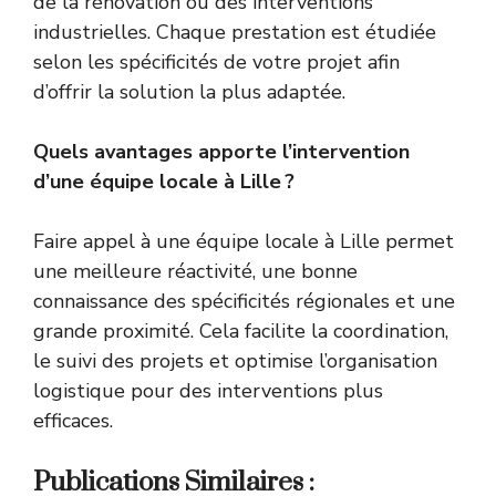
de la rénovation ou des interventions
industrielles. Chaque prestation est étudiée
selon les spécificités de votre projet afin
d’offrir la solution la plus adaptée.
Quels avantages apporte l’intervention
d’une équipe locale à Lille ?
Faire appel à une équipe locale à Lille permet
une meilleure réactivité, une bonne
connaissance des spécificités régionales et une
grande proximité. Cela facilite la coordination,
le suivi des projets et optimise l’organisation
logistique pour des interventions plus
efficaces.
Publications Similaires :