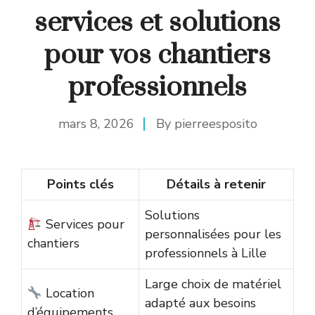
services et solutions
pour vos chantiers
professionnels
mars 8, 2026
By
pierreesposito
Points clés
Détails à retenir
Solutions
Services pour
personnalisées pour les
chantiers
professionnels à Lille
Large choix de matériel
Location
adapté aux besoins
d’équipements