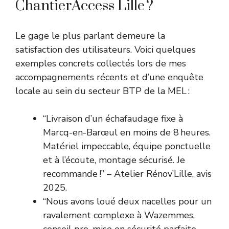
ChantierAccess Lille ?
Le gage le plus parlant demeure la
satisfaction des utilisateurs. Voici quelques
exemples concrets collectés lors de mes
accompagnements récents et d’une enquête
locale au sein du secteur BTP de la MEL :
“Livraison d’un échafaudage fixe à
Marcq-en-Barœul en moins de 8 heures.
Matériel impeccable, équipe ponctuelle
et à l’écoute, montage sécurisé. Je
recommande !” – Atelier Rénov’Lille, avis
2025.
“Nous avons loué deux nacelles pour un
ravalement complexe à Wazemmes,