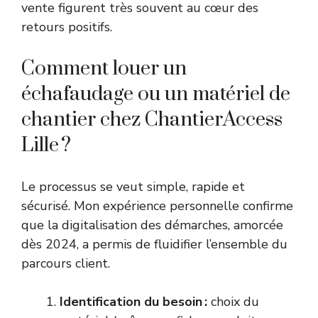
vente figurent très souvent au cœur des
retours positifs.
Comment louer un
échafaudage ou un matériel de
chantier chez ChantierAccess
Lille ?
Le processus se veut simple, rapide et
sécurisé. Mon expérience personnelle confirme
que la digitalisation des démarches, amorcée
dès 2024, a permis de fluidifier l’ensemble du
parcours client.
Identification du besoin :
choix du