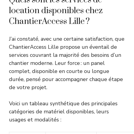
location disponibles chez
ChantierAccess Lille ?
J’ai constaté, avec une certaine satisfaction, que
ChantierAccess Lille propose un éventail de
services couvrant la majorité des besoins d’un
chantier moderne. Leur force : un panel
complet, disponible en courte ou longue
durée, pensé pour accompagner chaque étape
de votre projet.
Voici un tableau synthétique des principales
catégories de matériel disponibles, leurs
usages et modalités :