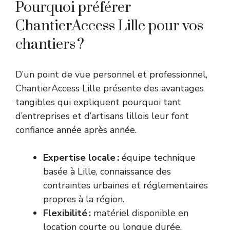
Pourquoi préférer
ChantierAccess Lille pour vos
chantiers ?
D’un point de vue personnel et professionnel,
ChantierAccess Lille présente des avantages
tangibles qui expliquent pourquoi tant
d’entreprises et d’artisans lillois leur font
confiance année après année.
Expertise locale :
équipe technique
basée à Lille, connaissance des
contraintes urbaines et réglementaires
propres à la région.
Flexibilité :
matériel disponible en
location courte ou longue durée,