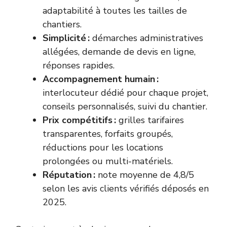
adaptabilité à toutes les tailles de
chantiers.
Simplicité :
démarches administratives
allégées, demande de devis en ligne,
réponses rapides.
Accompagnement humain :
interlocuteur dédié pour chaque projet,
conseils personnalisés, suivi du chantier.
Prix compétitifs :
grilles tarifaires
transparentes, forfaits groupés,
réductions pour les locations
prolongées ou multi-matériels.
Réputation :
note moyenne de 4,8/5
selon les avis clients vérifiés déposés en
2025.