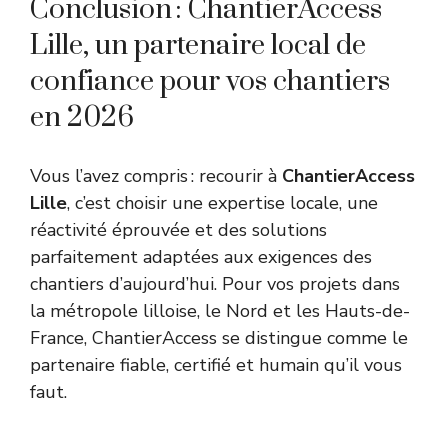
Conclusion : ChantierAccess
Lille, un partenaire local de
confiance pour vos chantiers
en 2026
Vous l’avez compris : recourir à
ChantierAccess
Lille
, c’est choisir une expertise locale, une
réactivité éprouvée et des solutions
parfaitement adaptées aux exigences des
chantiers d’aujourd’hui. Pour vos projets dans
la métropole lilloise, le Nord et les Hauts-de-
France, ChantierAccess se distingue comme le
partenaire fiable, certifié et humain qu’il vous
faut.