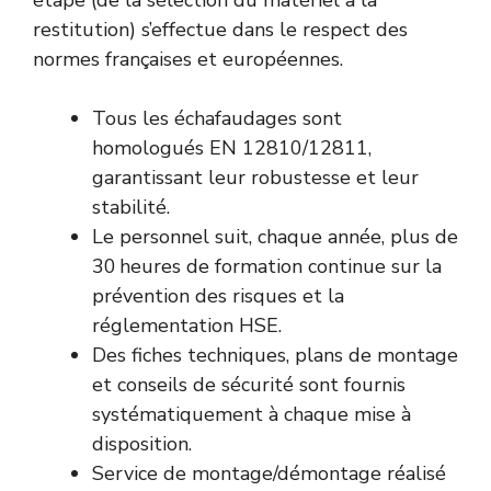
étape (de la sélection du matériel à la
restitution) s’effectue dans le respect des
normes françaises et européennes.
Tous les échafaudages sont
homologués EN 12810/12811,
garantissant leur robustesse et leur
stabilité.
Le personnel suit, chaque année, plus de
30 heures de formation continue sur la
prévention des risques et la
réglementation HSE.
Des fiches techniques, plans de montage
et conseils de sécurité sont fournis
systématiquement à chaque mise à
disposition.
Service de montage/démontage réalisé