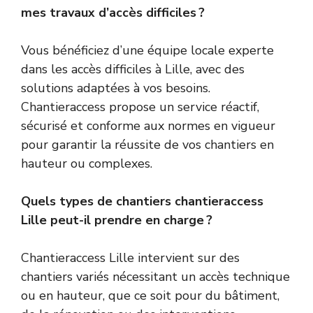
mes travaux d’accès difficiles ?
Vous bénéficiez d’une équipe locale experte
dans les accès difficiles à Lille, avec des
solutions adaptées à vos besoins.
Chantieraccess propose un service réactif,
sécurisé et conforme aux normes en vigueur
pour garantir la réussite de vos chantiers en
hauteur ou complexes.
Quels types de chantiers chantieraccess
Lille peut-il prendre en charge ?
Chantieraccess Lille intervient sur des
chantiers variés nécessitant un accès technique
ou en hauteur, que ce soit pour du bâtiment,