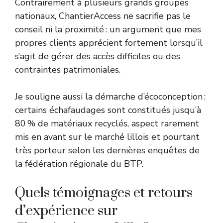
Contrairement à plusieurs grands groupes
nationaux, ChantierAccess ne sacrifie pas le
conseil ni la proximité : un argument que mes
propres clients apprécient fortement lorsqu’il
s’agit de gérer des accès difficiles ou des
contraintes patrimoniales.
Je souligne aussi la démarche d’écoconception :
certains échafaudages sont constitués jusqu’à
80 % de matériaux recyclés, aspect rarement
mis en avant sur le marché lillois et pourtant
très porteur selon les dernières enquêtes de
la fédération régionale du BTP.
Quels témoignages et retours
d’expérience sur