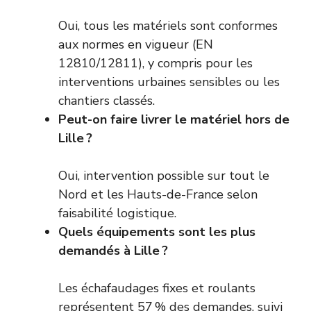
Oui, tous les matériels sont conformes
aux normes en vigueur (EN
12810/12811), y compris pour les
interventions urbaines sensibles ou les
chantiers classés.
Peut-on faire livrer le matériel hors de
Lille ?
Oui, intervention possible sur tout le
Nord et les Hauts-de-France selon
faisabilité logistique.
Quels équipements sont les plus
demandés à Lille ?
Les échafaudages fixes et roulants
représentent 57 % des demandes, suivi