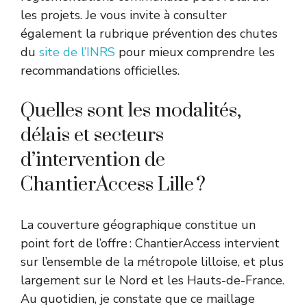
les projets. Je vous invite à consulter
également la rubrique prévention des chutes
du
site de l’INRS
pour mieux comprendre les
recommandations officielles.
Quelles sont les modalités,
délais et secteurs
d’intervention de
ChantierAccess Lille ?
La couverture géographique constitue un
point fort de l’offre : ChantierAccess intervient
sur l’ensemble de la métropole lilloise, et plus
largement sur le Nord et les Hauts-de-France.
Au quotidien, je constate que ce maillage