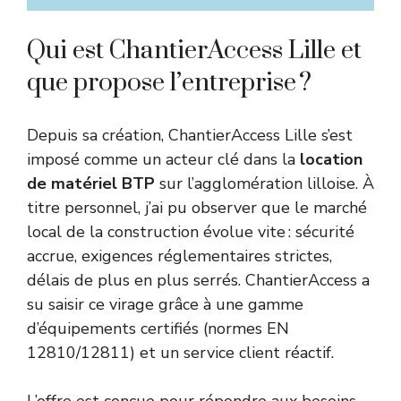
Qui est ChantierAccess Lille et
que propose l’entreprise ?
Depuis sa création, ChantierAccess Lille s’est
imposé comme un acteur clé dans la
location
de matériel BTP
sur l’agglomération lilloise. À
titre personnel, j’ai pu observer que le marché
local de la construction évolue vite : sécurité
accrue, exigences réglementaires strictes,
délais de plus en plus serrés. ChantierAccess a
su saisir ce virage grâce à une gamme
d’équipements certifiés (normes EN
12810/12811) et un service client réactif.