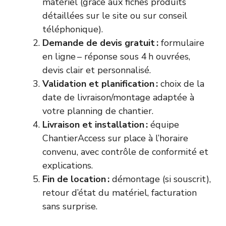
matériel (grâce aux fiches produits
détaillées sur le site ou sur conseil
téléphonique).
Demande de devis gratuit :
formulaire
en ligne – réponse sous 4 h ouvrées,
devis clair et personnalisé.
Validation et planification :
choix de la
date de livraison/montage adaptée à
votre planning de chantier.
Livraison et installation :
équipe
ChantierAccess sur place à l’horaire
convenu, avec contrôle de conformité et
explications.
Fin de location :
démontage (si souscrit),
retour d’état du matériel, facturation
sans surprise.