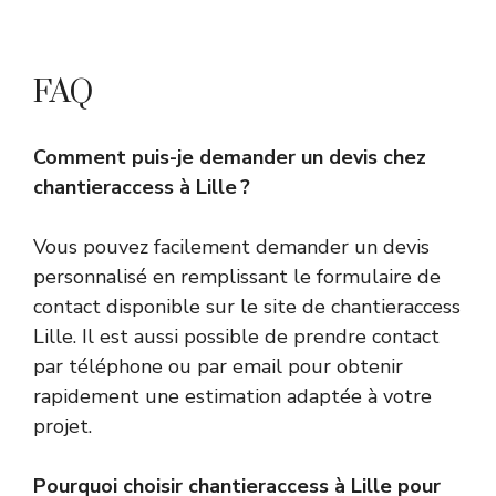
FAQ
Comment puis-je demander un devis chez
chantieraccess à Lille ?
Vous pouvez facilement demander un devis
personnalisé en remplissant le formulaire de
contact disponible sur le site de chantieraccess
Lille. Il est aussi possible de prendre contact
par téléphone ou par email pour obtenir
rapidement une estimation adaptée à votre
projet.
Pourquoi choisir chantieraccess à Lille pour