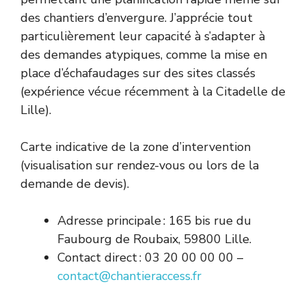
des chantiers d’envergure. J’apprécie tout
particulièrement leur capacité à s’adapter à
des demandes atypiques, comme la mise en
place d’échafaudages sur des sites classés
(expérience vécue récemment à la Citadelle de
Lille).
Carte indicative de la zone d’intervention
(visualisation sur rendez-vous ou lors de la
demande de devis).
Adresse principale : 165 bis rue du
Faubourg de Roubaix, 59800 Lille.
Contact direct : 03 20 00 00 00 –
contact@chantieraccess.fr