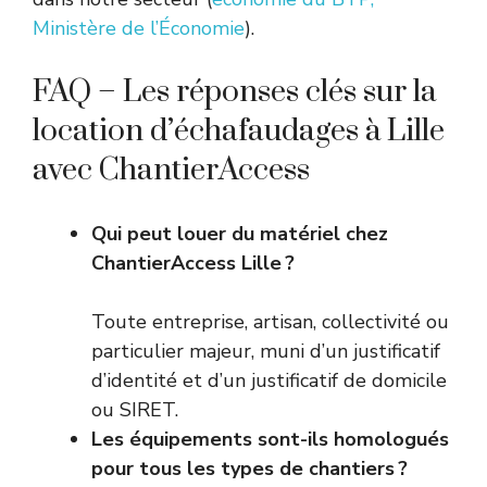
Ministère de l’Économie
).
FAQ – Les réponses clés sur la
location d’échafaudages à Lille
avec ChantierAccess
Qui peut louer du matériel chez
ChantierAccess Lille ?
Toute entreprise, artisan, collectivité ou
particulier majeur, muni d’un justificatif
d’identité et d’un justificatif de domicile
ou SIRET.
Les équipements sont-ils homologués
pour tous les types de chantiers ?