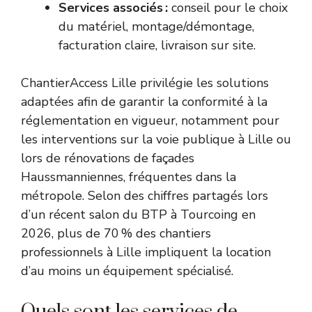
Services associés :
conseil pour le choix
du matériel, montage/démontage,
facturation claire, livraison sur site.
ChantierAccess Lille privilégie les solutions
adaptées afin de garantir la conformité à la
réglementation en vigueur, notamment pour
les interventions sur la voie publique à Lille ou
lors de rénovations de façades
Haussmanniennes, fréquentes dans la
métropole. Selon des chiffres partagés lors
d’un récent salon du BTP à Tourcoing en
2026, plus de 70 % des chantiers
professionnels à Lille impliquent la location
d’au moins un équipement spécialisé.
Quels sont les services de