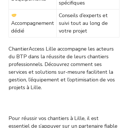
spécifiques
Conseils d’experts et
Accompagnement
suivi tout au long de
dédié
votre projet
ChantierAccess Lille accompagne les acteurs
du BTP dans la réussite de leurs chantiers
professionnels. Découvrez comment ses
services et solutions sur-mesure facilitent la
gestion, l’équipement et l’optimisation de vos
projets à Lille.
Pour réussir vos chantiers à Lille, il est
essentiel de s’appuyer sur un partenaire fiable