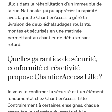
lillois dans la réhabilitation d’un immeuble de
la rue Nationale, j’ai pu apprécier la rapidité
avec laquelle ChantierAccess a géré la
livraison de deux échafaudages roulants,
montés et sécurisés en une matinée,
permettant au chantier de débuter sans
retard.
Quelles garanties de sécurité,
conformité et réactivité
propose ChantierAccess Lille ?
Je vous le confirme : la sécurité est un élément
fondamental chez ChantierAccess Lille.
Contrairement à certaines enseignes, chaque