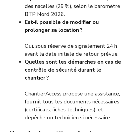
des nacelles (29 %), selon le baromètre
BTP Nord 2026.
Est-il possible de modifier ou
prolonger sa location ?
Oui, sous réserve de signalement 24 h
avant la date initiale de retour prévue.
Quelles sont les démarches en cas de
contrôle de sécurité durant le
chantier ?
ChantierAccess propose une assistance,
fournit tous les documents nécessaires
(certificats, fiches techniques), et
dépêche un technicien si nécessaire.