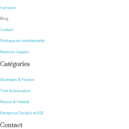
A
propos
Blog
Contact
Politique de confidentialité
Mentions légales
Catégories
Stratégies & Finance
Tech & Innovation
Maison & Habitat
Entreprise Durable et RSE
Contact