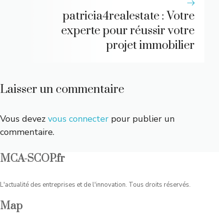
patricia4realestate : Votre
experte pour réussir votre
projet immobilier
Laisser un commentaire
Vous devez
vous connecter
pour publier un
commentaire.
MCA-SCOP.fr
L'actualité des entreprises et de l'innovation. Tous droits réservés.
Map