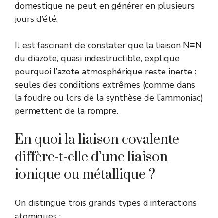
domestique ne peut en générer en plusieurs
jours d’été.
Il est fascinant de constater que la liaison N≡N
du diazote, quasi indestructible, explique
pourquoi l’azote atmosphérique reste inerte :
seules des conditions extrêmes (comme dans
la foudre ou lors de la synthèse de l’ammoniac)
permettent de la rompre.
En quoi la liaison covalente
diffère-t-elle d’une liaison
ionique ou métallique ?
On distingue trois grands types d’interactions
atomiques :