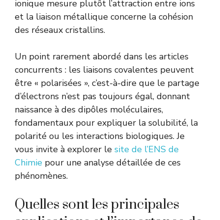
ionique mesure plutôt l’attraction entre ions
et la liaison métallique concerne la cohésion
des réseaux cristallins.
Un point rarement abordé dans les articles
concurrents : les liaisons covalentes peuvent
être « polarisées », c’est-à-dire que le partage
d’électrons n’est pas toujours égal, donnant
naissance à des dipôles moléculaires,
fondamentaux pour expliquer la solubilité, la
polarité ou les interactions biologiques. Je
vous invite à explorer le
site de l’ENS de
Chimie
pour une analyse détaillée de ces
phénomènes.
Quelles sont les principales