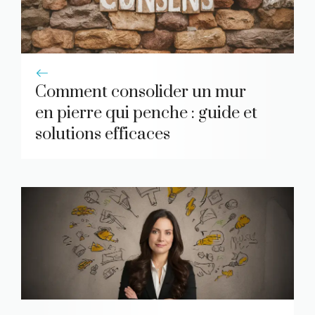
Comment consolider un mur
en pierre qui penche : guide et
solutions efficaces