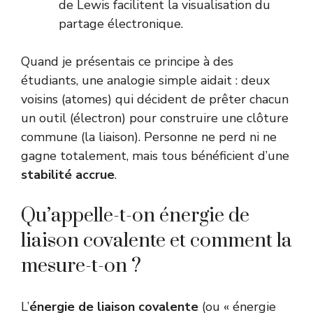
de Lewis facilitent la visualisation du
partage électronique.
Quand je présentais ce principe à des
étudiants, une analogie simple aidait : deux
voisins (atomes) qui décident de prêter chacun
un outil (électron) pour construire une clôture
commune (la liaison). Personne ne perd ni ne
gagne totalement, mais tous bénéficient d’une
stabilité accrue
.
Qu’appelle-t-on énergie de
liaison covalente et comment la
mesure-t-on ?
L’
énergie de liaison covalente
(ou « énergie