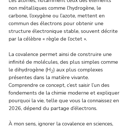
Les atomes, notamment ceux des éléments
non métalliques comme l’hydrogène, le
carbone, l’oxygène ou l’azote, mettent en
commun des électrons pour obtenir une
structure électronique stable, souvent décrite
par la célèbre « règle de l’octet ».
La covalence permet ainsi de construire une
infinité de molécules, des plus simples comme
le dihydrogène (H
) aux plus complexes
2
présentes dans la matière vivante.
Comprendre ce concept, c’est saisir l’un des
fondements de la chimie moderne et expliquer
pourquoi la vie, telle que vous la connaissez en
2026, dépend du partage d’électrons.
À mon sens, ignorer la covalence en sciences,