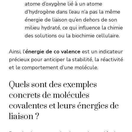
atome d’oxygène lié à un atome
d’hydrogène dans l’eau n’a pas la même
énergie de liaison qu’en dehors de son
milieu hydraté, ce qui influence la chimie
des solutions ou la biochimie cellulaire.
Ainsi, l’
énergie de co valence
est un indicateur
précieux pour anticiper la stabilité, la réactivité
et le comportement d’une molécule.
Quels sont des exemples
concrets de molécules
covalentes et leurs énergies de
liaison ?