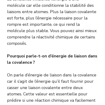
molécule car elle conditionne la stabilité des
liaisons entre atomes. Plus la liaison covalente
est forte, plus l’énergie nécessaire pour la
rompre est importante, ce qui rend la
molécule plus stable. Vous pouvez ainsi mieux
comprendre la réactivité chimique de certains
composés.
Pourquoi parle-t-on d’énergie de liaison dans
la covalence ?
On parle d’énergie de liaison dans la covalence
car il s’agit de l’énergie qu’il faut fournir pour
casser une liaison covalente entre deux
atomes. Cette valeur est essentielle pour
prédire si une réaction chimique va facilement