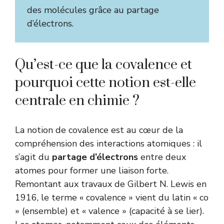
des molécules grâce au partage
d’électrons.
Qu’est-ce que la covalence et
pourquoi cette notion est-elle
centrale en chimie ?
La notion de covalence est au cœur de la
compréhension des interactions atomiques : il
s’agit du
partage d’électrons
entre deux
atomes pour former une liaison forte.
Remontant aux travaux de Gilbert N. Lewis en
1916, le terme « covalence » vient du latin « co
» (ensemble) et « valence » (capacité à se lier).