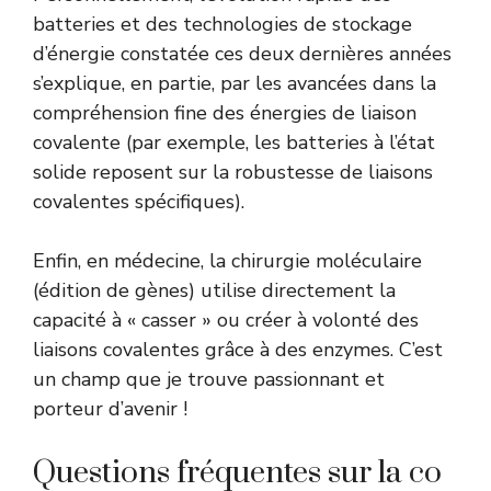
batteries et des technologies de stockage
d’énergie constatée ces deux dernières années
s’explique, en partie, par les avancées dans la
compréhension fine des énergies de liaison
covalente (par exemple, les batteries à l’état
solide reposent sur la robustesse de liaisons
covalentes spécifiques).
Enfin, en médecine, la chirurgie moléculaire
(édition de gènes) utilise directement la
capacité à « casser » ou créer à volonté des
liaisons covalentes grâce à des enzymes. C’est
un champ que je trouve passionnant et
porteur d’avenir !
Questions fréquentes sur la co