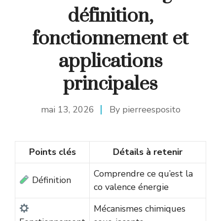
définition,
fonctionnement et
applications
principales
mai 13, 2026
By
pierreesposito
Points clés
Détails à retenir
Comprendre ce qu’est la
Définition
co valence énergie
Mécanismes chimiques