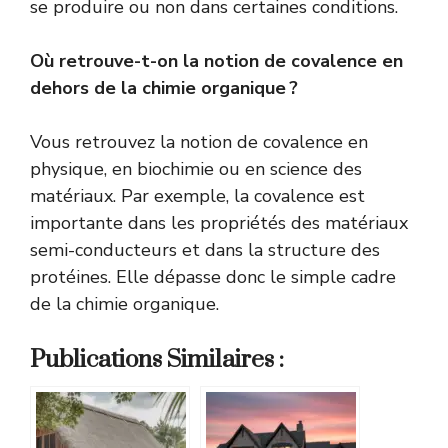
se produire ou non dans certaines conditions.
Où retrouve-t-on la notion de covalence en
dehors de la chimie organique ?
Vous retrouvez la notion de covalence en
physique, en biochimie ou en science des
matériaux. Par exemple, la covalence est
importante dans les propriétés des matériaux
semi-conducteurs et dans la structure des
protéines. Elle dépasse donc le simple cadre
de la chimie organique.
Publications Similaires :