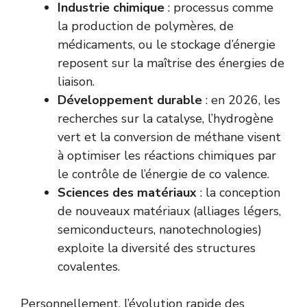
Industrie chimique
: processus comme
la production de polymères, de
médicaments, ou le stockage d’énergie
reposent sur la maîtrise des énergies de
liaison.
Développement durable
: en 2026, les
recherches sur la catalyse, l’hydrogène
vert et la conversion de méthane visent
à optimiser les réactions chimiques par
le contrôle de l’énergie de co valence.
Sciences des matériaux
: la conception
de nouveaux matériaux (alliages légers,
semiconducteurs, nanotechnologies)
exploite la diversité des structures
covalentes.
Personnellement, l’évolution rapide des