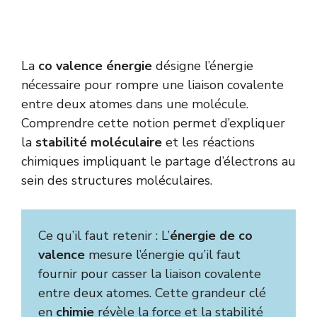
La
co valence énergie
désigne l’énergie
nécessaire pour rompre une liaison covalente
entre deux atomes dans une molécule.
Comprendre cette notion permet d’expliquer
la
stabilité moléculaire
et les réactions
chimiques impliquant le partage d’électrons au
sein des structures moléculaires.
Ce qu’il faut retenir : L’
énergie de co
valence
mesure l’énergie qu’il faut
fournir pour casser la liaison covalente
entre deux atomes. Cette grandeur clé
en
chimie
révèle la force et la stabilité