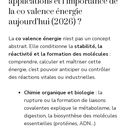
applications et l’importance de
la co valence énergie
aujourd’hui (2026) ?
La
co valence énergie
n’est pas un concept
abstrait. Elle conditionne la
stabilité, la
réactivité et la formation des molécules
:
comprendre, calculer et maîtriser cette
énergie, c’est pouvoir anticiper ou contrôler
des réactions vitales ou industrielles.
Chimie organique et biologie
: la
rupture ou la formation de liaisons
covalentes explique le métabolisme, la
digestion, la biosynthèse des molécules
essentielles (protéines, ADN…)