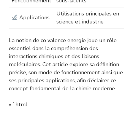
Fonctionnement
sous-jacents
Utilisations principales en
Applications
science et industrie
La notion de co valence energie joue un rôle
essentiel dans la compréhension des
interactions chimiques et des liaisons
moléculaires. Cet article explore sa définition
précise, son mode de fonctionnement ainsi que
ses principales applications, afin d’éclairer ce
concept fondamental de la chimie moderne.
« `html