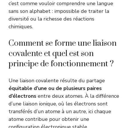
c’est comme vouloir comprendre une langue
sans son alphabet : impossible de traiter la
diversité ou la richesse des réactions
chimiques.
Comment se forme une liaison
covalente et quel est son
principe de fonctionnement ?
Une liaison covalente résulte du partage
équitable d’une ou de plusieurs paires
d’électrons
entre deux atomes. À la différence
d’une liaison ionique, où les électrons sont
transférés d’un atome à un autre, ici chaque
atome contribue pour obtenir une
configuration électronique stable.