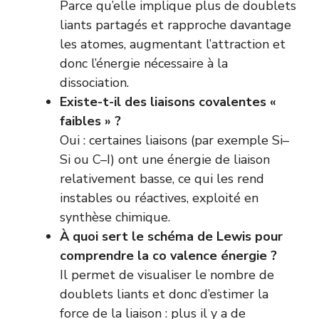
Parce qu’elle implique plus de doublets
liants partagés et rapproche davantage
les atomes, augmentant l’attraction et
donc l’énergie nécessaire à la
dissociation.
Existe-t-il des liaisons covalentes «
faibles » ?
Oui : certaines liaisons (par exemple Si–
Si ou C–I) ont une énergie de liaison
relativement basse, ce qui les rend
instables ou réactives, exploité en
synthèse chimique.
À quoi sert le schéma de Lewis pour
comprendre la co valence énergie ?
Il permet de visualiser le nombre de
doublets liants et donc d’estimer la
force de la liaison : plus il y a de