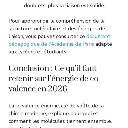
doublets, plus la liaison est solide.
Pour approfondir la compréhension de la
structure moléculaire et des énergies de
liaison, vous pouvez consulter ce
document
pédagogique de l’Académie de Paris
adapté
aux lycéens et étudiants.
Conclusion : Ce qu’il faut
retenir sur l’énergie de co
valence en 2026
La co valence énergie, clé de voûte de la
chimie moderne, explique pourquoi et
comment les molécules tiennent ensemble.