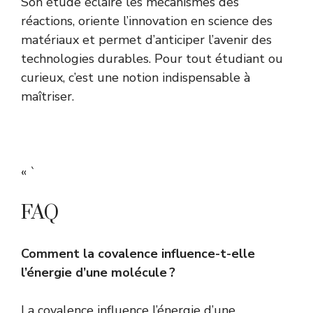
Son étude éclaire les mécanismes des
réactions, oriente l’innovation en science des
matériaux et permet d’anticiper l’avenir des
technologies durables. Pour tout étudiant ou
curieux, c’est une notion indispensable à
maîtriser.
« `
FAQ
Comment la covalence influence-t-elle
l’énergie d’une molécule ?
La covalence influence l’énergie d’une