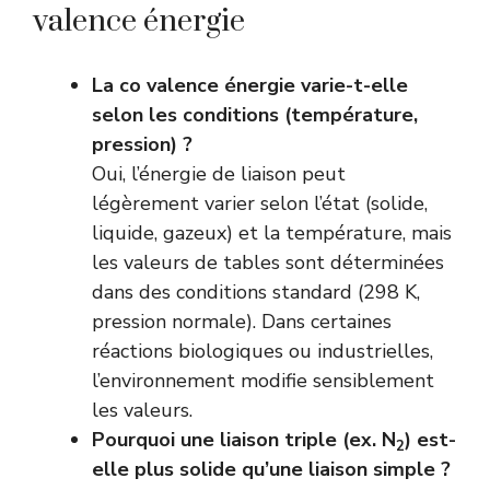
valence énergie
La co valence énergie varie-t-elle
selon les conditions (température,
pression) ?
Oui, l’énergie de liaison peut
légèrement varier selon l’état (solide,
liquide, gazeux) et la température, mais
les valeurs de tables sont déterminées
dans des conditions standard (298 K,
pression normale). Dans certaines
réactions biologiques ou industrielles,
l’environnement modifie sensiblement
les valeurs.
Pourquoi une liaison triple (ex. N
) est-
2
elle plus solide qu’une liaison simple ?