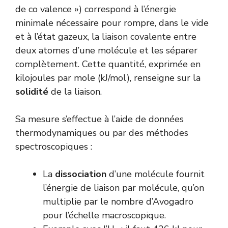
de co valence ») correspond à l’énergie
minimale nécessaire pour rompre, dans le vide
et à l’état gazeux, la liaison covalente entre
deux atomes d’une molécule et les séparer
complètement. Cette quantité, exprimée en
kilojoules par mole (kJ/mol), renseigne sur la
solidité
de la liaison.
Sa mesure s’effectue à l’aide de données
thermodynamiques ou par des méthodes
spectroscopiques :
La
dissociation
d’une molécule fournit
l’énergie de liaison par molécule, qu’on
multiplie par le nombre d’Avogadro
pour l’échelle macroscopique.