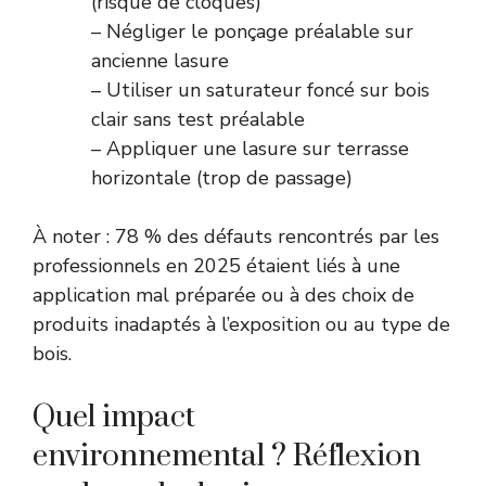
(risque de cloques)
– Négliger le ponçage préalable sur
ancienne lasure
– Utiliser un saturateur foncé sur bois
clair sans test préalable
– Appliquer une lasure sur terrasse
horizontale (trop de passage)
À noter : 78 % des défauts rencontrés par les
professionnels en 2025 étaient liés à une
application mal préparée ou à des choix de
produits inadaptés à l’exposition ou au type de
bois.
Quel impact
environnemental ? Réflexion