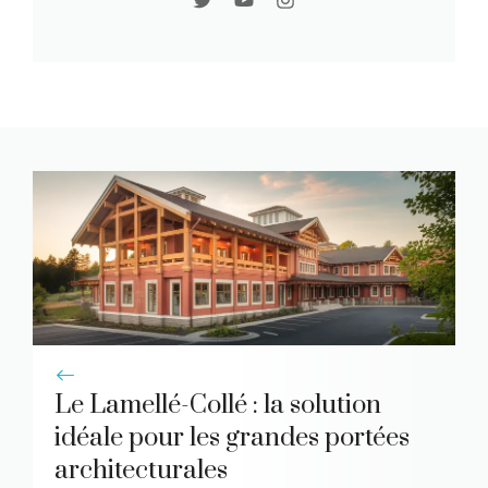
Le Lamellé-Collé : la solution
idéale pour les grandes portées
architecturales