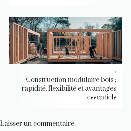
Construction modulaire bois :
rapidité, flexibilité et avantages
essentiels
Laisser un commentaire