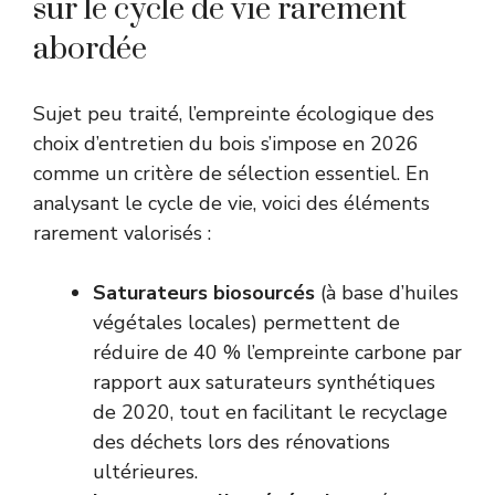
sur le cycle de vie rarement
abordée
Sujet peu traité, l’empreinte écologique des
choix d’entretien du bois s’impose en 2026
comme un critère de sélection essentiel. En
analysant le cycle de vie, voici des éléments
rarement valorisés :
Saturateurs biosourcés
(à base d’huiles
végétales locales) permettent de
réduire de 40 % l’empreinte carbone par
rapport aux saturateurs synthétiques
de 2020, tout en facilitant le recyclage
des déchets lors des rénovations
ultérieures.