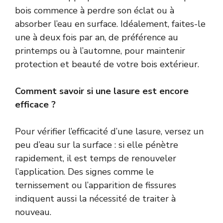
bois commence à perdre son éclat ou à
absorber l’eau en surface. Idéalement, faites-le
une à deux fois par an, de préférence au
printemps ou à l’automne, pour maintenir
protection et beauté de votre bois extérieur.
Comment savoir si une lasure est encore
efficace ?
Pour vérifier l’efficacité d’une lasure, versez un
peu d’eau sur la surface : si elle pénètre
rapidement, il est temps de renouveler
l’application. Des signes comme le
ternissement ou l’apparition de fissures
indiquent aussi la nécessité de traiter à
nouveau.