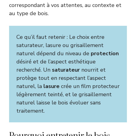
correspondant à vos attentes, au contexte et
au type de bois.
Ce qu’il faut retenir : Le choix entre
saturateur, lasure ou grisaillement
naturel dépend du niveau de
protection
désiré et de l’aspect esthétique
recherché. Un
saturateur
nourrit et
protège tout en respectant l’aspect
naturel, la
lasure
crée un film protecteur
légèrement teinté, et le grisaillement
naturel laisse le bois évoluer sans
traitement.
Pourquoi entretenir le bois