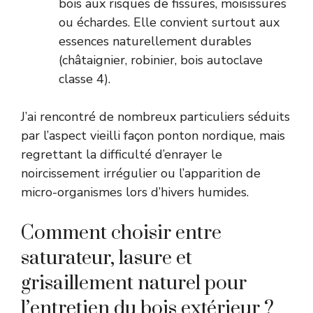
bois aux risques de fissures, moisissures
ou échardes. Elle convient surtout aux
essences naturellement durables
(châtaignier, robinier, bois autoclave
classe 4).
J’ai rencontré de nombreux particuliers séduits
par l’aspect vieilli façon ponton nordique, mais
regrettant la difficulté d’enrayer le
noircissement irrégulier ou l’apparition de
micro-organismes lors d’hivers humides.
Comment choisir entre
saturateur, lasure et
grisaillement naturel pour
l’entretien du bois extérieur ?