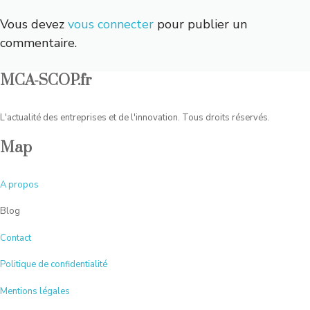
Vous devez
vous connecter
pour publier un
commentaire.
MCA-SCOP.fr
L'actualité des entreprises et de l'innovation. Tous droits réservés.
Map
A
propos
Blog
Contact
Politique de confidentialité
Mentions légales