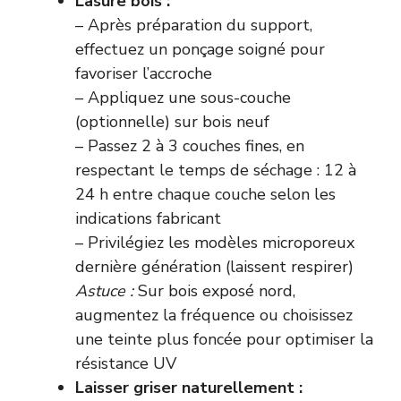
Lasure bois :
– Après préparation du support,
effectuez un ponçage soigné pour
favoriser l’accroche
– Appliquez une sous-couche
(optionnelle) sur bois neuf
– Passez 2 à 3 couches fines, en
respectant le temps de séchage : 12 à
24 h entre chaque couche selon les
indications fabricant
– Privilégiez les modèles microporeux
dernière génération (laissent respirer)
Astuce :
Sur bois exposé nord,
augmentez la fréquence ou choisissez
une teinte plus foncée pour optimiser la
résistance UV
Laisser griser naturellement :