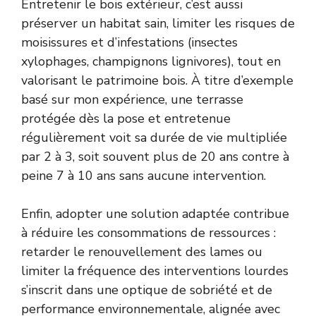
Entretenir le bois extérieur, c’est aussi
préserver un habitat sain, limiter les risques de
moisissures et d’infestations (insectes
xylophages, champignons lignivores), tout en
valorisant le patrimoine bois. À titre d’exemple
basé sur mon expérience, une terrasse
protégée dès la pose et entretenue
régulièrement voit sa durée de vie multipliée
par 2 à 3, soit souvent plus de 20 ans contre à
peine 7 à 10 ans sans aucune intervention.
Enfin, adopter une solution adaptée contribue
à réduire les consommations de ressources :
retarder le renouvellement des lames ou
limiter la fréquence des interventions lourdes
s’inscrit dans une optique de sobriété et de
performance environnementale, alignée avec