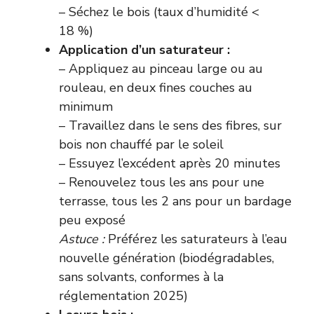
– Séchez le bois (taux d’humidité <
18 %)
Application d’un saturateur :
– Appliquez au pinceau large ou au
rouleau, en deux fines couches au
minimum
– Travaillez dans le sens des fibres, sur
bois non chauffé par le soleil
– Essuyez l’excédent après 20 minutes
– Renouvelez tous les ans pour une
terrasse, tous les 2 ans pour un bardage
peu exposé
Astuce :
Préférez les saturateurs à l’eau
nouvelle génération (biodégradables,
sans solvants, conformes à la
réglementation 2025)