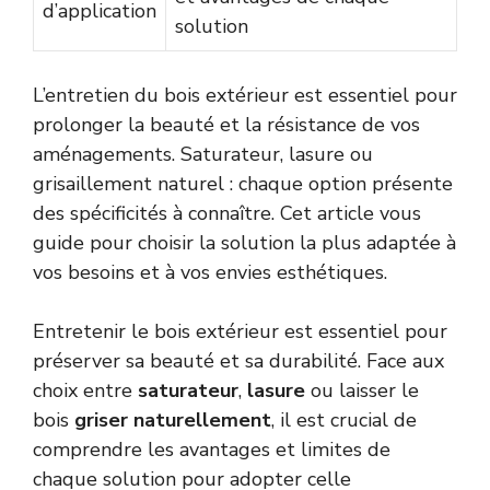
d’application
solution
L’entretien du bois extérieur est essentiel pour
prolonger la beauté et la résistance de vos
aménagements. Saturateur, lasure ou
grisaillement naturel : chaque option présente
des spécificités à connaître. Cet article vous
guide pour choisir la solution la plus adaptée à
vos besoins et à vos envies esthétiques.
Entretenir le bois extérieur est essentiel pour
préserver sa beauté et sa durabilité. Face aux
choix entre
saturateur
,
lasure
ou laisser le
bois
griser naturellement
, il est crucial de
comprendre les avantages et limites de
chaque solution pour adopter celle