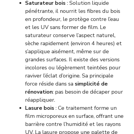
Saturateur bois
: Solution liquide
pénétrante, il nourrit les fibres du bois
en profondeur, le protège contre l’eau
et les UV sans former de film. Le
saturateur conserve l’aspect naturel,
sèche rapidement (environ 4 heures) et
s’applique aisément, même sur de
grandes surfaces. Il existe des versions
incolores ou légèrement teintées pour
raviver l’éclat d’origine. Sa principale
force réside dans sa
simplicité de
rénovation
: pas besoin de décaper pour
réappliquer.
Lasure bois
: Ce traitement forme un
film microporeux en surface, offrant une
barrière contre l’humidité et les rayons
UV. La lasure propose une palette de