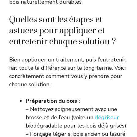
bois naturellement durables.
Quelles sont les étapes et
astuces pour appliquer et
entretenir chaque solution ?
Bien appliquer un traitement, puis l’entretenir,
fait toute la différence sur le long terme. Voici
concrètement comment vous y prendre pour
chaque solution :
Préparation du bois :
– Nettoyez soigneusement avec une
brosse et de l’eau (voire un
dégriseur
biodégradable pour les bois déjà grisés)
– Ponçage léger si bois ancien ou lasuré