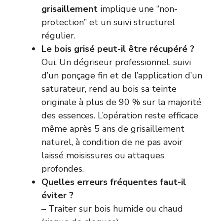
grisaillement
implique une “non-
protection” et un suivi structurel
régulier.
Le bois grisé peut-il être récupéré ?
Oui. Un dégriseur professionnel, suivi
d’un ponçage fin et de l’application d’un
saturateur, rend au bois sa teinte
originale à plus de 90 % sur la majorité
des essences. L’opération reste efficace
même après 5 ans de grisaillement
naturel, à condition de ne pas avoir
laissé moisissures ou attaques
profondes.
Quelles erreurs fréquentes faut-il
éviter ?
– Traiter sur bois humide ou chaud