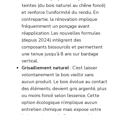
teintes (du bois naturel au chêne foncé)
et renforce l’uniformité du rendu. En
contrepartie, la rénovation implique
fréquemment un ponçage avant
réapplication. Les nouvelles formules
(depuis 2024) intègrent des
composants biosourcés et permettent
une tenue jusqu’à 8 ans sur bardage
vertical.
Grisaillement naturel
: C’est laisser
volontairement le bois vieillir sans
aucun produit. Le bois évolue au contact
des éléments, devient gris argenté, plus
ou moins foncé selon l’essence. Cette
option écologique n’implique aucun
entretien chimique mais expose votre