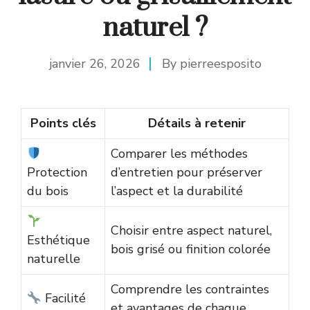
naturel ?
janvier 26, 2026
By
pierreesposito
Points clés
Détails à retenir
Comparer les méthodes
Protection
d’entretien pour préserver
du bois
l’aspect et la durabilité
Choisir entre aspect naturel,
Esthétique
bois grisé ou finition colorée
naturelle
Comprendre les contraintes
Facilité
et avantages de chaque