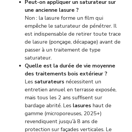
Peut-on appliquer un saturateur sur
une ancienne lasure ?
Non : la lasure forme un film qui
empêche le saturateur de pénétrer. Il
est indispensable de retirer toute trace
de lasure (ponçage, décapage) avant de
passer à un traitement de type
saturateur.
Quelle est la durée de vie moyenne
des traitements bois extérieur ?
Les
saturateurs
nécessitent un
entretien annuel en terrasse exposée,
mais tous les 2 ans suffisent sur
bardage abrité. Les
lasures
haut de
gamme (microporeuses, 2025+)
revendiquent jusqu’à 8 ans de
protection sur façades verticales. Le