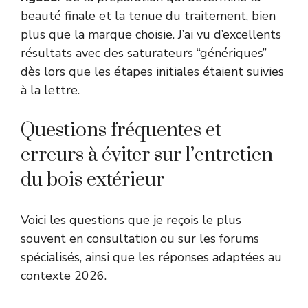
beauté finale et la tenue du traitement, bien
plus que la marque choisie. J’ai vu d’excellents
résultats avec des saturateurs “génériques”
dès lors que les étapes initiales étaient suivies
à la lettre.
Questions fréquentes et
erreurs à éviter sur l’entretien
du bois extérieur
Voici les questions que je reçois le plus
souvent en consultation ou sur les forums
spécialisés, ainsi que les réponses adaptées au
contexte 2026.