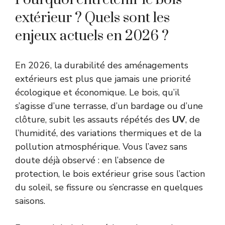
extérieur ? Quels sont les
enjeux actuels en 2026 ?
En 2026, la durabilité des aménagements
extérieurs est plus que jamais une priorité
écologique et économique. Le bois, qu’il
s’agisse d’une terrasse, d’un bardage ou d’une
clôture, subit les assauts répétés des
UV
, de
l’humidité, des variations thermiques et de la
pollution atmosphérique. Vous l’avez sans
doute déjà observé : en l’absence de
protection, le bois extérieur grise sous l’action
du soleil, se fissure ou s’encrasse en quelques
saisons.