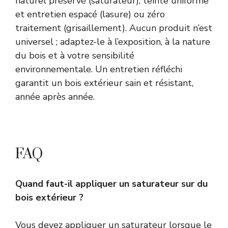
naturel préservé (saturateur), teinte uniforme
et entretien espacé (lasure) ou zéro
traitement (grisaillement). Aucun produit n’est
universel ; adaptez-le à l’exposition, à la nature
du bois et à votre sensibilité
environnementale. Un entretien réfléchi
garantit un bois extérieur sain et résistant,
année après année.
FAQ
Quand faut-il appliquer un saturateur sur du
bois extérieur ?
Vous devez appliquer un saturateur lorsque le