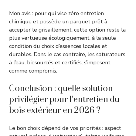
Mon avis : pour qui vise zéro entretien
chimique et possède un parquet prêt à
accepter le grisaillement, cette option reste la
plus vertueuse écologiquement, à la seule
condition du choix d’essences locales et
durables. Dans le cas contraire, les saturateurs
à l’eau, biosourcés et certifiés, s’imposent
comme compromis.
Conclusion : quelle solution
privilégier pour l’entretien du
bois extérieur en 2026 ?
Le bon choix dépend de vos priorités : aspect