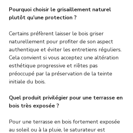
Pourquoi choisir le grisaillement naturel
plutôt qu’une protection ?
Certains préfèrent laisser le bois griser
naturellement pour profiter de son aspect
authentique et éviter les entretiens réguliers.
Cela convient si vous acceptez une altération
esthétique progressive et n’êtes pas
préoccupé par la préservation de la teinte
initiale du bois.
Quel produit privilégier pour une terrasse en
bois très exposée ?
Pour une terrasse en bois fortement exposée
au soleil ou à la pluie, le saturateur est