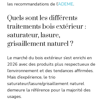
les recommandations de l’
ADEME
.
Quels sont les différents
traitements bois extérieur :
saturateur, lasure,
grisaillement naturel ?
Le marché du bois extérieur s’est enrichi en
2026 avec des produits plus respectueux de
l’environnement et des tendances affirmées.
Mais d’expérience, le trio
saturateur/lasure/grisaillement naturel
demeure la référence pour la majorité des
usages.