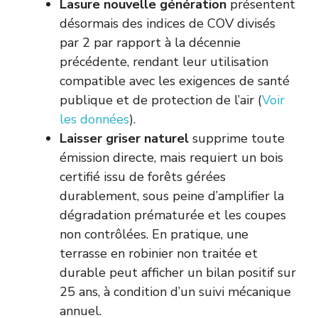
Lasure nouvelle génération
présentent
désormais des indices de COV divisés
par 2 par rapport à la décennie
précédente, rendant leur utilisation
compatible avec les exigences de santé
publique et de protection de l’air (
Voir
les données
).
Laisser griser naturel
supprime toute
émission directe, mais requiert un bois
certifié issu de forêts gérées
durablement, sous peine d’amplifier la
dégradation prématurée et les coupes
non contrôlées. En pratique, une
terrasse en robinier non traitée et
durable peut afficher un bilan positif sur
25 ans, à condition d’un suivi mécanique
annuel.