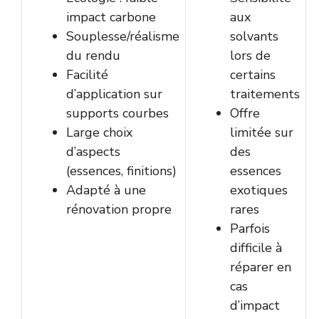
impact carbone
aux
Souplesse/réalisme
solvants
du rendu
lors de
Facilité
certains
d’application sur
traitements
supports courbes
Offre
Large choix
limitée sur
d’aspects
des
(essences, finitions)
essences
Adapté à une
exotiques
rénovation propre
rares
Parfois
difficile à
réparer en
cas
d’impact