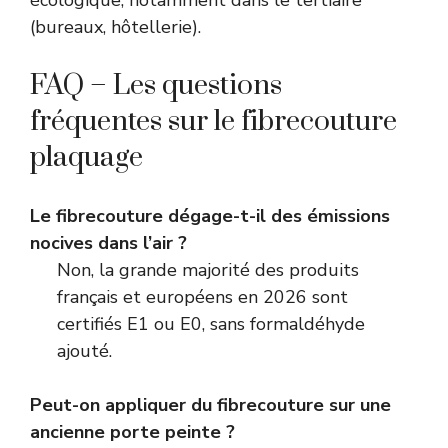
écologique, notamment dans le tertiaire
(bureaux, hôtellerie).
FAQ – Les questions
fréquentes sur le fibrecouture
plaquage
Le fibrecouture dégage-t-il des émissions
nocives dans l’air ?
Non, la grande majorité des produits
français et européens en 2026 sont
certifiés E1 ou E0, sans formaldéhyde
ajouté.
Peut-on appliquer du fibrecouture sur une
ancienne porte peinte ?