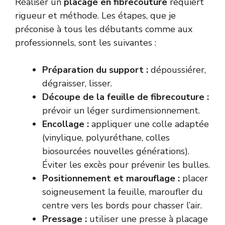
Réaliser un
placage en fibrecouture
requiert
rigueur et méthode. Les étapes, que je
préconise à tous les débutants comme aux
professionnels, sont les suivantes :
Préparation du support :
dépoussiérer,
dégraisser, lisser.
Découpe de la feuille de fibrecouture :
prévoir un léger surdimensionnement.
Encollage :
appliquer une colle adaptée
(vinylique, polyuréthane, colles
biosourcées nouvelles générations).
Éviter les excès pour prévenir les bulles.
Positionnement et marouflage :
placer
soigneusement la feuille, maroufler du
centre vers les bords pour chasser l’air.
Pressage :
utiliser une presse à placage