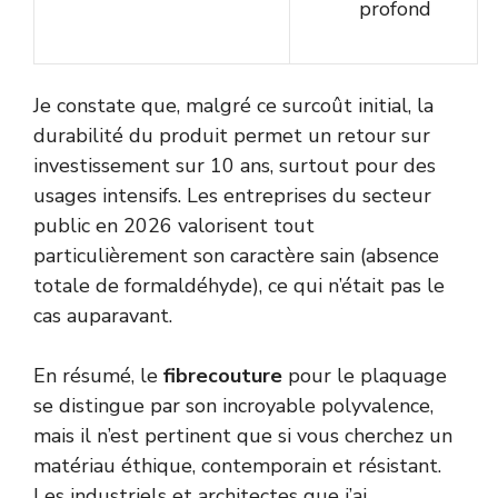
profond
Je constate que, malgré ce surcoût initial, la
durabilité du produit permet un retour sur
investissement sur 10 ans, surtout pour des
usages intensifs. Les entreprises du secteur
public en 2026 valorisent tout
particulièrement son caractère sain (absence
totale de formaldéhyde), ce qui n’était pas le
cas auparavant.
En résumé, le
fibrecouture
pour le plaquage
se distingue par son incroyable polyvalence,
mais il n’est pertinent que si vous cherchez un
matériau éthique, contemporain et résistant.
Les industriels et architectes que j’ai