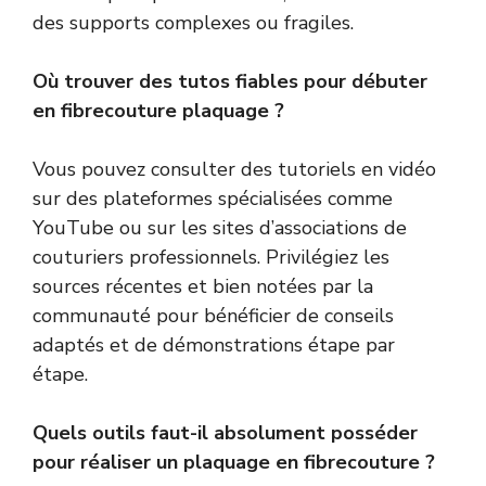
des supports complexes ou fragiles.
Où trouver des tutos fiables pour débuter
en fibrecouture plaquage ?
Vous pouvez consulter des tutoriels en vidéo
sur des plateformes spécialisées comme
YouTube ou sur les sites d’associations de
couturiers professionnels. Privilégiez les
sources récentes et bien notées par la
communauté pour bénéficier de conseils
adaptés et de démonstrations étape par
étape.
Quels outils faut-il absolument posséder
pour réaliser un plaquage en fibrecouture ?