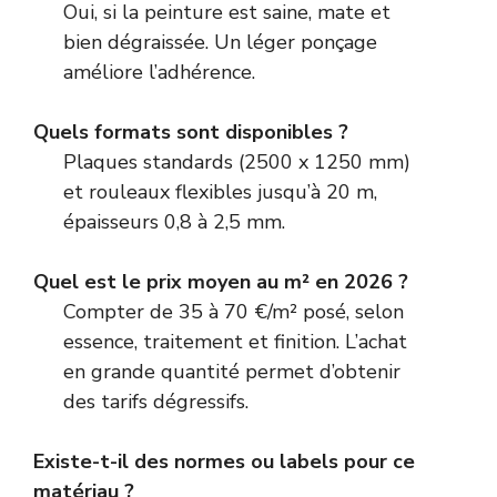
Oui, si la peinture est saine, mate et
bien dégraissée. Un léger ponçage
améliore l’adhérence.
Quels formats sont disponibles ?
Plaques standards (2500 x 1250 mm)
et rouleaux flexibles jusqu’à 20 m,
épaisseurs 0,8 à 2,5 mm.
Quel est le prix moyen au m² en 2026 ?
Compter de 35 à 70 €/m² posé, selon
essence, traitement et finition. L’achat
en grande quantité permet d’obtenir
des tarifs dégressifs.
Existe-t-il des normes ou labels pour ce
matériau ?