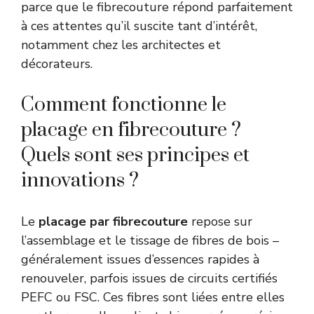
parce que le fibrecouture répond parfaitement
à ces attentes qu’il suscite tant d’intérêt,
notamment chez les architectes et
décorateurs.
Comment fonctionne le
placage en fibrecouture ?
Quels sont ses principes et
innovations ?
Le
placage par fibrecouture
repose sur
l’assemblage et le tissage de fibres de bois –
généralement issues d’essences rapides à
renouveler, parfois issues de circuits certifiés
PEFC ou FSC. Ces fibres sont liées entre elles