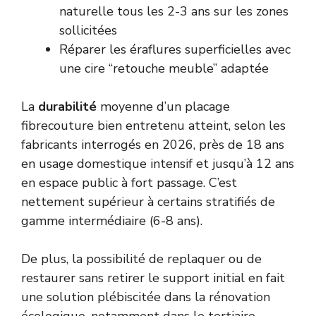
naturelle tous les 2-3 ans sur les zones
sollicitées
Réparer les éraflures superficielles avec
une cire “retouche meuble” adaptée
La
durabilité
moyenne d’un placage
fibrecouture bien entretenu atteint, selon les
fabricants interrogés en 2026, près de 18 ans
en usage domestique intensif et jusqu’à 12 ans
en espace public à fort passage. C’est
nettement supérieur à certains stratifiés de
gamme intermédiaire (6-8 ans).
De plus, la possibilité de replaquer ou de
restaurer sans retirer le support initial en fait
une solution plébiscitée dans la rénovation