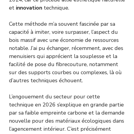
et
innovation
technique.
Cette méthode m’a souvent fascinée par sa
capacité à imiter, voire surpasser, l’aspect du
bois massif avec une économie de ressources
notable. J’ai pu échanger, récemment, avec des
menuisiers qui apprécient la souplesse et la
facilité de pose du fibrecouture, notamment
sur des supports courbes ou complexes, là où
d’autres techniques échouent.
L’engouement du secteur pour cette
technique en 2026 s’explique en grande partie
par sa faible empreinte carbone et la demande
nouvelle pour des matériaux écologiques dans
l’agencement intérieur. C’est précisément