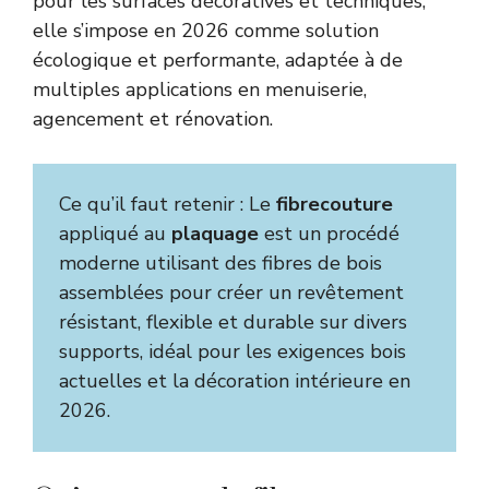
pour les surfaces décoratives et techniques,
elle s’impose en 2026 comme solution
écologique et performante, adaptée à de
multiples applications en menuiserie,
agencement et rénovation.
Ce qu’il faut retenir : Le
fibrecouture
appliqué au
plaquage
est un procédé
moderne utilisant des fibres de bois
assemblées pour créer un revêtement
résistant, flexible et durable sur divers
supports, idéal pour les exigences bois
actuelles et la décoration intérieure en
2026.