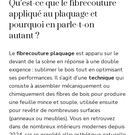
Qu’est-ce que le fibrecouture
appliqué au plaquage et
pourquoi en parle-t-on
autant ?
Le
fibrecouture plaquage
est apparu sur le
devant de la scène en réponse à une double
exigence : sublimer le bois tout en optimisant
ses performances. Il s’agit d’une
technique
qui
consiste à assembler mécaniquement ou
chimiquement des fibres de bois pour produire
une feuille mince et souple, utilisée ensuite
pour revêtir de nombreuses surfaces
(panneaux ou meubles). Vous en retrouvez
dans de nombreux intérieurs modernes depuis
2024, car ce procédé allie esthétique naturelle