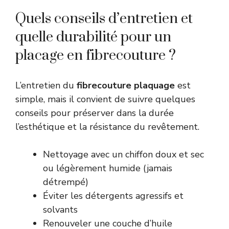
Quels conseils d’entretien et
quelle durabilité pour un
placage en fibrecouture ?
L’entretien du
fibrecouture plaquage
est
simple, mais il convient de suivre quelques
conseils pour préserver dans la durée
l’esthétique et la résistance du revêtement.
Nettoyage avec un chiffon doux et sec
ou légèrement humide (jamais
détrempé)
Éviter les détergents agressifs et
solvants
Renouveler une couche d’huile