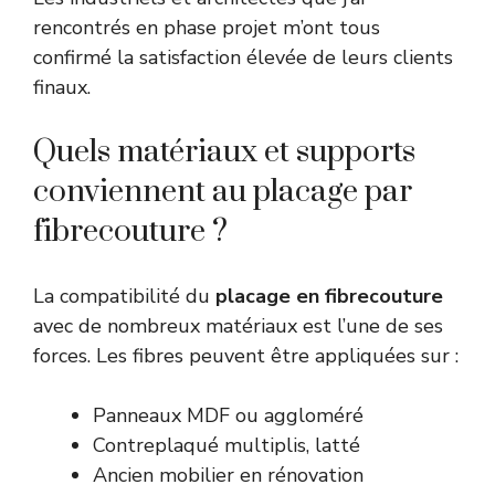
rencontrés en phase projet m’ont tous
confirmé la satisfaction élevée de leurs clients
finaux.
Quels matériaux et supports
conviennent au placage par
fibrecouture ?
La compatibilité du
placage en fibrecouture
avec de nombreux matériaux est l’une de ses
forces. Les fibres peuvent être appliquées sur :
Panneaux MDF ou aggloméré
Contreplaqué multiplis, latté
Ancien mobilier en rénovation