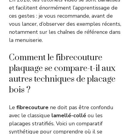
et facilitent énormément l’apprentissage de
ces gestes : je vous recommande, avant de
vous lancer, d’observer des exemples récents,
notamment sur les chaînes de référence dans
la menuiserie.
Comment le fibrecouture
plaquage se compare-t-il aux
autres techniques de placage
bois ?
Le
fibrecouture
ne doit pas être confondu
avec le classique
lamellé-collé
ou les
placages stratifiés. Voici un comparatif
synthétique pour comprendre où il se