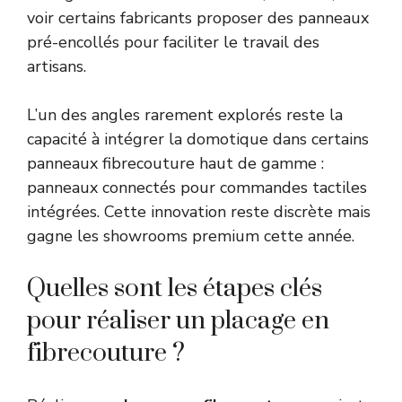
voir certains fabricants proposer des panneaux
pré-encollés pour faciliter le travail des
artisans.
L’un des angles rarement explorés reste la
capacité à intégrer la domotique dans certains
panneaux fibrecouture haut de gamme :
panneaux connectés pour commandes tactiles
intégrées. Cette innovation reste discrète mais
gagne les showrooms premium cette année.
Quelles sont les étapes clés
pour réaliser un placage en
fibrecouture ?