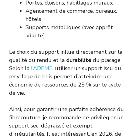
Portes, cloisons, habillages muraux
Agencement de commerce, bureaux,
hôtels
Supports métalliques (avec apprêt
adapté)
Le choix du support influe directement sur la
qualité du rendu et la
durabilité
du placage.
Selon la
l’ADEME
, utiliser un support issu du
recyclage de bois permet d’atteindre une
économie de ressources de 25 % sur le cycle
de vie.
Ainsi, pour garantir une parfaite adhérence du
fibrecouture, je recommande de privilégier un
support sec, dégraissé et exempt
d’irrégularités. Il est intéressant, en 2026, de