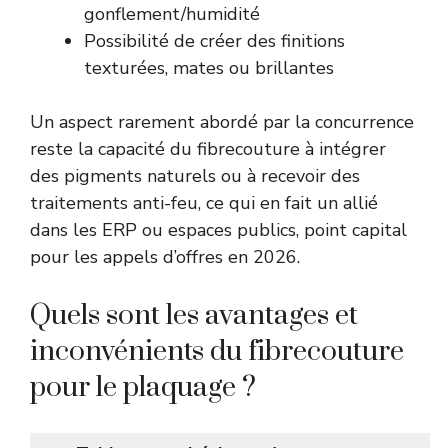
gonflement/humidité
Possibilité de créer des finitions
texturées, mates ou brillantes
Un aspect rarement abordé par la concurrence
reste la capacité du fibrecouture à intégrer
des pigments naturels ou à recevoir des
traitements anti-feu, ce qui en fait un allié
dans les ERP ou espaces publics, point capital
pour les appels d’offres en 2026.
Quels sont les avantages et
inconvénients du fibrecouture
pour le plaquage ?