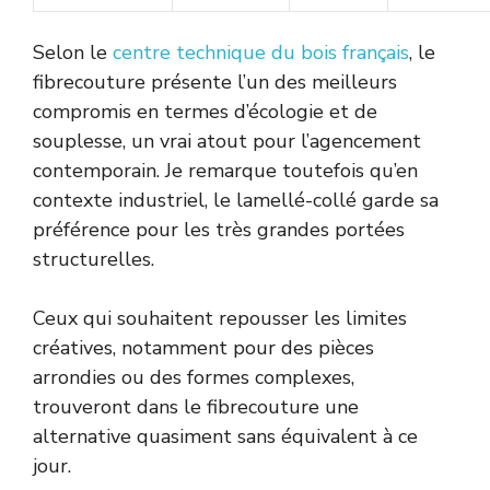
Selon le
centre technique du bois français
, le
fibrecouture présente l’un des meilleurs
compromis en termes d’écologie et de
souplesse, un vrai atout pour l’agencement
contemporain. Je remarque toutefois qu’en
contexte industriel, le lamellé-collé garde sa
préférence pour les très grandes portées
structurelles.
Ceux qui souhaitent repousser les limites
créatives, notamment pour des pièces
arrondies ou des formes complexes,
trouveront dans le fibrecouture une
alternative quasiment sans équivalent à ce
jour.