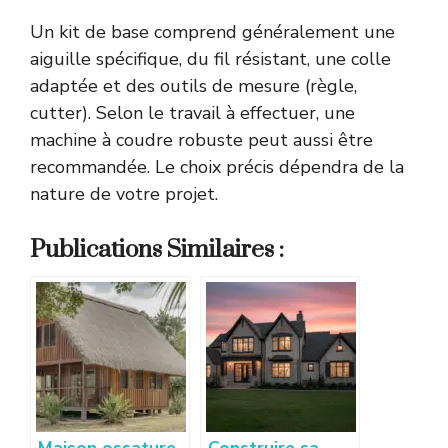
Un kit de base comprend généralement une
aiguille spécifique, du fil résistant, une colle
adaptée et des outils de mesure (règle,
cutter). Selon le travail à effectuer, une
machine à coudre robuste peut aussi être
recommandée. Le choix précis dépendra de la
nature de votre projet.
Publications Similaires :