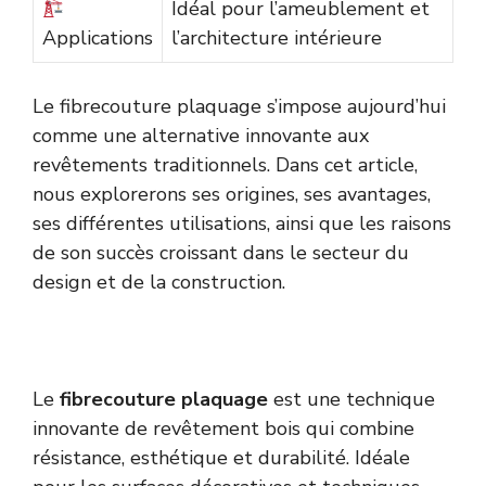
Idéal pour l’ameublement et
Applications
l’architecture intérieure
Le fibrecouture plaquage s’impose aujourd’hui
comme une alternative innovante aux
revêtements traditionnels. Dans cet article,
nous explorerons ses origines, ses avantages,
ses différentes utilisations, ainsi que les raisons
de son succès croissant dans le secteur du
design et de la construction.
Le
fibrecouture plaquage
est une technique
innovante de revêtement bois qui combine
résistance, esthétique et durabilité. Idéale