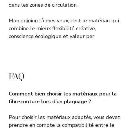
dans les zones de circulation.
Mon opinion : à mes yeux, c’est le matériau qui
combine le mieux flexibilité créative,
conscience écologique et valeur per
FAQ
Comment bien choisir les matériaux pour la
fibrecouture lors d’un plaquage ?
Pour choisir les matériaux adaptés, vous devez
prendre en compte la compatibilité entre le