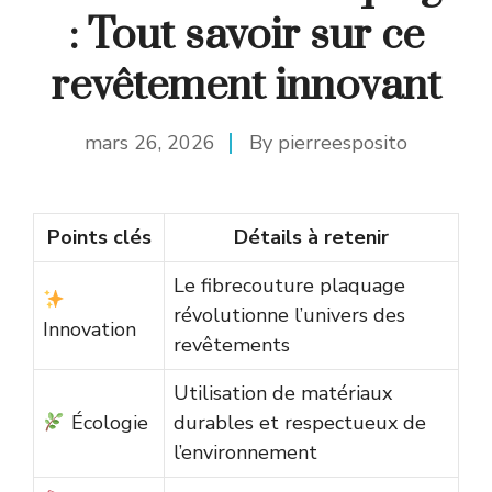
: Tout savoir sur ce
revêtement innovant
mars 26, 2026
By
pierreesposito
Points clés
Détails à retenir
Le fibrecouture plaquage
révolutionne l’univers des
Innovation
revêtements
Utilisation de matériaux
Écologie
durables et respectueux de
l’environnement