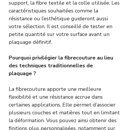
support, la fibre textile et la colle utilisée. Les
caractéristiques souhaitées comme la
résistance ou l’esthétique guideront aussi
votre sélection. Il est conseillé de tester en
petite quantité sur votre surface avant un
plaquage définitif.
Pourquoi privilégier la fibrecouture au lieu
des techniques traditionnelles de
plaquage ?
La fibrecouture apporte une meilleure
flexibilité et une résistance accrue dans
certaines applications. Elle permet d’associer
plusieurs couches et matières tout en limitant
la déformation. Vous pouvez ainsi obtenir des
finitions plus personnalisées, notamment sur