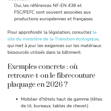
Oui, les références NF-EN 438 et
FSC/PEFC sont souvent associées aux
productions européennes et françaises.
Pour approfondir la législation, consultez
le
site du ministère de la Transition écologique
,
qui met à jour les exigences sur les matériaux
biosourcés utilisés dans le bâtiment.
Exemples concrets : où
retrouve-t-on le fibrecouture
plaquage en 2026 ?
Mobilier d’hôtels haut de gamme (têtes
de lit, bureaux, tables de chevet)