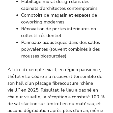
Habillage mural design dans des
cabinets d’architectes contemporains
Comptoirs de magasin et espaces de
coworking modernes
Rénovation de portes intérieures en
collectif résidentiel
Panneaux acoustiques dans des salles
polyvalentes (souvent combinés à des
mousses biosourcées)
À titre d’exemple exact, en région parisienne,
l’hôtel « Le Cèdre » a recouvert l’ensemble de
son hall d’un placage fibrecouture “chêne
vieilli” en 2025. Résultat, le lieu a gagné en
chaleur visuelle, la réception a constaté 100 %
de satisfaction sur l’entretien du matériau, et
aucune dégradation après plus d’un an, même