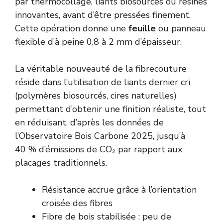
par thermocollage, liants biosourcés ou résines
innovantes, avant d’être pressées finement.
Cette opération donne une
feuille
ou panneau
flexible d’à peine 0,8 à 2 mm d’épaisseur.
La véritable nouveauté de la fibrecouture
réside dans l’utilisation de liants dernier cri
(polymères biosourcés, cires naturelles)
permettant d’obtenir une finition réaliste, tout
en réduisant, d’après les données de
l’Observatoire Bois Carbone 2025, jusqu’à
40 % d’émissions de CO₂ par rapport aux
placages traditionnels.
Résistance accrue grâce à l’orientation
croisée des fibres
Fibre de bois stabilisée : peu de