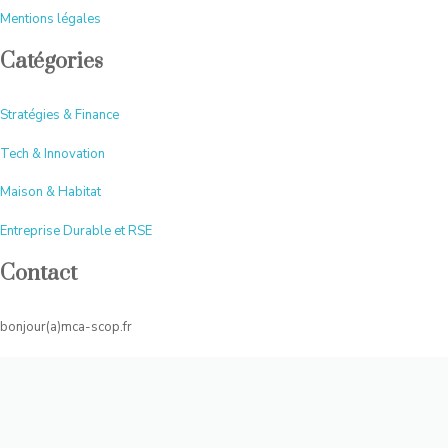
Mentions légales
Catégories
Stratégies & Finance
Tech & Innovation
Maison & Habitat
Entreprise Durable et RSE
Contact
bonjour(a)mca-scop.fr