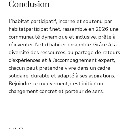
Conclusion
L’habitat participatif, incarné et soutenu par
habitatparticipatif.net, rassemble en 2026 une
communauté dynamique et inclusive, prête à
réinventer l’art d’habiter ensemble. Grâce à la
diversité des ressources, au partage de retours
d’expériences et à l’accompagnement expert,
chacun peut prétendre vivre dans un cadre
solidaire, durable et adapté à ses aspirations.
Rejoindre ce mouvement, c’est initier un
changement concret et porteur de sens.