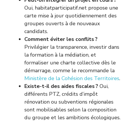
Oui, habitatparticipatif.net propose une
carte mise à jour quotidiennement des
groupes ouverts à de nouveaux
candidats.
Comment éviter les conflits ?
Privilégier la transparence, investir dans
la formation à la médiation, et
formaliser une charte collective dès le
démarrage, comme le recommande la
Ministère de la Cohésion des Territoires
.
Existe-t-il des aides fiscales ?
Oui,
différents PTZ, crédits d’impôt
rénovation ou subventions régionales
sont mobilisables selon la composition
du groupe et les ambitions écologiques.