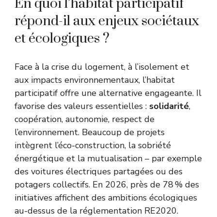
En quoi l’habitat participatif
répond-il aux enjeux sociétaux
et écologiques ?
Face à la crise du logement, à l’isolement et
aux impacts environnementaux, l’habitat
participatif offre une alternative engageante. Il
favorise des valeurs essentielles :
solidarité
,
coopération, autonomie, respect de
l’environnement. Beaucoup de projets
intègrent l’éco-construction, la sobriété
énergétique et la mutualisation – par exemple
des voitures électriques partagées ou des
potagers collectifs. En 2026, près de 78 % des
initiatives affichent des ambitions écologiques
au-dessus de la réglementation RE2020.