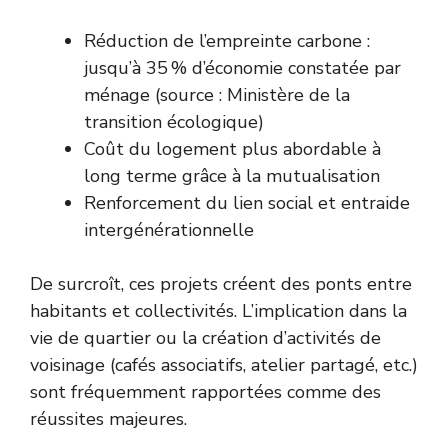
Réduction de l’empreinte carbone :
jusqu’à 35 % d’économie constatée par
ménage (source : Ministère de la
transition écologique)
Coût du logement plus abordable à
long terme grâce à la mutualisation
Renforcement du lien social et entraide
intergénérationnelle
De surcroît, ces projets créent des ponts entre
habitants et collectivités. L’implication dans la
vie de quartier ou la création d’activités de
voisinage (cafés associatifs, atelier partagé, etc.)
sont fréquemment rapportées comme des
réussites majeures.