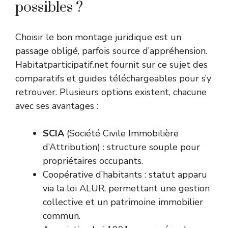
possibles ?
Choisir le bon montage juridique est un
passage obligé, parfois source d’appréhension.
Habitatparticipatif.net fournit sur ce sujet des
comparatifs et guides téléchargeables pour s’y
retrouver. Plusieurs options existent, chacune
avec ses avantages :
SCIA
(Société Civile Immobilière
d’Attribution) : structure souple pour
propriétaires occupants.
Coopérative d’habitants : statut apparu
via la loi ALUR, permettant une gestion
collective et un patrimoine immobilier
commun.