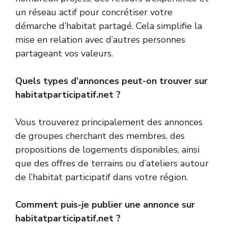
un réseau actif pour concrétiser votre
démarche d’habitat partagé. Cela simplifie la
mise en relation avec d’autres personnes
partageant vos valeurs.
Quels types d’annonces peut-on trouver sur
habitatparticipatif.net ?
Vous trouverez principalement des annonces
de groupes cherchant des membres, des
propositions de logements disponibles, ainsi
que des offres de terrains ou d’ateliers autour
de l’habitat participatif dans votre région.
Comment puis-je publier une annonce sur
habitatparticipatif.net ?