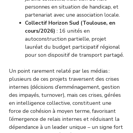
personnes en situation de handicap, et
partenariat avec une association locale.
Collectif Horizon Sud (Toulouse, en
cours/2026)
: 16 unités en
autoconstruction partielle, projet
lauréat du budget participatif régional
pour son dispositif de transport partagé.
Un point rarement relaté par les médias :
plusieurs de ces projets traversent des crises
internes (décisions d’emménagement, gestion
des impayés, turnover), mais ces crises, gérées
en intelligence collective, constituent une
force de cohésion à moyen terme, favorisant
l’émergence de relais internes et réduisant la
dépendance à un leader unique – un signe fort