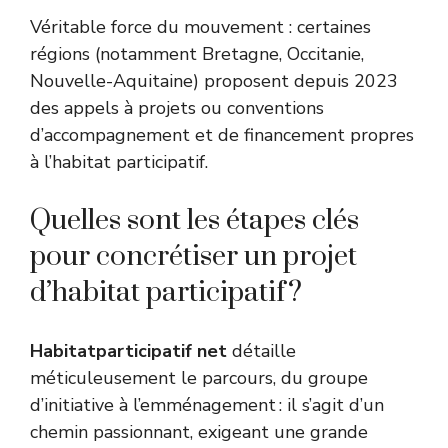
Véritable force du mouvement : certaines
régions (notamment Bretagne, Occitanie,
Nouvelle-Aquitaine) proposent depuis 2023
des appels à projets ou conventions
d’accompagnement et de financement propres
à l’habitat participatif.
Quelles sont les étapes clés
pour concrétiser un projet
d’habitat participatif ?
Habitatparticipatif net
détaille
méticuleusement le parcours, du groupe
d’initiative à l’emménagement : il s’agit d’un
chemin passionnant, exigeant une grande