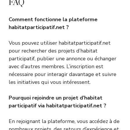
FAQ
Comment fonctionne la plateforme
habitatparticipatif.net ?
Vous pouvez utiliser habitatparticipatif.net
pour rechercher des projets d’habitat
participatif, publier une annonce ou échanger
avec d’autres membres. L’inscription est
nécessaire pour interagir davantage et suivre
les initiatives qui vous intéressent.
Pourquoi rejoindre un projet d’habitat
participatif via habitatparticipatif.net ?
En rejoignant la plateforme, vous accédez à de
nombreux projets, des retours d’expérience et