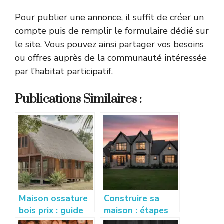
Pour publier une annonce, il suffit de créer un
compte puis de remplir le formulaire dédié sur
le site. Vous pouvez ainsi partager vos besoins
ou offres auprès de la communauté intéressée
par l’habitat participatif.
Publications Similaires :
Maison ossature
Construire sa
bois prix : guide
maison : étapes
complet pour
clés et conseils