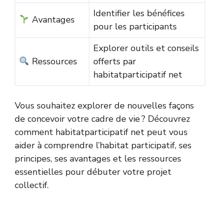
Identifier les bénéfices
Avantages
pour les participants
Explorer outils et conseils
Ressources
offerts par
habitatparticipatif net
Vous souhaitez explorer de nouvelles façons
de concevoir votre cadre de vie ? Découvrez
comment habitatparticipatif net peut vous
aider à comprendre l’habitat participatif, ses
principes, ses avantages et les ressources
essentielles pour débuter votre projet
collectif.