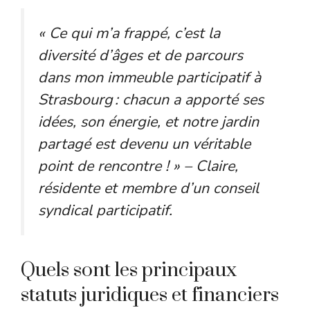
« Ce qui m’a frappé, c’est la
diversité d’âges et de parcours
dans mon immeuble participatif à
Strasbourg : chacun a apporté ses
idées, son énergie, et notre jardin
partagé est devenu un véritable
point de rencontre ! »
– Claire,
résidente et membre d’un conseil
syndical participatif.
Quels sont les principaux
statuts juridiques et financiers