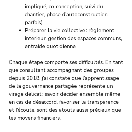
impliqué, co-conception, suivi du
chantier, phase d’autoconstruction
parfois)
Préparer la vie collective : règlement
intérieur, gestion des espaces communs,
entraide quotidienne
Chaque étape comporte ses difficultés. En tant
que consultant accompagnant des groupes
depuis 2018, j’ai constaté que l’apprentissage
de la gouvernance partagée représente un
virage délicat : savoir décider ensemble même
en cas de désaccord, favoriser la transparence
et l’écoute, sont des atouts aussi précieux que
les moyens financiers.