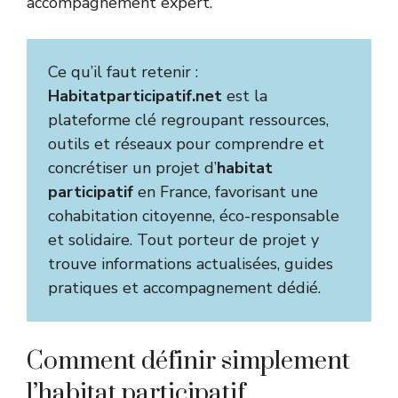
accompagnement expert.
Ce qu’il faut retenir :
Habitatparticipatif.net
est la
plateforme clé regroupant ressources,
outils et réseaux pour comprendre et
concrétiser un projet d’
habitat
participatif
en France, favorisant une
cohabitation citoyenne, éco-responsable
et solidaire. Tout porteur de projet y
trouve informations actualisées, guides
pratiques et accompagnement dédié.
Comment définir simplement
l’habitat participatif