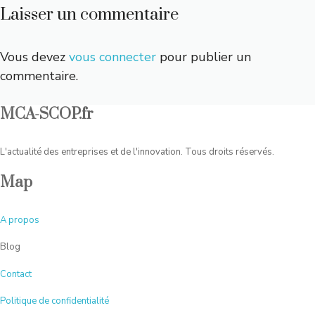
Laisser un commentaire
Vous devez
vous connecter
pour publier un
commentaire.
MCA-SCOP.fr
L'actualité des entreprises et de l'innovation. Tous droits réservés.
Map
A
propos
Blog
Contact
Politique de confidentialité