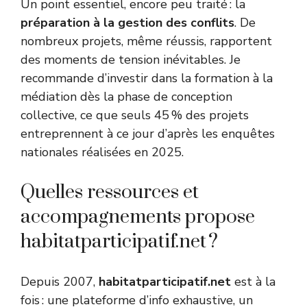
Un point essentiel, encore peu traité : la
préparation à la gestion des conflits
. De
nombreux projets, même réussis, rapportent
des moments de tension inévitables. Je
recommande d’investir dans la formation à la
médiation dès la phase de conception
collective, ce que seuls 45 % des projets
entreprennent à ce jour d’après les enquêtes
nationales réalisées en 2025.
Quelles ressources et
accompagnements propose
habitatparticipatif.net ?
Depuis 2007,
habitatparticipatif.net
est à la
fois : une plateforme d’info exhaustive, un