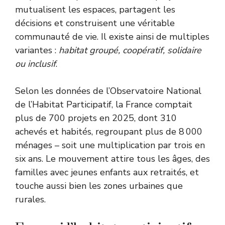
mutualisent les espaces, partagent les
décisions et construisent une véritable
communauté de vie. Il existe ainsi de multiples
variantes :
habitat groupé, coopératif, solidaire
ou inclusif
.
Selon les données de l’Observatoire National
de l’Habitat Participatif, la France comptait
plus de 700 projets en 2025, dont 310
achevés et habités, regroupant plus de 8 000
ménages – soit une multiplication par trois en
six ans. Le mouvement attire tous les âges, des
familles avec jeunes enfants aux retraités, et
touche aussi bien les zones urbaines que
rurales.