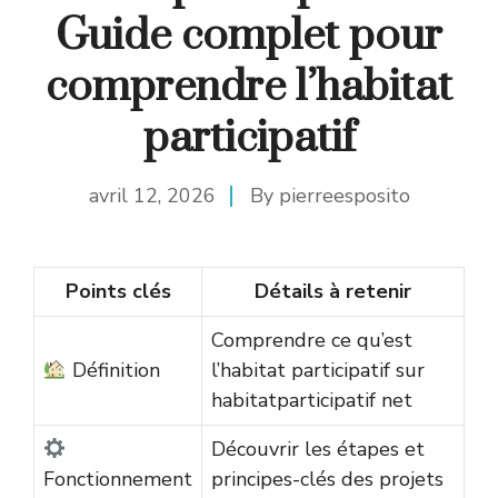
Guide complet pour
comprendre l’habitat
participatif
avril 12, 2026
By
pierreesposito
Points clés
Détails à retenir
Comprendre ce qu’est
Définition
l’habitat participatif sur
habitatparticipatif net
Découvrir les étapes et
Fonctionnement
principes-clés des projets