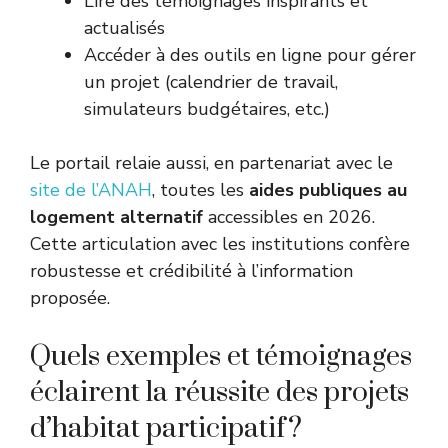
Lire des témoignages inspirants et
actualisés
Accéder à des outils en ligne pour gérer
un projet (calendrier de travail,
simulateurs budgétaires, etc.)
Le portail relaie aussi, en partenariat avec le
site de l’ANAH
, toutes les
aides publiques au
logement alternatif
accessibles en 2026.
Cette articulation avec les institutions confère
robustesse et crédibilité à l’information
proposée.
Quels exemples et témoignages
éclairent la réussite des projets
d’habitat participatif ?