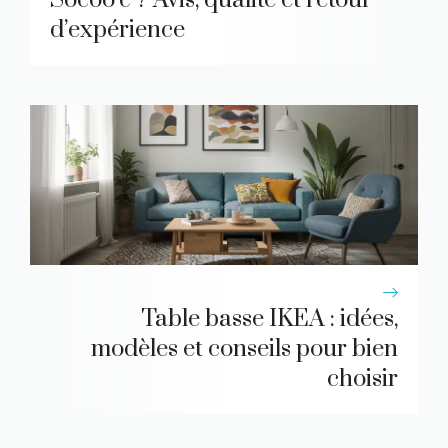
d’expérience
Table basse IKEA : idées,
modèles et conseils pour bien
choisir