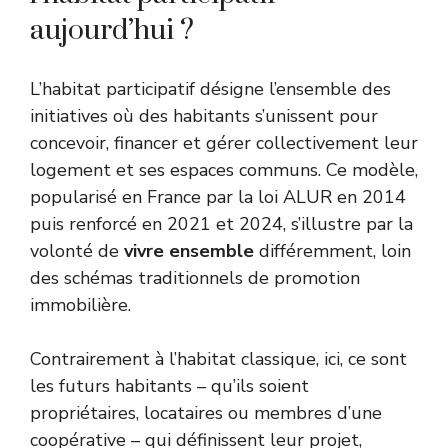
aujourd’hui ?
L’habitat participatif désigne l’ensemble des
initiatives où des habitants s’unissent pour
concevoir, financer et gérer collectivement leur
logement et ses espaces communs. Ce modèle,
popularisé en France par la loi ALUR en 2014
puis renforcé en 2021 et 2024, s’illustre par la
volonté de
vivre ensemble
différemment, loin
des schémas traditionnels de promotion
immobilière.
Contrairement à l’habitat classique, ici, ce sont
les futurs habitants – qu’ils soient
propriétaires, locataires ou membres d’une
coopérative – qui définissent leur projet,