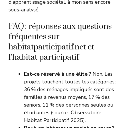
d’apprentissage sociétal, à mon sens encore
sous-analysé.
FAQ : réponses aux questions
fréquentes sur
habitatparticipatif.net et
l’habitat participatif
Est-ce réservé à une élite ?
Non. Les
projets touchent toutes les catégories :
36 % des ménages impliqués sont des
familles à revenus moyens, 17 % des
seniors, 11 % des personnes seules ou
étudiantes (source : Observatoire
Habitat Participatif 2025).
Peut-on intégrer un projet en cours ?