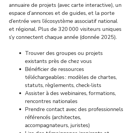
annuaire de projets (avec carte interactive), un
espace d’annonces et de guides, et la porte
d’entrée vers l’écosystème associatif national
et régional. Plus de 320 000 visiteurs uniques
s’y connectent chaque année (donnée 2025).
Trouver des groupes ou projets
existants près de chez vous
Bénéficier de ressources
téléchargeables : modèles de chartes,
statuts, règlements, check-lists
Assister à des webinaires, formations,
rencontres nationales
Prendre contact avec des professionnels
référencés (architectes,
accompagnateurs, juristes)