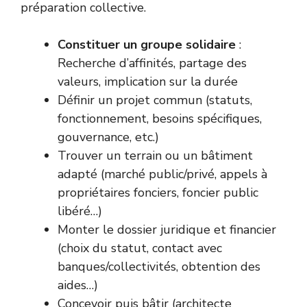
préparation collective.
Constituer un groupe solidaire
:
Recherche d’affinités, partage des
valeurs, implication sur la durée
Définir un projet commun (statuts,
fonctionnement, besoins spécifiques,
gouvernance, etc.)
Trouver un terrain ou un bâtiment
adapté (marché public/privé, appels à
propriétaires fonciers, foncier public
libéré…)
Monter le dossier juridique et financier
(choix du statut, contact avec
banques/collectivités, obtention des
aides…)
Concevoir puis bâtir (architecte