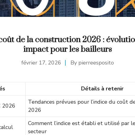
coût de la construction 2026 : évolution
impact pour les bailleurs
février 17, 2026
By
pierreesposito
és
Détails à retenir
Tendances prévues pour l’indice du coût de
C 2026
2026
Comment l’indice est établi et utilisé par l
alcul
secteur