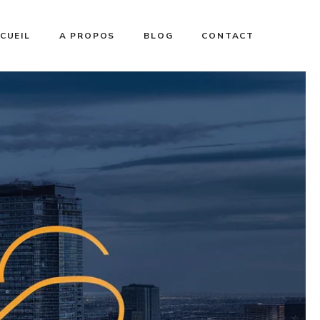
CUEIL
A PROPOS
BLOG
CONTACT