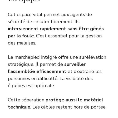
Cet espace vital permet aux agents de
sécurité de circuler librement. Ils
interviennent rapidement sans être gênés
par la foule
. C’est essentiel pour la gestion
des malaises.
Le marchepied intégré offre une surélévation
stratégique. Il permet de
surveiller
l’assemblée efficacement
et d’extraire les
personnes en difficulté. La visibilité des
équipes est optimale.
Cette séparation
protège aussi le matériel
technique
. Les câbles restent hors de portée.