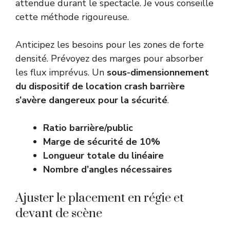
attendue durant le spectacle. Je vous conseille
cette méthode rigoureuse.
Anticipez les besoins pour les zones de forte
densité. Prévoyez des marges pour absorber
les flux imprévus. Un
sous-dimensionnement
du dispositif de location crash barrière
s’avère dangereux pour la sécurité
.
Ratio barrière/public
Marge de sécurité de 10%
Longueur totale du linéaire
Nombre d’angles nécessaires
Ajuster le placement en régie et
devant de scène