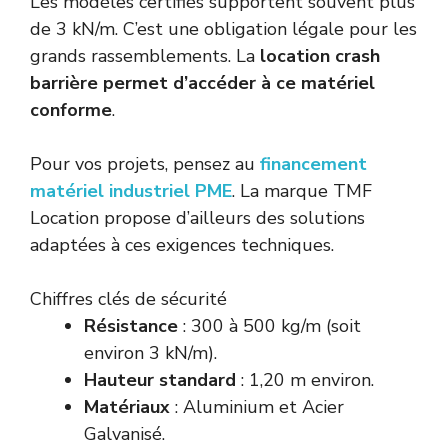
Les modèles certifiés supportent souvent plus
de 3 kN/m. C’est une obligation légale pour les
grands rassemblements. La
location crash
barrière permet d’accéder à ce matériel
conforme
.
Pour vos projets, pensez au
financement
matériel industriel PME
. La marque TMF
Location propose d’ailleurs des solutions
adaptées à ces exigences techniques.
Chiffres clés de sécurité
Résistance
: 300 à 500 kg/m (soit
environ 3 kN/m).
Hauteur standard
: 1,20 m environ.
Matériaux
: Aluminium et Acier
Galvanisé.