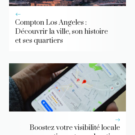
Compton Los Angeles :
Découvrir la ville, son histoire
et ses quartiers
Boostez votre visibilité locale