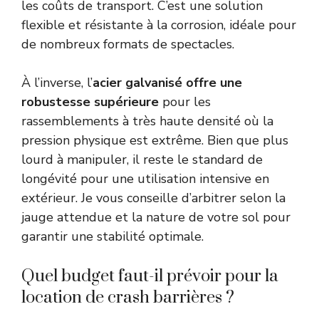
les coûts de transport. C’est une solution
flexible et résistante à la corrosion, idéale pour
de nombreux formats de spectacles.
À l’inverse, l’
acier galvanisé offre une
robustesse supérieure
pour les
rassemblements à très haute densité où la
pression physique est extrême. Bien que plus
lourd à manipuler, il reste le standard de
longévité pour une utilisation intensive en
extérieur. Je vous conseille d’arbitrer selon la
jauge attendue et la nature de votre sol pour
garantir une stabilité optimale.
Quel budget faut-il prévoir pour la
location de crash barrières ?