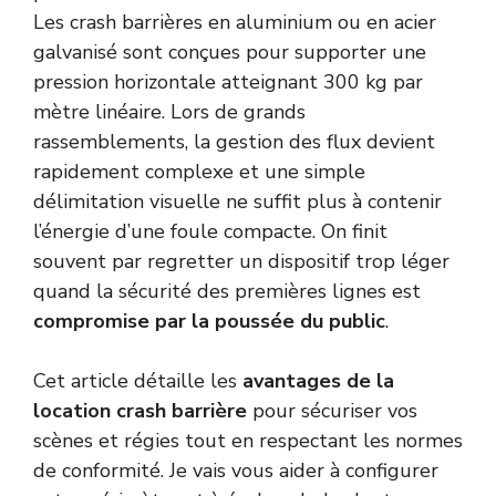
Les crash barrières en aluminium ou en acier
galvanisé sont conçues pour supporter une
pression horizontale atteignant 300 kg par
mètre linéaire. Lors de grands
rassemblements, la gestion des flux devient
rapidement complexe et une simple
délimitation visuelle ne suffit plus à contenir
l’énergie d’une foule compacte. On finit
souvent par regretter un dispositif trop léger
quand la sécurité des premières lignes est
compromise par la poussée du public
.
Cet article détaille les
avantages de la
location crash barrière
pour sécuriser vos
scènes et régies tout en respectant les normes
de conformité. Je vais vous aider à configurer