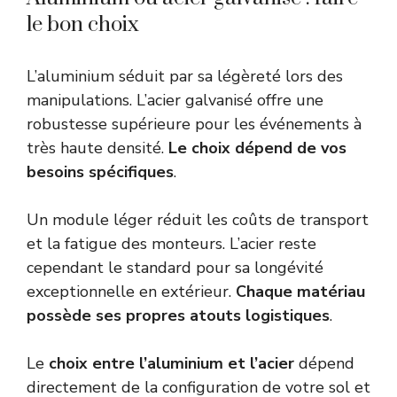
le bon choix
L’aluminium séduit par sa légèreté lors des
manipulations. L’acier galvanisé offre une
robustesse supérieure pour les événements à
très haute densité.
Le choix dépend de vos
besoins spécifiques
.
Un module léger réduit les coûts de transport
et la fatigue des monteurs. L’acier reste
cependant le standard pour sa longévité
exceptionnelle en extérieur.
Chaque matériau
possède ses propres atouts logistiques
.
Le
choix entre l’aluminium et l’acier
dépend
directement de la configuration de votre sol et