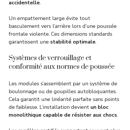
accidentelle
.
Un empattement large évite tout
basculement vers l’arrière lors d’une poussée
frontale violente. Ces dimensions standards
garantissent une
stabilité optimale
.
Systèmes de verrouillage et
conformité aux normes de poussée
Les modules s’assemblent par un système de
boulonnage ou de goupilles autobloquantes.
Cela garantit une linéarité parfaite sans points
de faiblesse. L’installation devient
un bloc
monolithique capable de résister aux chocs
.