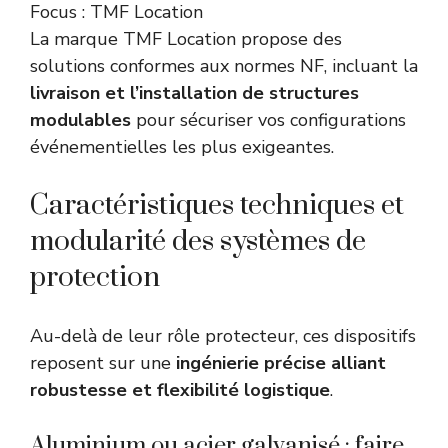
Focus : TMF Location
La marque TMF Location propose des
solutions conformes aux normes NF, incluant la
livraison et l’installation de structures
modulables
pour sécuriser vos configurations
événementielles les plus exigeantes.
Caractéristiques techniques et
modularité des systèmes de
protection
Au-delà de leur rôle protecteur, ces dispositifs
reposent sur une
ingénierie précise alliant
robustesse et flexibilité logistique
.
Aluminium ou acier galvanisé : faire