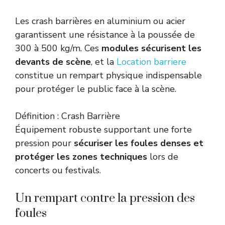
Les crash barrières en aluminium ou acier
garantissent une résistance à la poussée de
300 à 500 kg/m. Ces
modules sécurisent les
devants de scène
, et la
Location barriere
constitue un rempart physique indispensable
pour protéger le public face à la scène.
Définition : Crash Barrière
Équipement robuste supportant une forte
pression pour
sécuriser les foules denses et
protéger les zones techniques
lors de
concerts ou festivals.
Un rempart contre la pression des
foules