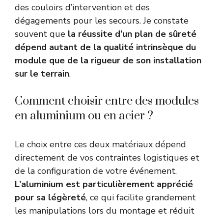
des couloirs d’intervention et des
dégagements pour les secours. Je constate
souvent que
la réussite d’un plan de sûreté
dépend autant de la qualité intrinsèque du
module que de la rigueur de son installation
sur le terrain
.
Comment choisir entre des modules
en aluminium ou en acier ?
Le choix entre ces deux matériaux dépend
directement de vos contraintes logistiques et
de la configuration de votre événement.
L’aluminium est particulièrement apprécié
pour sa légèreté
, ce qui facilite grandement
les manipulations lors du montage et réduit