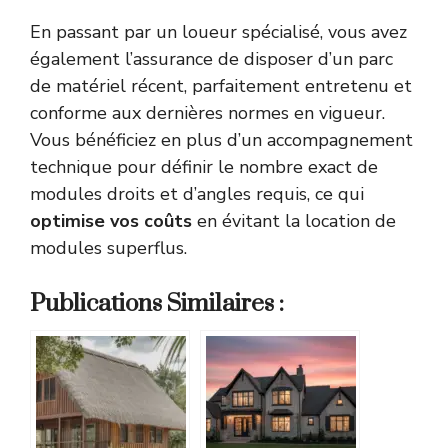
En passant par un loueur spécialisé, vous avez
également l’assurance de disposer d’un parc
de matériel récent, parfaitement entretenu et
conforme aux dernières normes en vigueur.
Vous bénéficiez en plus d’un accompagnement
technique pour définir le nombre exact de
modules droits et d’angles requis, ce qui
optimise vos coûts
en évitant la location de
modules superflus.
Publications Similaires :