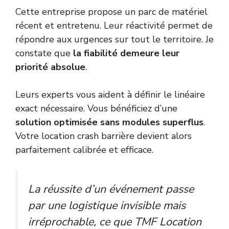
Cette entreprise propose un parc de matériel
récent et entretenu. Leur réactivité permet de
répondre aux urgences sur tout le territoire. Je
constate que
la fiabilité demeure leur
priorité absolue
.
Leurs experts vous aident à définir le linéaire
exact nécessaire. Vous bénéficiez d’une
solution optimisée sans modules superflus
.
Votre location crash barrière devient alors
parfaitement calibrée et efficace.
La réussite d’un événement passe
par une logistique invisible mais
irréprochable, ce que TMF Location