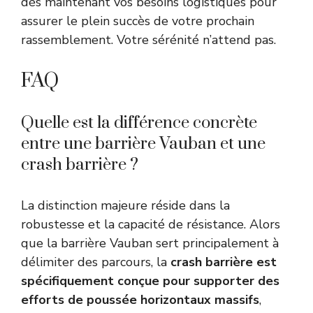
dès maintenant vos besoins logistiques pour
assurer le plein succès de votre prochain
rassemblement. Votre sérénité n’attend pas.
FAQ
Quelle est la différence concrète
entre une barrière Vauban et une
crash barrière ?
La distinction majeure réside dans la
robustesse et la capacité de résistance. Alors
que la barrière Vauban sert principalement à
délimiter des parcours, la
crash barrière est
spécifiquement conçue pour supporter des
efforts de poussée horizontaux massifs
,