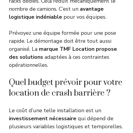
racks dédiés. Cela réduit mécaniquement le
nombre de camions. C’est un
avantage
logistique indéniable
pour vos équipes.
Prévoyez une équipe formée pour une pose
rapide. Le démontage doit être tout aussi
organisé. La
marque TMF Location propose
des solutions
adaptées à ces contraintes
opérationnelles.
Quel budget prévoir pour votre
location de crash barrière ?
Le coût d’une telle installation est un
investissement nécessaire
qui dépend de
plusieurs variables logistiques et temporelles.