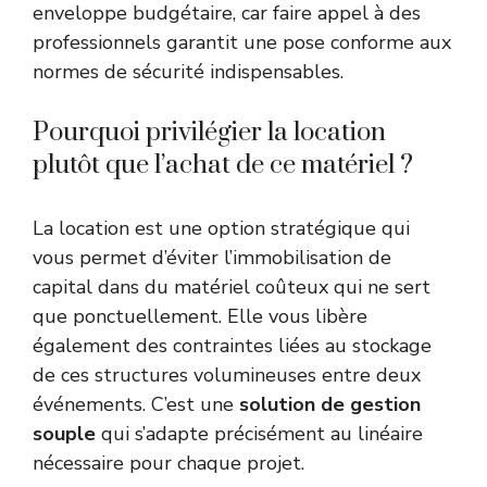
enveloppe budgétaire, car faire appel à des
professionnels garantit une pose conforme aux
normes de sécurité indispensables.
Pourquoi privilégier la location
plutôt que l’achat de ce matériel ?
La location est une option stratégique qui
vous permet d’éviter l’immobilisation de
capital dans du matériel coûteux qui ne sert
que ponctuellement. Elle vous libère
également des contraintes liées au stockage
de ces structures volumineuses entre deux
événements. C’est une
solution de gestion
souple
qui s’adapte précisément au linéaire
nécessaire pour chaque projet.