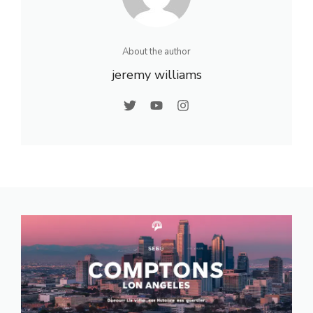
About the author
jeremy williams