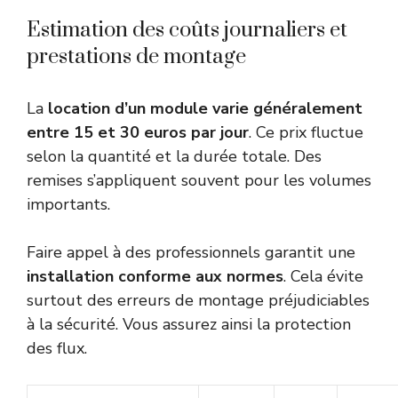
Estimation des coûts journaliers et
prestations de montage
La
location d’un module varie généralement
entre 15 et 30 euros par jour
. Ce prix fluctue
selon la quantité et la durée totale. Des
remises s’appliquent souvent pour les volumes
importants.
Faire appel à des professionnels garantit une
installation conforme aux normes
. Cela évite
surtout des erreurs de montage préjudiciables
à la sécurité. Vous assurez ainsi la protection
des flux.