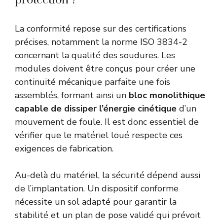
La conformité repose sur des certifications
précises, notamment la norme ISO 3834-2
concernant la qualité des soudures. Les
modules doivent être conçus pour créer une
continuité mécanique parfaite une fois
assemblés, formant ainsi un
bloc monolithique
capable de dissiper l’énergie cinétique
d’un
mouvement de foule. Il est donc essentiel de
vérifier que le matériel loué respecte ces
exigences de fabrication.
Au-delà du matériel, la sécurité dépend aussi
de l’implantation. Un dispositif conforme
nécessite un sol adapté pour garantir la
stabilité et un plan de pose validé qui prévoit