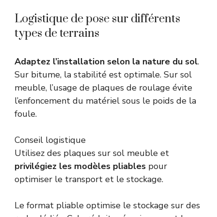
Logistique de pose sur différents
types de terrains
Adaptez l’installation selon la nature du sol
.
Sur bitume, la stabilité est optimale. Sur sol
meuble, l’usage de plaques de roulage évite
l’enfoncement du matériel sous le poids de la
foule.
Conseil logistique
Utilisez des plaques sur sol meuble et
privilégiez les modèles pliables
pour
optimiser le transport et le stockage.
Le format pliable optimise le stockage sur des