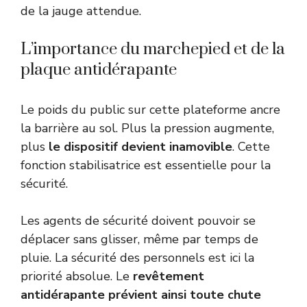
de la jauge attendue.
L’importance du marchepied et de la
plaque antidérapante
Le poids du public sur cette plateforme ancre
la barrière au sol. Plus la pression augmente,
plus
le dispositif devient inamovible
. Cette
fonction stabilisatrice est essentielle pour la
sécurité.
Les agents de sécurité doivent pouvoir se
déplacer sans glisser, même par temps de
pluie. La sécurité des personnels est ici la
priorité absolue. Le
revêtement
antidérapante prévient ainsi toute chute