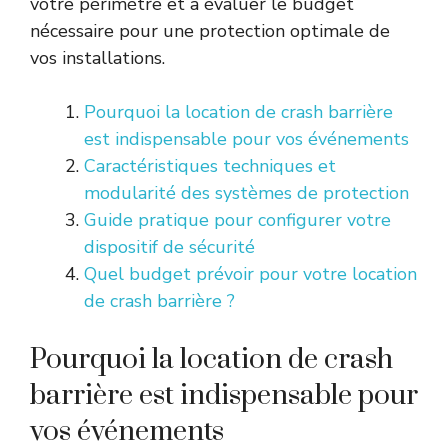
votre périmètre et à évaluer le budget
nécessaire pour une protection optimale de
vos installations.
Pourquoi la location de crash barrière
est indispensable pour vos événements
Caractéristiques techniques et
modularité des systèmes de protection
Guide pratique pour configurer votre
dispositif de sécurité
Quel budget prévoir pour votre location
de crash barrière ?
Pourquoi la location de crash
barrière est indispensable pour
vos événements