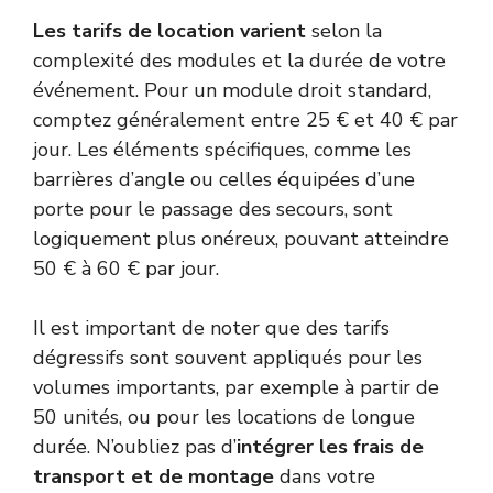
Les tarifs de location varient
selon la
complexité des modules et la durée de votre
événement. Pour un module droit standard,
comptez généralement entre 25 € et 40 € par
jour. Les éléments spécifiques, comme les
barrières d’angle ou celles équipées d’une
porte pour le passage des secours, sont
logiquement plus onéreux, pouvant atteindre
50 € à 60 € par jour.
Il est important de noter que des tarifs
dégressifs sont souvent appliqués pour les
volumes importants, par exemple à partir de
50 unités, ou pour les locations de longue
durée. N’oubliez pas d’
intégrer les frais de
transport et de montage
dans votre