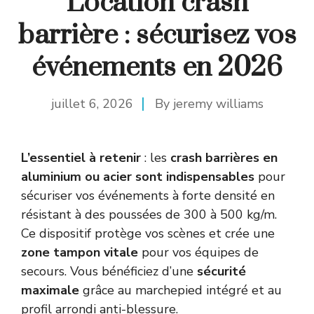
Location crash
barrière : sécurisez vos
événements en 2026
juillet 6, 2026
By
jeremy williams
L’essentiel à retenir
: les
crash barrières en
aluminium ou acier sont indispensables
pour
sécuriser vos événements à forte densité en
résistant à des poussées de 300 à 500 kg/m.
Ce dispositif protège vos scènes et crée une
zone tampon vitale
pour vos équipes de
secours. Vous bénéficiez d’une
sécurité
maximale
grâce au marchepied intégré et au
profil arrondi anti-blessure.