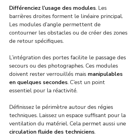
Différenciez l’usage des modules
. Les
barrières droites forment le linéaire principal.
Les modules d’angle permettent de
contourner les obstacles ou de créer des zones
de retour spécifiques.
L’intégration des portes facilite le passage des
secours ou des photographes. Ces modules
doivent rester verrouillés mais
manipulables
en quelques secondes
. C’est un point
essentiel pour la réactivité.
Définissez le périmètre autour des régies
techniques. Laissez un espace suffisant pour la
ventilation du matériel. Cela permet aussi une
circulation fluide des techniciens
.