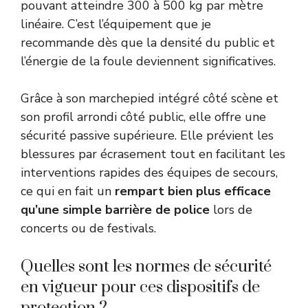
pouvant atteindre 300 à 500 kg par mètre
linéaire. C’est l’équipement que je
recommande dès que la densité du public et
l’énergie de la foule deviennent significatives.
Grâce à son marchepied intégré côté scène et
son profil arrondi côté public, elle offre une
sécurité passive supérieure. Elle prévient les
blessures par écrasement tout en facilitant les
interventions rapides des équipes de secours,
ce qui en fait un
rempart bien plus efficace
qu’une simple barrière de police
lors de
concerts ou de festivals.
Quelles sont les normes de sécurité
en vigueur pour ces dispositifs de
protection ?