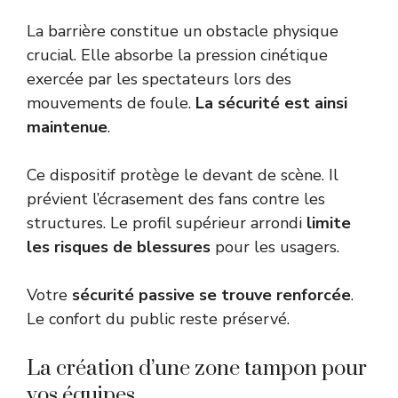
La barrière constitue un obstacle physique
crucial. Elle absorbe la pression cinétique
exercée par les spectateurs lors des
mouvements de foule.
La sécurité est ainsi
maintenue
.
Ce dispositif protège le devant de scène. Il
prévient l’écrasement des fans contre les
structures. Le profil supérieur arrondi
limite
les risques de blessures
pour les usagers.
Votre
sécurité passive se trouve renforcée
.
Le confort du public reste préservé.
La création d’une zone tampon pour
vos équipes