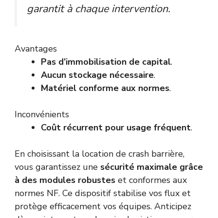
garantit à chaque intervention.
Avantages
Pas d’immobilisation de capital
.
Aucun stockage nécessaire
.
Matériel conforme aux normes
.
Inconvénients
Coût récurrent pour usage fréquent
.
En choisissant la location de crash barrière,
vous garantissez une
sécurité maximale grâce
à des modules robustes
et conformes aux
normes NF. Ce dispositif stabilise vos flux et
protège efficacement vos équipes. Anticipez