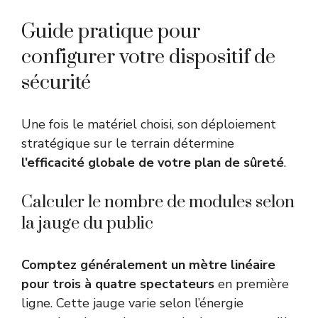
Guide pratique pour
configurer votre dispositif de
sécurité
Une fois le matériel choisi, son déploiement
stratégique sur le terrain détermine
l’efficacité globale de votre plan de sûreté
.
Calculer le nombre de modules selon
la jauge du public
Comptez généralement un mètre linéaire
pour trois à quatre spectateurs
en première
ligne. Cette jauge varie selon l’énergie