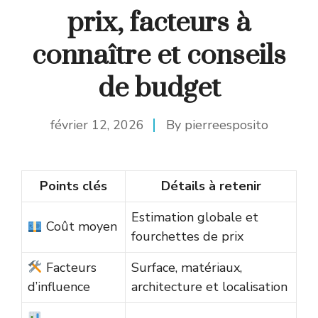
prix, facteurs à
connaître et conseils
de budget
février 12, 2026
By
pierreesposito
Points clés
Détails à retenir
Estimation globale et
Coût moyen
fourchettes de prix
Facteurs
Surface, matériaux,
d’influence
architecture et localisation