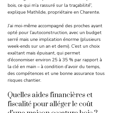
bois, ce qui m’a rassuré sur la traçabilité”,
explique Mathilde, propriétaire en Charente.
J’ai moi-même accompagné des proches ayant
opté pour l’autoconstruction, avec un budget
serré mais une implication énorme (plusieurs
week-ends sur un an et demi). C’est un choix
exaltant mais épuisant, qui permet
d’économiser environ 25 à 35 % par rapport à
la clé en main – à condition d’avoir du temps,
des compétences et une bonne assurance tous
risques chantier.
Quelles aides financières et
fiscalité pour alléger le coût