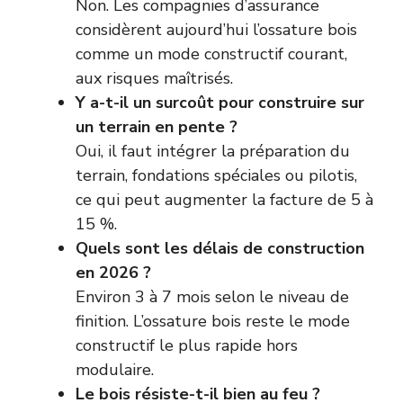
Non. Les compagnies d’assurance
considèrent aujourd’hui l’ossature bois
comme un mode constructif courant,
aux risques maîtrisés.
Y a-t-il un surcoût pour construire sur
un terrain en pente ?
Oui, il faut intégrer la préparation du
terrain, fondations spéciales ou pilotis,
ce qui peut augmenter la facture de 5 à
15 %.
Quels sont les délais de construction
en 2026 ?
Environ 3 à 7 mois selon le niveau de
finition. L’ossature bois reste le mode
constructif le plus rapide hors
modulaire.
Le bois résiste-t-il bien au feu ?