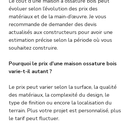
Le coût d’une maison à ossature bois peut
évoluer selon l’évolution des prix des
matériaux et de la main-d’œuvre. Je vous
recommande de demander des devis
actualisés aux constructeurs pour avoir une
estimation précise selon la période où vous
souhaitez construire.
Pourquoi le prix d’une maison ossature bois
varie-t-il autant ?
Le prix peut varier selon la surface, la qualité
des matériaux, la complexité du design, le
type de finition ou encore la localisation du
terrain. Plus votre projet est personnalisé, plus
le tarif peut fluctuer.