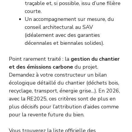
traçable et, si possible, issu d’une filière
courte.
Un accompagnement sur mesure, du
conseil architectural au SAV
(idéalement avec des garanties
décennales et biennales solides).
Point rarement traité : la
gestion du chantier
et des émissions carbone
du projet.
Demandez à votre constructeur un bilan
écologique détaillé du chantier (déchets bois,
recyclage, transport, énergie grise…). En 2026,
avec la RE2025, ces critères sont de plus en
plus décisifs pour l’attribution d’aides comme
pour la revente future du bien.
Vous trouverez la liste officielle des