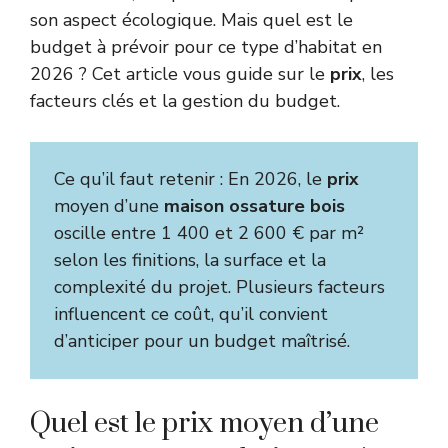
son aspect écologique. Mais quel est le
budget à prévoir pour ce type d’habitat en
2026 ? Cet article vous guide sur le
prix
, les
facteurs clés et la gestion du budget.
Ce qu’il faut retenir : En 2026, le
prix
moyen d’une
maison ossature bois
oscille entre 1 400 et 2 600 € par m²
selon les finitions, la surface et la
complexité du projet. Plusieurs facteurs
influencent ce coût, qu’il convient
d’anticiper pour un budget maîtrisé.
Quel est le prix moyen d’une