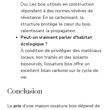
Oui. Les bois utilisés en construction
répondent à des normes sévères de
résistance. En se carbonisant, la
structure protège le cœur du bois,
ralentissant la propagation.
Peut-on vraiment parler d’habitat
écologique ?
À condition de privilégier des matériaux
locaux, non traités et des isolants
biosourcés, l’ossature bois offre un
excellent bilan carbone sur le cycle de
vie.
Conclusion
Le
prix
d’une maison ossature bois dépend de