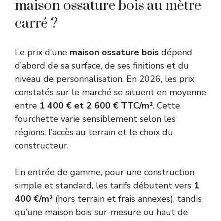
maison ossature bois au mètre
carré ?
Le prix d’une
maison ossature bois
dépend
d’abord de sa surface, de ses finitions et du
niveau de personnalisation. En 2026, les prix
constatés sur le marché se situent en moyenne
entre
1 400 € et 2 600 € TTC/m²
. Cette
fourchette varie sensiblement selon les
régions, l’accès au terrain et le choix du
constructeur.
En entrée de gamme, pour une construction
simple et standard, les tarifs débutent vers
1
400 €/m²
(hors terrain et frais annexes), tandis
qu’une maison bois sur-mesure ou haut de