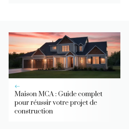
Maison MCA : Guide complet
pour réussir votre projet de
construction