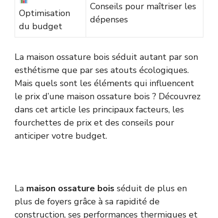
Conseils pour maîtriser les
Optimisation
dépenses
du budget
La maison ossature bois séduit autant par son
esthétisme que par ses atouts écologiques.
Mais quels sont les éléments qui influencent
le prix d’une maison ossature bois ? Découvrez
dans cet article les principaux facteurs, les
fourchettes de prix et des conseils pour
anticiper votre budget.
La
maison ossature bois
séduit de plus en
plus de foyers grâce à sa rapidité de
construction, ses performances thermiques et