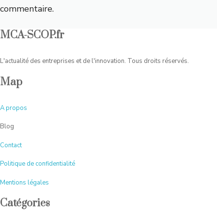
commentaire.
MCA-SCOP.fr
L'actualité des entreprises et de l'innovation. Tous droits réservés.
Map
A
propos
Blog
Contact
Politique de confidentialité
Mentions légales
Catégories