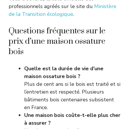
professionnels agréés sur le site du
Ministère
de la Transition écologique
.
Questions fréquentes sur le
prix d’une maison ossature
bois
Quelle est la durée de vie d’une
maison ossature bois ?
Plus de cent ans si le bois est traité et si
l’entretien est respecté. Plusieurs
bâtiments bois centenaires subsistent
en France.
Une maison bois coûte-t-elle plus cher
à assurer ?