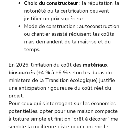
Choix du constructeur
: la réputation, la
notoriété ou la certification peuvent
justifier un prix supérieur.
Mode de construction : autoconstruction
ou chantier assisté réduisent les coûts
mais demandent de la maîtrise et du
temps.
En 2026, l’inflation du coût des
matériaux
biosourcés
(+4 % à +6 % selon les datas du
ministère de la Transition écologique) justifie
une anticipation rigoureuse du coût réel du
projet.
Pour ceux qui s’interrogent sur les économies
potentielles, opter pour une maison compacte
à toiture simple et finition “prêt à décorer” me
semble la meilleure piste pour contenir le