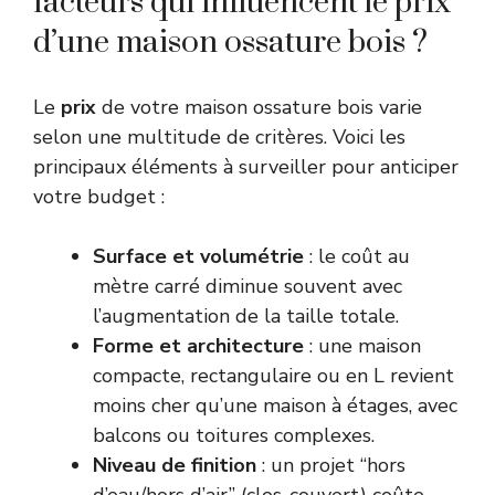
facteurs qui influencent le prix
d’une maison ossature bois ?
Le
prix
de votre maison ossature bois varie
selon une multitude de critères. Voici les
principaux éléments à surveiller pour anticiper
votre budget :
Surface et volumétrie
: le coût au
mètre carré diminue souvent avec
l’augmentation de la taille totale.
Forme et architecture
: une maison
compacte, rectangulaire ou en L revient
moins cher qu’une maison à étages, avec
balcons ou toitures complexes.
Niveau de finition
: un projet “hors