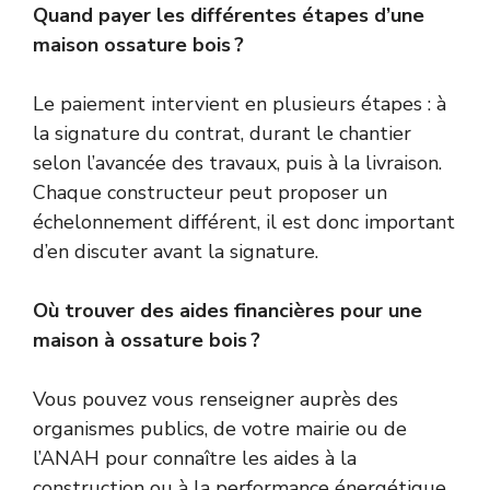
Quand payer les différentes étapes d’une
maison ossature bois ?
Le paiement intervient en plusieurs étapes : à
la signature du contrat, durant le chantier
selon l’avancée des travaux, puis à la livraison.
Chaque constructeur peut proposer un
échelonnement différent, il est donc important
d’en discuter avant la signature.
Où trouver des aides financières pour une
maison à ossature bois ?
Vous pouvez vous renseigner auprès des
organismes publics, de votre mairie ou de
l’ANAH pour connaître les aides à la
construction ou à la performance énergétique.