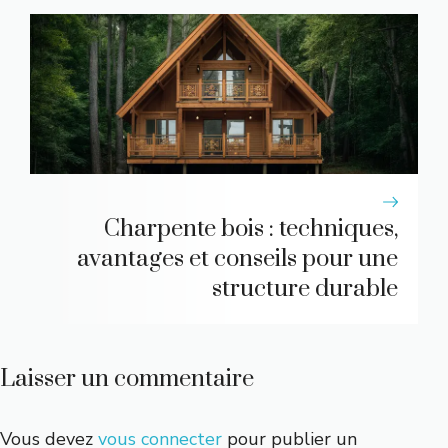
Charpente bois : techniques,
avantages et conseils pour une
structure durable
Laisser un commentaire
Vous devez
vous connecter
pour publier un