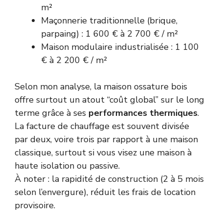
m²
Maçonnerie traditionnelle (brique,
parpaing) : 1 600 € à 2 700 € / m²
Maison modulaire industrialisée : 1 100
€ à 2 200 € / m²
Selon mon analyse, la maison ossature bois
offre surtout un atout “coût global” sur le long
terme grâce à ses
performances thermiques
.
La facture de chauffage est souvent divisée
par deux, voire trois par rapport à une maison
classique, surtout si vous visez une maison à
haute isolation ou passive.
À noter : la rapidité de construction (2 à 5 mois
selon l’envergure), réduit les frais de location
provisoire.