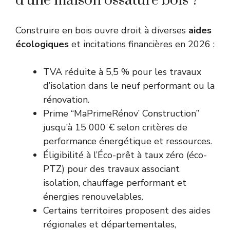
d’une maison ossature bois ?
Construire en bois ouvre droit à diverses
aides
écologiques
et incitations financières en 2026 :
TVA réduite à 5,5 % pour les travaux
d’isolation dans le neuf performant ou la
rénovation.
Prime “MaPrimeRénov’ Construction”
jusqu’à 15 000 € selon critères de
performance énergétique et ressources.
Éligibilité à l’Éco-prêt à taux zéro (éco-
PTZ) pour des travaux associant
isolation, chauffage performant et
énergies renouvelables.
Certains territoires proposent des aides
régionales et départementales,