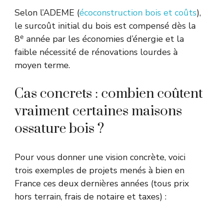
Selon l’ADEME (
écoconstruction bois et coûts
),
le surcoût initial du bois est compensé dès la
e
8
année par les économies d’énergie et la
faible nécessité de rénovations lourdes à
moyen terme.
Cas concrets : combien coûtent
vraiment certaines maisons
ossature bois ?
Pour vous donner une vision concrète, voici
trois exemples de projets menés à bien en
France ces deux dernières années (tous prix
hors terrain, frais de notaire et taxes) :