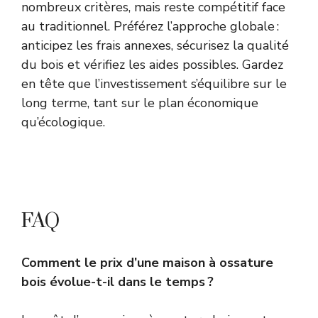
nombreux critères, mais reste compétitif face
au traditionnel. Préférez l’approche globale :
anticipez les frais annexes, sécurisez la qualité
du bois et vérifiez les aides possibles. Gardez
en tête que l’investissement s’équilibre sur le
long terme, tant sur le plan économique
qu’écologique.
FAQ
Comment le prix d’une maison à ossature
bois évolue-t-il dans le temps ?