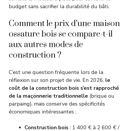
budget sans sacrifier la durabilité du bâti.
Comment le prix d’une maison
ossature bois se compare-t-il
aux autres modes de
construction ?
C’est une question fréquente lors de la
réflexion sur son projet de vie. En 2026,
le
coût de la construction bois s’est rapproché
de la maçonnerie traditionnelle
(brique ou
parpaing), mais conserve des spécificités
économiques intéressantes :
Construction bois
: 1 400 € à 2 600 € /