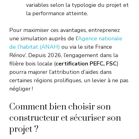
variables selon la typologie du projet et
la performance atteinte.
Pour maximiser ces avantages, entreprenez
une simulation auprès de l’
Agence nationale
de l’habitat (ANAH)
ou via le site France
Rénov’. Depuis 2026, l’engagement dans la
filière bois locale (
certification PEFC, FSC
)
pourra majorer l’attribution d’aides dans
certaines régions prolifiques, un levier à ne pas
négliger !
Comment bien choisir son
constructeur et sécuriser son
projet ?