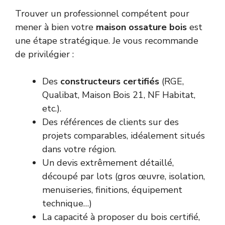
Trouver un professionnel compétent pour
mener à bien votre
maison ossature bois
est
une étape stratégique. Je vous recommande
de privilégier :
Des
constructeurs certifiés
(RGE,
Qualibat, Maison Bois 21, NF Habitat,
etc.).
Des références de clients sur des
projets comparables, idéalement situés
dans votre région.
Un devis extrêmement détaillé,
découpé par lots (gros œuvre, isolation,
menuiseries, finitions, équipement
technique…)
La capacité à proposer du bois certifié,