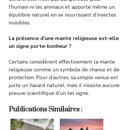
l’humain ni les animaux et apporte même un
équilibre naturel en se nourrissant d’insectes
nuisibles.
La présence d’une mante religieuse est-elle
un signe porte-bonheur ?
Certains considèrent effectivement la mante
religieuse comme un symbole de chance et de
protection. Pour d’autres, sa simple venue est
juste un hasard naturel, mais il n’existe aucune
preuve scientifique d’un tel signe.
Publications Similaires :