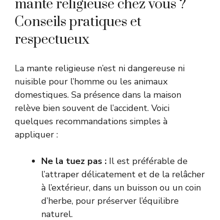
mante religieuse chez vous ?
Conseils pratiques et
respectueux
La mante religieuse n’est ni dangereuse ni
nuisible pour l’homme ou les animaux
domestiques. Sa présence dans la maison
relève bien souvent de l’accident. Voici
quelques recommandations simples à
appliquer :
Ne la tuez pas :
Il est préférable de
l’attraper délicatement et de la relâcher
à l’extérieur, dans un buisson ou un coin
d’herbe, pour préserver l’équilibre
naturel.