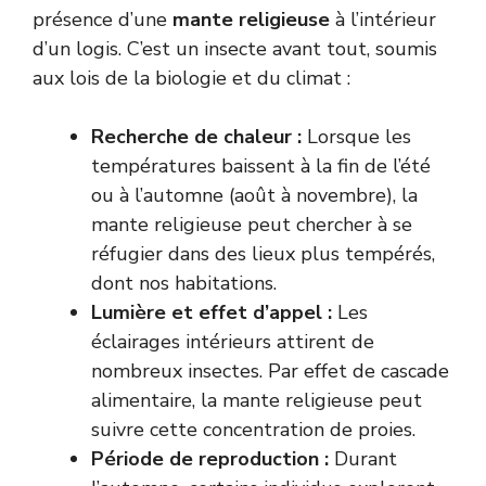
présence d’une
mante religieuse
à l’intérieur
d’un logis. C’est un insecte avant tout, soumis
aux lois de la biologie et du climat :
Recherche de chaleur :
Lorsque les
températures baissent à la fin de l’été
ou à l’automne (août à novembre), la
mante religieuse peut chercher à se
réfugier dans des lieux plus tempérés,
dont nos habitations.
Lumière et effet d’appel :
Les
éclairages intérieurs attirent de
nombreux insectes. Par effet de cascade
alimentaire, la mante religieuse peut
suivre cette concentration de proies.
Période de reproduction :
Durant