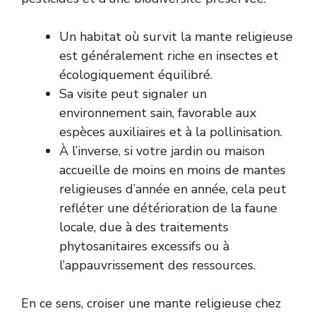
Un habitat où survit la mante religieuse
est généralement riche en insectes et
écologiquement équilibré.
Sa visite peut signaler un
environnement sain, favorable aux
espèces auxiliaires et à la pollinisation.
À l’inverse, si votre jardin ou maison
accueille de moins en moins de mantes
religieuses d’année en année, cela peut
refléter une détérioration de la faune
locale, due à des traitements
phytosanitaires excessifs ou à
l’appauvrissement des ressources.
En ce sens, croiser une mante religieuse chez