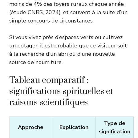
moins de 4% des foyers ruraux chaque année
(étude CNRS, 2024), et souvent à la suite d’un
simple concours de circonstances.
Si vous vivez près d’espaces verts ou cultivez
un potager, il est probable que ce visiteur soit
à la recherche d’un abri ou d’une nouvelle
source de nourriture.
Tableau comparatif :
significations spirituelles et
raisons scientifiques
Type de
Approche
Explication
signification