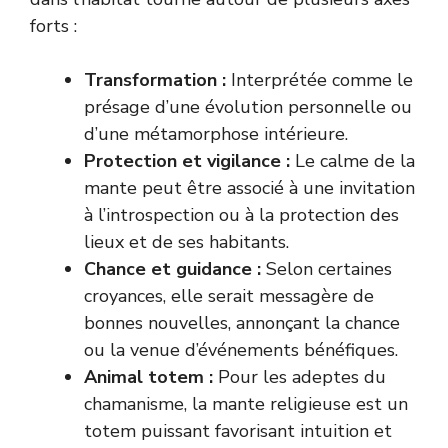
forts :
Transformation :
Interprétée comme le
présage d’une évolution personnelle ou
d’une métamorphose intérieure.
Protection et vigilance :
Le calme de la
mante peut être associé à une invitation
à l’introspection ou à la protection des
lieux et de ses habitants.
Chance et guidance :
Selon certaines
croyances, elle serait messagère de
bonnes nouvelles, annonçant la chance
ou la venue d’événements bénéfiques.
Animal totem :
Pour les adeptes du
chamanisme, la mante religieuse est un
totem puissant favorisant intuition et