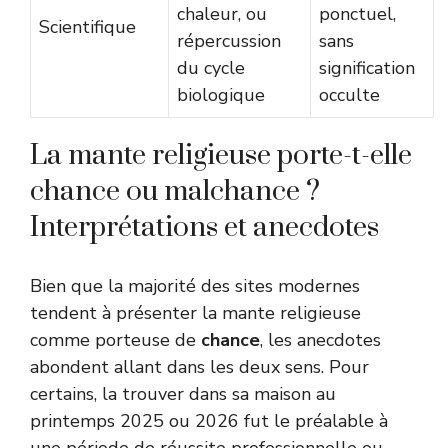
chaleur, ou
ponctuel,
Scientifique
répercussion
sans
du cycle
signification
biologique
occulte
La mante religieuse porte-t-elle
chance ou malchance ?
Interprétations et anecdotes
Bien que la majorité des sites modernes
tendent à présenter la mante religieuse
comme porteuse de
chance
, les anecdotes
abondent allant dans les deux sens. Pour
certains, la trouver dans sa maison au
printemps 2025 ou 2026 fut le préalable à