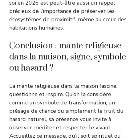
soi en 2026 est peut-être aussi un rappel
précieux de l’importance de préserver les
écosystèmes de proximité, même au cœur des
habitations humaines.
Conclusion : mante religieuse
dans la maison, signe, symbole
ou hasard ?
La mante religieuse dans la maison fascine,
questionne et inspire. Qu’on la considère
comme un symbole de transformation, un
présage de chance ou simplement le fruit du
hasard naturel, sa présence vous invite à
observer, méditer et respecter le vivant.
Accueillez ce message, qu’il soit spirituel ou