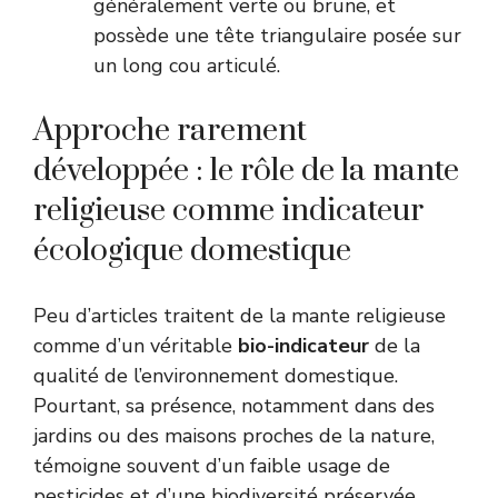
généralement verte ou brune, et
possède une tête triangulaire posée sur
un long cou articulé.
Approche rarement
développée : le rôle de la mante
religieuse comme indicateur
écologique domestique
Peu d’articles traitent de la mante religieuse
comme d’un véritable
bio-indicateur
de la
qualité de l’environnement domestique.
Pourtant, sa présence, notamment dans des
jardins ou des maisons proches de la nature,
témoigne souvent d’un faible usage de
pesticides et d’une biodiversité préservée.