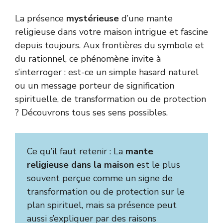
La présence
mystérieuse
d’une mante
religieuse dans votre maison intrigue et fascine
depuis toujours. Aux frontières du symbole et
du rationnel, ce phénomène invite à
s’interroger : est-ce un simple hasard naturel
ou un message porteur de signification
spirituelle, de transformation ou de protection
? Découvrons tous ses sens possibles.
Ce qu’il faut retenir : La
mante
religieuse dans la maison
est le plus
souvent perçue comme un signe de
transformation ou de protection sur le
plan spirituel, mais sa présence peut
aussi s’expliquer par des raisons