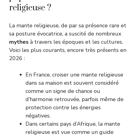
religieuse ?
La mante religieuse, de par sa présence rare et
sa posture évocatrice, a suscité de nombreux
mythes
à travers les époques et les cultures.
Voici les plus courants, encore très présents en
2026 :
En France, croiser une mante religieuse
dans sa maison est souvent considéré
comme un signe de chance ou
d’harmonie retrouvée, parfois même de
protection contre les énergies
négatives.
Dans certains pays d’Afrique, la mante
religieuse est vue comme un guide