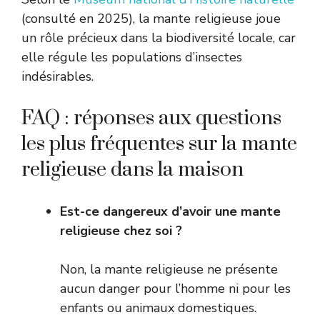
(consulté en 2025), la mante religieuse joue
un rôle précieux dans la biodiversité locale, car
elle régule les populations d’insectes
indésirables.
FAQ : réponses aux questions
les plus fréquentes sur la mante
religieuse dans la maison
Est-ce dangereux d’avoir une mante
religieuse chez soi ?
Non, la mante religieuse ne présente
aucun danger pour l’homme ni pour les
enfants ou animaux domestiques.