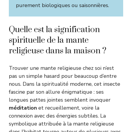
purement biologiques ou saisonnières.
Quelle est la signification
spirituelle de la mante
religieuse dans la maison ?
Trouver une mante religieuse chez soi n’est
pas un simple hasard pour beaucoup d’entre
nous. Dans la spiritualité moderne, cet insecte
fascine par son allure énigmatique : ses
longues pattes jointes semblent invoquer
méditation
et recueillement, voire la
connexion avec des énergies subtiles. La
symbolique attribuée à la mante religieuse
dans l’habitat tourne autour de plusieurs axes