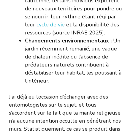
l’automne, certains individus explorent
de nouveaux territoires pour pondre ou
se nourrir, leur rythme étant régi par
leur
cycle de vie
et la disponibilité des
ressources (source INRAE 2025).
Changements environnementaux :
Un
jardin récemment remanié, une vague
de chaleur inédite ou l’absence de
prédateurs naturels contribuent à
déstabiliser leur habitat, les poussant à
l’intérieur.
J’ai déjà eu l’occasion d’échanger avec des
entomologistes sur le sujet, et tous
s’accordent sur le fait que la mante religieuse
n’a aucune intention occulte en pénétrant nos
murs. Statistiquement, ce cas se produit dans