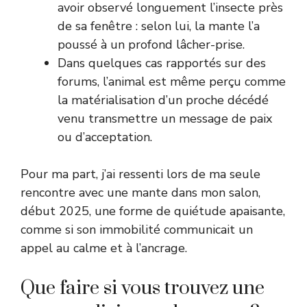
avoir observé longuement l’insecte près
de sa fenêtre : selon lui, la mante l’a
poussé à un profond lâcher-prise.
Dans quelques cas rapportés sur des
forums, l’animal est même perçu comme
la matérialisation d’un proche décédé
venu transmettre un message de paix
ou d’acceptation.
Pour ma part, j’ai ressenti lors de ma seule
rencontre avec une mante dans mon salon,
début 2025, une forme de quiétude apaisante,
comme si son immobilité communicait un
appel au calme et à l’ancrage.
Que faire si vous trouvez une