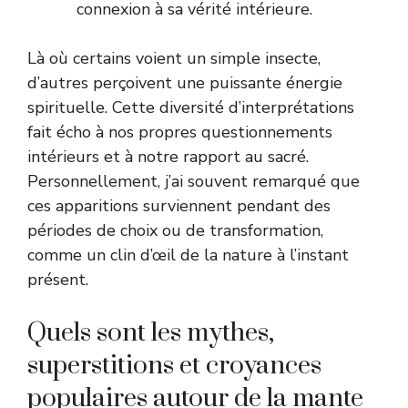
connexion à sa vérité intérieure.
Là où certains voient un simple insecte,
d’autres perçoivent une puissante énergie
spirituelle. Cette diversité d’interprétations
fait écho à nos propres questionnements
intérieurs et à notre rapport au sacré.
Personnellement, j’ai souvent remarqué que
ces apparitions surviennent pendant des
périodes de choix ou de transformation,
comme un clin d’œil de la nature à l’instant
présent.
Quels sont les mythes,
superstitions et croyances
populaires autour de la mante