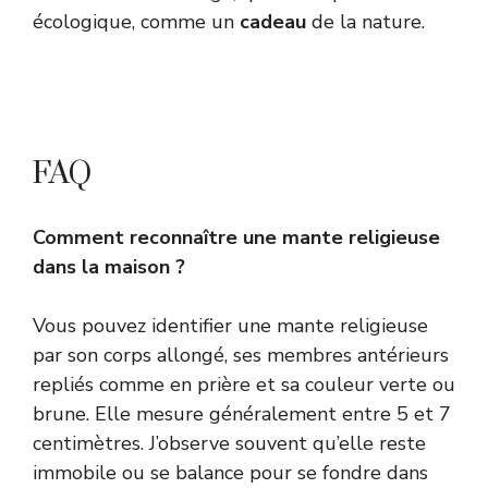
écologique, comme un
cadeau
de la nature.
FAQ
Comment reconnaître une mante religieuse
dans la maison ?
Vous pouvez identifier une mante religieuse
par son corps allongé, ses membres antérieurs
repliés comme en prière et sa couleur verte ou
brune. Elle mesure généralement entre 5 et 7
centimètres. J’observe souvent qu’elle reste
immobile ou se balance pour se fondre dans