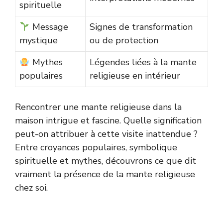
spirituelle
Message
Signes de transformation
mystique
ou de protection
Mythes
Légendes liées à la mante
populaires
religieuse en intérieur
Rencontrer une mante religieuse dans la
maison intrigue et fascine. Quelle signification
peut-on attribuer à cette visite inattendue ?
Entre croyances populaires, symbolique
spirituelle et mythes, découvrons ce que dit
vraiment la présence de la mante religieuse
chez soi.