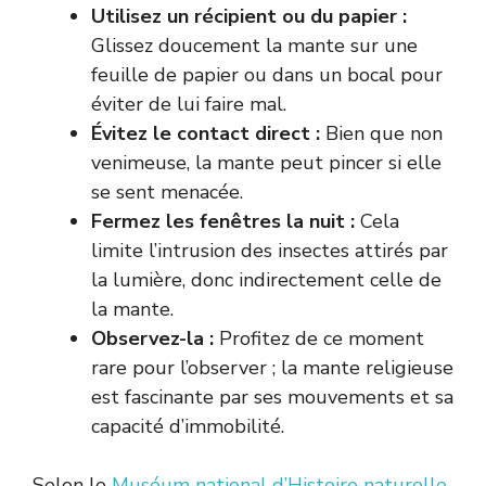
Utilisez un récipient ou du papier :
Glissez doucement la mante sur une
feuille de papier ou dans un bocal pour
éviter de lui faire mal.
Évitez le contact direct :
Bien que non
venimeuse, la mante peut pincer si elle
se sent menacée.
Fermez les fenêtres la nuit :
Cela
limite l’intrusion des insectes attirés par
la lumière, donc indirectement celle de
la mante.
Observez-la :
Profitez de ce moment
rare pour l’observer ; la mante religieuse
est fascinante par ses mouvements et sa
capacité d’immobilité.
Selon le
Muséum national d’Histoire naturelle