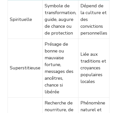
Symbole de
Dépend de
transformation,
la culture et
Spirituelle
guide, augure
des
de chance ou
convictions
de protection
personnelles
Présage de
bonne ou
Liée aux
mauvaise
traditions et
fortune,
Superstitieuse
croyances
messages des
populaires
ancêtres,
locales
chance si
libérée
Recherche de
Phénomène
nourriture, de
naturel et