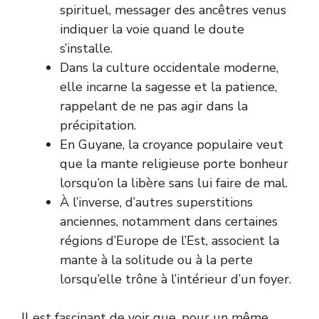
spirituel, messager des ancêtres venus
indiquer la voie quand le doute
s’installe.
Dans la culture occidentale moderne,
elle incarne la sagesse et la patience,
rappelant de ne pas agir dans la
précipitation.
En Guyane, la croyance populaire veut
que la mante religieuse porte bonheur
lorsqu’on la libère sans lui faire de mal.
À l’inverse, d’autres superstitions
anciennes, notamment dans certaines
régions d’Europe de l’Est, associent la
mante à la solitude ou à la perte
lorsqu’elle trône à l’intérieur d’un foyer.
Il est fascinant de voir que, pour un même