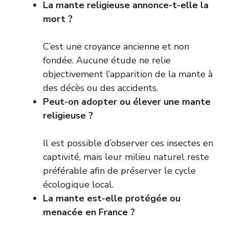
La mante religieuse annonce-t-elle la
mort ?
C’est une croyance ancienne et non
fondée. Aucune étude ne relie
objectivement l’apparition de la mante à
des décès ou des accidents.
Peut-on adopter ou élever une mante
religieuse ?
Il est possible d’observer ces insectes en
captivité, mais leur milieu naturel reste
préférable afin de préserver le cycle
écologique local.
La mante est-elle protégée ou
menacée en France ?