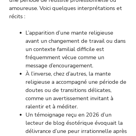
une période de réussite professionnelle ou
amoureuse. Voici quelques interprétations et
récits :
L’apparition d’une mante religieuse
avant un changement de travail ou dans
un contexte familial difficile est
fréquemment vécue comme un
message d’encouragement.
À l’inverse, chez d’autres, la mante
religieuse a accompagné une période de
doutes ou de transitions délicates,
comme un avertissement invitant à
ralentir et à méditer.
Un témoignage reçu en 2026 d’un
lecteur de blog ésotérique évoquait la
délivrance d’une peur irrationnelle après