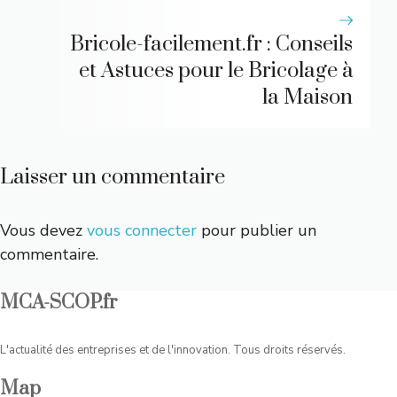
Bricole-facilement.fr : Conseils
et Astuces pour le Bricolage à
la Maison
Laisser un commentaire
Vous devez
vous connecter
pour publier un
commentaire.
MCA-SCOP.fr
L'actualité des entreprises et de l'innovation. Tous droits réservés.
Map