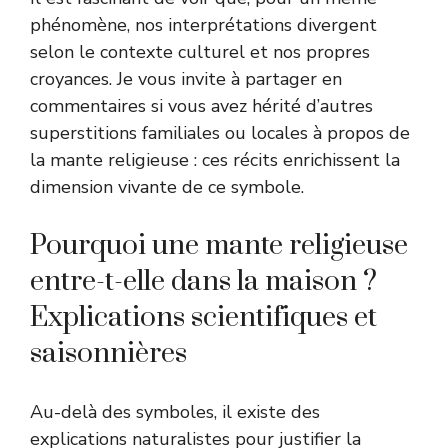
phénomène, nos interprétations divergent
selon le contexte culturel et nos propres
croyances. Je vous invite à partager en
commentaires si vous avez hérité d’autres
superstitions familiales ou locales à propos de
la mante religieuse : ces récits enrichissent la
dimension vivante de ce symbole.
Pourquoi une mante religieuse
entre-t-elle dans la maison ?
Explications scientifiques et
saisonnières
Au-delà des symboles, il existe des
explications naturalistes pour justifier la