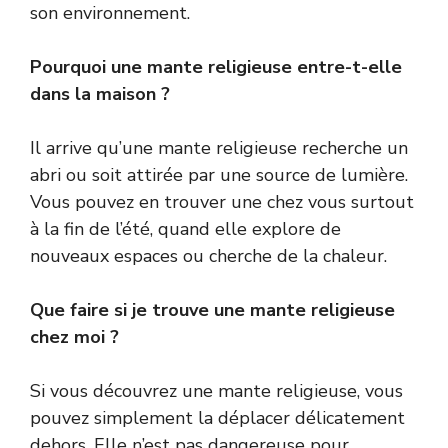
son environnement.
Pourquoi une mante religieuse entre-t-elle
dans la maison ?
Il arrive qu’une mante religieuse recherche un
abri ou soit attirée par une source de lumière.
Vous pouvez en trouver une chez vous surtout
à la fin de l’été, quand elle explore de
nouveaux espaces ou cherche de la chaleur.
Que faire si je trouve une mante religieuse
chez moi ?
Si vous découvrez une mante religieuse, vous
pouvez simplement la déplacer délicatement
dehors. Elle n’est pas dangereuse pour