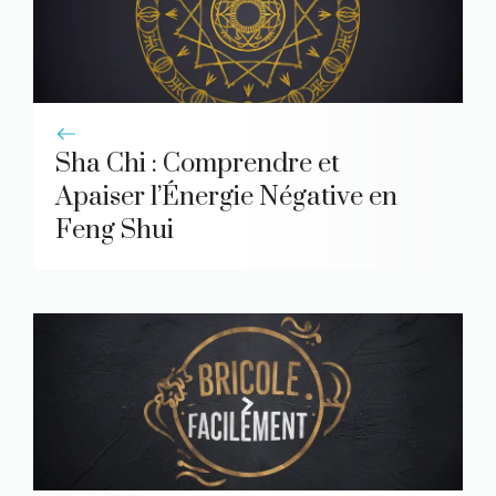
Sha Chi : Comprendre et
Apaiser l’Énergie Négative en
Feng Shui