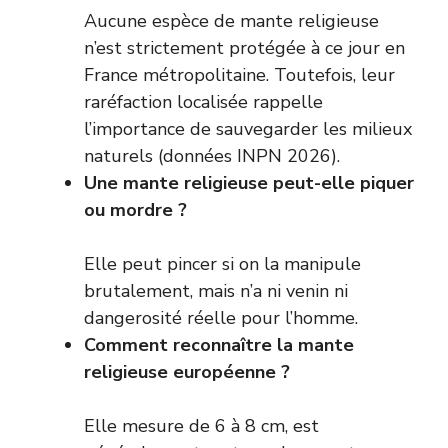
Aucune espèce de mante religieuse
n’est strictement protégée à ce jour en
France métropolitaine. Toutefois, leur
raréfaction localisée rappelle
l’importance de sauvegarder les milieux
naturels (données INPN 2026).
Une mante religieuse peut-elle piquer
ou mordre ?
Elle peut pincer si on la manipule
brutalement, mais n’a ni venin ni
dangerosité réelle pour l’homme.
Comment reconnaître la mante
religieuse européenne ?
Elle mesure de 6 à 8 cm, est