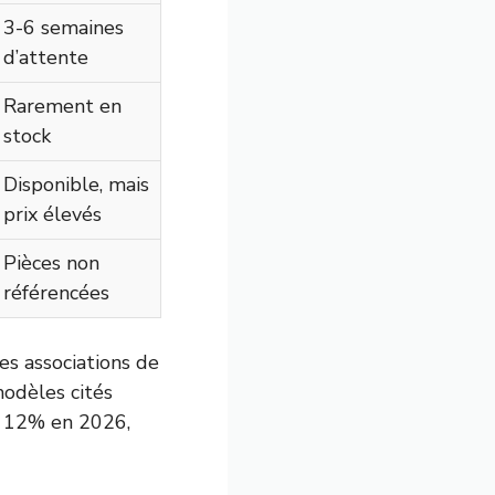
3-6 semaines
d’attente
Rarement en
stock
Disponible, mais
prix élevés
Pièces non
référencées
es associations de
odèles cités
à 12% en 2026,