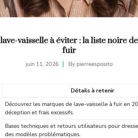
ve-vaisselle à éviter : la liste noire 
fuir
juin 11, 2026
By
pierreesposito
Détails à retenir
Découvrez les marques de lave-vaisselle à fuir en 2
déception et frais excessifs.
Bases techniques et retours utilisateurs pour dresser
des modèles problématiques.