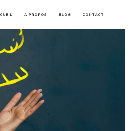
CUEIL
A PROPOS
BLOG
CONTACT