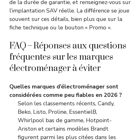
de la durée de garantie, et renseignez-vous sur
l’implantation SAV réelle. La différence se joue
souvent sur ces détails, bien plus que sur la
fiche technique ou le bouton « Promo ».
FAQ – Réponses aux questions
fréquentes sur les marques
électroménager à éviter
Quelles marques d’électroménager sont
considérées comme peu fiables en 2026 ?
Selon les classements récents, Candy,
Beko, Listo, Proline, EssentielB,
Whirlpool bas de gamme, Hotpoint-
Ariston et certains modèles Brandt
figurent parmi les plus citées dans les