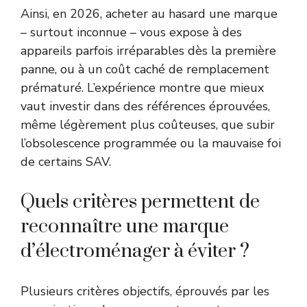
Ainsi, en 2026, acheter au hasard une marque
– surtout inconnue – vous expose à des
appareils parfois irréparables dès la première
panne, ou à un coût caché de remplacement
prématuré. L’expérience montre que mieux
vaut investir dans des références éprouvées,
même légèrement plus coûteuses, que subir
l’obsolescence programmée ou la mauvaise foi
de certains SAV.
Quels critères permettent de
reconnaître une marque
d’électroménager à éviter ?
Plusieurs critères objectifs, éprouvés par les