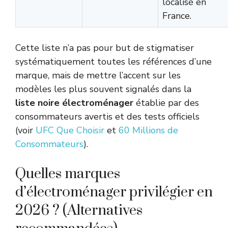
localisé en
France.
Cette liste n’a pas pour but de stigmatiser
systématiquement toutes les références d’une
marque, mais de mettre l’accent sur les
modèles les plus souvent signalés dans la
liste noire électroménager
établie par des
consommateurs avertis et des tests officiels
(voir
UFC Que Choisir
et
60 Millions de
Consommateurs
).
Quelles marques
d’électroménager privilégier en
2026 ? (Alternatives