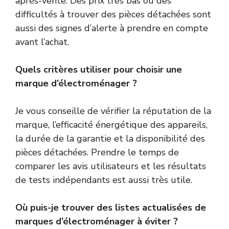
après-vente. Des prix très bas ou des
difficultés à trouver des pièces détachées sont
aussi des signes d’alerte à prendre en compte
avant l’achat.
Quels critères utiliser pour choisir une
marque d’électroménager ?
Je vous conseille de vérifier la réputation de la
marque, l’efficacité énergétique des appareils,
la durée de la garantie et la disponibilité des
pièces détachées. Prendre le temps de
comparer les avis utilisateurs et les résultats
de tests indépendants est aussi très utile.
Où puis-je trouver des listes actualisées de
marques d’électroménager à éviter ?