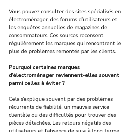
Vous pouvez consulter des sites spécialisés en
électroménager, des forums d’utilisateurs et
les enquêtes annuelles de magazines de
consommateurs. Ces sources recensent
régulièrement les marques qui rencontrent le
plus de problèmes remontés par les clients.
Pourquoi certaines marques
d’électroménager reviennent-elles souvent
parmi celles à éviter ?
Cela s’explique souvent par des problèmes
récurrents de fiabilité, un mauvais service
clientèle ou des difficultés pour trouver des
pièces détachées. Les retours négatifs des
utilisateurs et l’absence de suivi à long terme