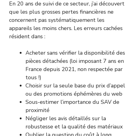
En 20 ans de suivi de ce secteur, j’ai découvert
que les plus grosses pertes financières ne
concernent pas systématiquement les
appareils les moins chers. Les erreurs cachées
résident dans :
Acheter sans vérifier la disponibilité des
pièces détachées (loi imposant 7 ans en
France depuis 2021, non respectée par
tous !)
Choisir sur la seule base du prix d’appel
ou des promotions éphémères du web
Sous-estimer l’importance du SAV de
proximité
Négliger les avis détaillés sur la
robustesse et la qualité des matériaux
Oublier la question du coût à long