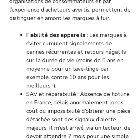
organisations de consommateurs et par
l’expérience d’acheteurs avertis, permettent de
distinguer en amont les marques à fuir.
Fiabilité des appareils
: Les marques à
éviter cumulent signalements de
pannes récurrentes et retours négatifs
sur la durée de vie (moins de 5 ans en
moyenne pour un lave-linge par
exemple, contre 10 ans pour les
meilleurs !).
SAV et réparabilité : Absence de hotline
en France, délais anormalement longs,
coût ou impossibilité d’obtenir une pièce
détachée sont des signaux d’alerte
majeurs. Il m’est arrivé, via un lecteur, de
devoir attendre 7 mois pour une simple