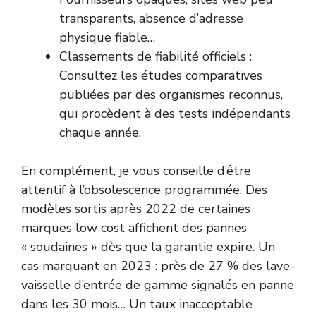
transparents, absence d’adresse
physique fiable…
Classements de fiabilité officiels :
Consultez les études comparatives
publiées par des organismes reconnus,
qui procèdent à des tests indépendants
chaque année.
En complément, je vous conseille d’être
attentif à l’obsolescence programmée. Des
modèles sortis après 2022 de certaines
marques low cost affichent des pannes
« soudaines » dès que la garantie expire. Un
cas marquant en 2023 : près de 27 % des lave-
vaisselle d’entrée de gamme signalés en panne
dans les 30 mois… Un taux inacceptable