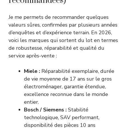
recommandées)
Je me permets de recommander quelques
valeurs sûres, confirmées par plusieurs années
d’enquêtes et d’expérience terrain. En 2026,
voici les marques qui sortent du lot en termes
de robustesse, réparabilité et qualité du
service après-vente :
Miele :
Réparabilité exemplaire, durée
de vie moyenne de 17 ans sur le gros
électroménager, garantie étendue,
excellence reconnue dans le monde
entier.
Bosch / Siemens :
Stabilité
technologique, SAV performant,
disponibilité des pièces 10 ans