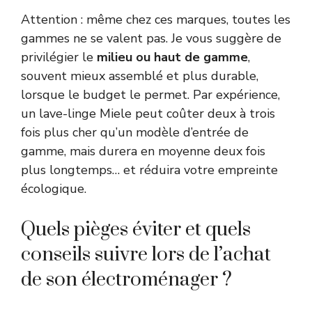
Attention : même chez ces marques, toutes les
gammes ne se valent pas. Je vous suggère de
privilégier le
milieu ou haut de gamme
,
souvent mieux assemblé et plus durable,
lorsque le budget le permet. Par expérience,
un lave-linge Miele peut coûter deux à trois
fois plus cher qu’un modèle d’entrée de
gamme, mais durera en moyenne deux fois
plus longtemps… et réduira votre empreinte
écologique.
Quels pièges éviter et quels
conseils suivre lors de l’achat
de son électroménager ?