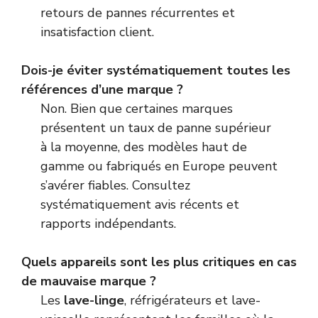
retours de pannes récurrentes et
insatisfaction client.
Dois-je éviter systématiquement toutes les
références d’une marque ?
Non. Bien que certaines marques
présentent un taux de panne supérieur
à la moyenne, des modèles haut de
gamme ou fabriqués en Europe peuvent
s’avérer fiables. Consultez
systématiquement avis récents et
rapports indépendants.
Quels appareils sont les plus critiques en cas
de mauvaise marque ?
Les
lave-linge
, réfrigérateurs et lave-