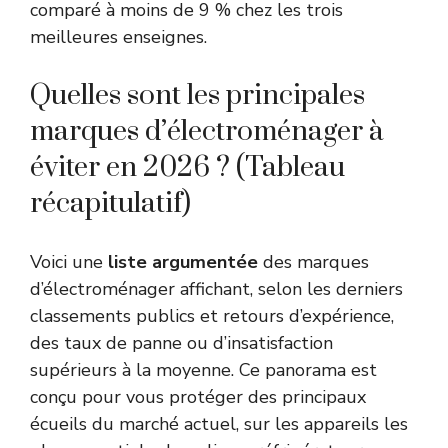
comparé à moins de 9 % chez les trois
meilleures enseignes.
Quelles sont les principales
marques d’électroménager à
éviter en 2026 ? (Tableau
récapitulatif)
Voici une
liste argumentée
des marques
d’électroménager affichant, selon les derniers
classements publics et retours d’expérience,
des taux de panne ou d’insatisfaction
supérieurs à la moyenne. Ce panorama est
conçu pour vous protéger des principaux
écueils du marché actuel, sur les appareils les