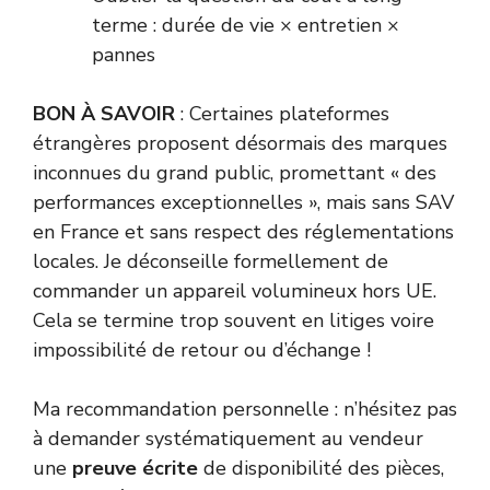
terme : durée de vie × entretien ×
pannes
BON À SAVOIR
: Certaines plateformes
étrangères proposent désormais des marques
inconnues du grand public, promettant « des
performances exceptionnelles », mais sans SAV
en France et sans respect des réglementations
locales. Je déconseille formellement de
commander un appareil volumineux hors UE.
Cela se termine trop souvent en litiges voire
impossibilité de retour ou d’échange !
Ma recommandation personnelle : n’hésitez pas
à demander systématiquement au vendeur
une
preuve écrite
de disponibilité des pièces,