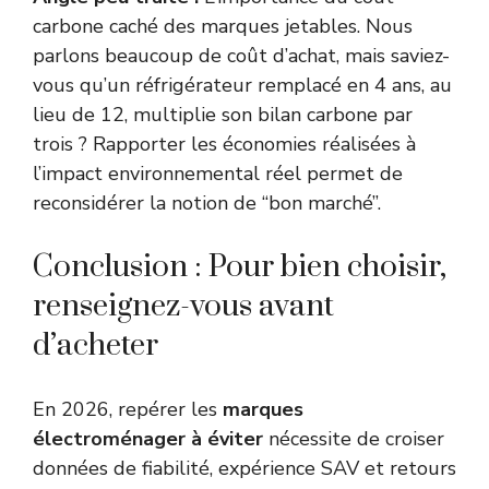
carbone caché des marques jetables. Nous
parlons beaucoup de coût d’achat, mais saviez-
vous qu’un réfrigérateur remplacé en 4 ans, au
lieu de 12, multiplie son bilan carbone par
trois ? Rapporter les économies réalisées à
l’impact environnemental réel permet de
reconsidérer la notion de “bon marché”.
Conclusion : Pour bien choisir,
renseignez-vous avant
d’acheter
En 2026, repérer les
marques
électroménager à éviter
nécessite de croiser
données de fiabilité, expérience SAV et retours