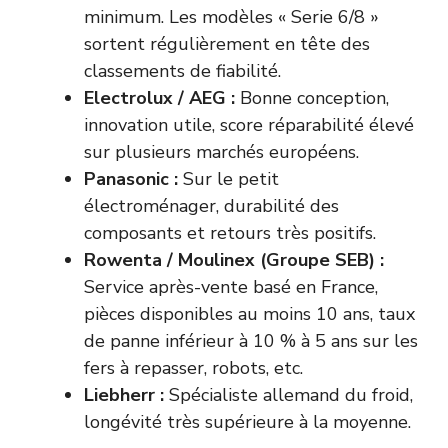
minimum. Les modèles « Serie 6/8 »
sortent régulièrement en tête des
classements de fiabilité.
Electrolux / AEG :
Bonne conception,
innovation utile, score réparabilité élevé
sur plusieurs marchés européens.
Panasonic :
Sur le petit
électroménager, durabilité des
composants et retours très positifs.
Rowenta / Moulinex (Groupe SEB) :
Service après-vente basé en France,
pièces disponibles au moins 10 ans, taux
de panne inférieur à 10 % à 5 ans sur les
fers à repasser, robots, etc.
Liebherr :
Spécialiste allemand du froid,
longévité très supérieure à la moyenne.