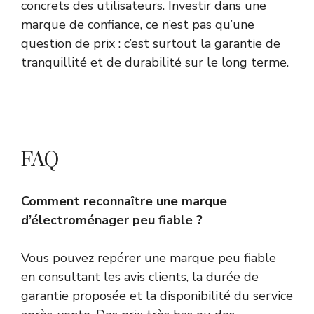
concrets des utilisateurs. Investir dans une
marque de confiance, ce n’est pas qu’une
question de prix : c’est surtout la garantie de
tranquillité et de durabilité sur le long terme.
FAQ
Comment reconnaître une marque
d’électroménager peu fiable ?
Vous pouvez repérer une marque peu fiable
en consultant les avis clients, la durée de
garantie proposée et la disponibilité du service