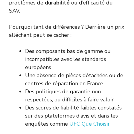
problèmes de
durabilité
ou d’efficacité du
SAV.
Pourquoi tant de différences ? Derrière un prix
alléchant peut se cacher :
Des composants bas de gamme ou
incompatibles avec les standards
européens
Une absence de pièces détachées ou de
centres de réparation en France
Des politiques de garantie non
respectées, ou difficiles à faire valoir
Des scores de fiabilité faibles constatés
sur des plateformes d’avis et dans les
enquêtes comme
UFC Que Choisir