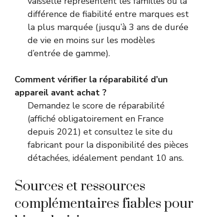
vaisselle représentent les familles où la
différence de fiabilité entre marques est
la plus marquée (jusqu’à 3 ans de durée
de vie en moins sur les modèles
d’entrée de gamme).
Comment vérifier la réparabilité d’un
appareil avant achat ?
Demandez le score de réparabilité
(affiché obligatoirement en France
depuis 2021) et consultez le site du
fabricant pour la disponibilité des pièces
détachées, idéalement pendant 10 ans.
Sources et ressources
complémentaires fiables pour