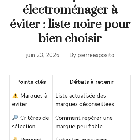
électroménager à
éviter : liste noire pour
bien choisir
juin 23, 2026
By
pierreesposito
Points clés
Détails à retenir
Marques à
Liste actualisée des
éviter
marques déconseillées
Critères de
Comment repérer une
sélection
marque peu fiable