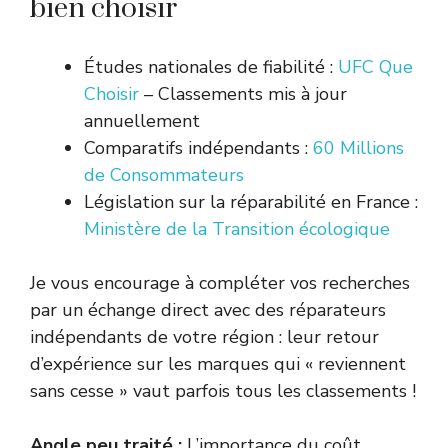
bien choisir
Études nationales de fiabilité :
UFC Que
Choisir
– Classements mis à jour
annuellement
Comparatifs indépendants :
60 Millions
de Consommateurs
Législation sur la réparabilité en France :
Ministère de la Transition écologique
Je vous encourage à compléter vos recherches
par un échange direct avec des réparateurs
indépendants de votre région : leur retour
d’expérience sur les marques qui « reviennent
sans cesse » vaut parfois tous les classements !
Angle peu traité :
L’importance du coût