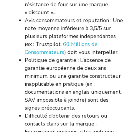
résistance de four sur une marque
« discount »…
Avis consommateurs et réputation : Une
note moyenne inférieure à 3,5/5 sur
plusieurs plateformes indépendantes
(ex : Trustpilot,
60 Millions de
Consommateurs
) doit vous interpeller.
Politique de garantie : L’absence de
garantie européenne de deux ans
minimum, ou une garantie constructeur
inapplicable en pratique (ex :
documentations en anglais uniquement,
SAV impossible à joindre) sont des
signes préoccupants.
Difficulté d’obtenir des retours ou
contacts clairs sur la marque :
Fournisseurs opaques, sites web peu