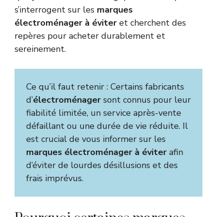
s’interrogent sur les
marques
électroménager à éviter
et cherchent des
repères pour acheter durablement et
sereinement.
Ce qu’il faut retenir : Certains fabricants
d’
électroménager
sont connus pour leur
fiabilité limitée, un service après-vente
défaillant ou une durée de vie réduite. Il
est crucial de vous informer sur les
marques électroménager à éviter
afin
d’éviter de lourdes désillusions et des
frais imprévus.