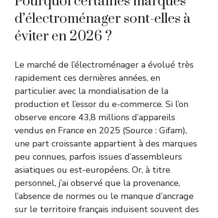
Pourquoi certaines marques
d’électroménager sont-elles à
éviter en 2026 ?
Le marché de l’électroménager a évolué très
rapidement ces dernières années, en
particulier avec la mondialisation de la
production et l’essor du e-commerce. Si l’on
observe encore 43,8 millions d’appareils
vendus en France en 2025 (Source : Gifam),
une part croissante appartient à des marques
peu connues, parfois issues d’assembleurs
asiatiques ou est-européens. Or, à titre
personnel, j’ai observé que la provenance,
l’absence de normes ou le manque d’ancrage
sur le territoire français induisent souvent des