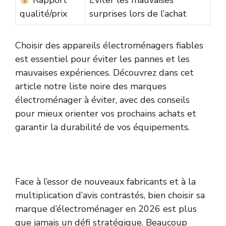
Rapport
Éviter les mauvaises
qualité/prix
surprises lors de l’achat
Choisir des appareils électroménagers fiables
est essentiel pour éviter les pannes et les
mauvaises expériences. Découvrez dans cet
article notre liste noire des marques
électroménager à éviter, avec des conseils
pour mieux orienter vos prochains achats et
garantir la durabilité de vos équipements.
Face à l’essor de nouveaux fabricants et à la
multiplication d’avis contrastés, bien choisir sa
marque d’électroménager en 2026 est plus
que jamais un défi stratégique. Beaucoup