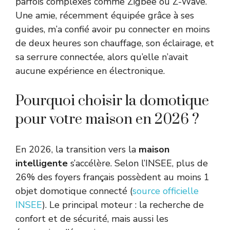
parfois complexes comme Zigbee ou Z-Wave.
Une amie, récemment équipée grâce à ses
guides, m’a confié avoir pu connecter en moins
de deux heures son chauffage, son éclairage, et
sa serrure connectée, alors qu’elle n’avait
aucune expérience en électronique.
Pourquoi choisir la domotique
pour votre maison en 2026 ?
En 2026, la transition vers la
maison
intelligente
s’accélère. Selon l’INSEE, plus de
26% des foyers français possèdent au moins 1
objet domotique connecté (
source officielle
INSEE
). Le principal moteur : la recherche de
confort et de sécurité, mais aussi les