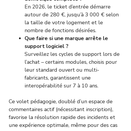
En 2026, le ticket d’entrée démarre
autour de 280 €, jusqu’à 3 000 € selon
la taille de votre logement et le
nombre de fonctions désirées.
Que faire si une marque arrête le
support logiciel ?
Surveillez les cycles de support lors de
l’achat – certains modules, choisis pour
leur standard ouvert ou multi-
fabricants, garantissent une
interopérabilité sur 7 à 10 ans.
Ce volet pédagogie, doublé d’un espace de
commentaires actif (nécessitant inscription),
favorise la résolution rapide des incidents et
une expérience optimale, même pour des cas