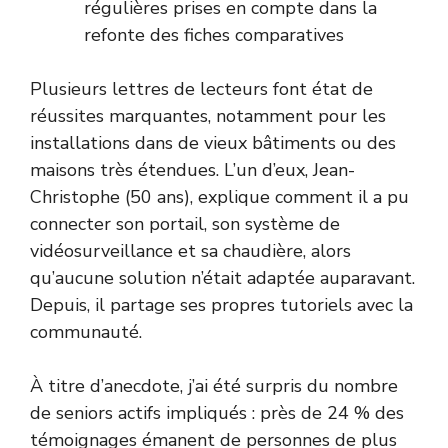
régulières prises en compte dans la
refonte des fiches comparatives
Plusieurs lettres de lecteurs font état de
réussites marquantes, notamment pour les
installations dans de vieux bâtiments ou des
maisons très étendues. L’un d’eux, Jean-
Christophe (50 ans), explique comment il a pu
connecter son portail, son système de
vidéosurveillance et sa chaudière, alors
qu’aucune solution n’était adaptée auparavant.
Depuis, il partage ses propres tutoriels avec la
communauté.
À titre d’anecdote, j’ai été surpris du nombre
de seniors actifs impliqués : près de 24 % des
témoignages émanent de personnes de plus