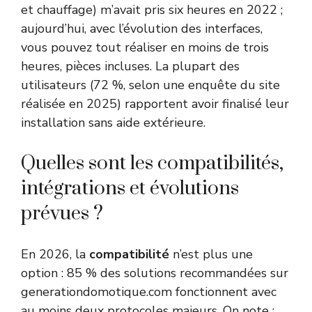
et chauffage) m’avait pris six heures en 2022 ;
aujourd’hui, avec l’évolution des interfaces,
vous pouvez tout réaliser en moins de trois
heures, pièces incluses. La plupart des
utilisateurs (72 %, selon une enquête du site
réalisée en 2025) rapportent avoir finalisé leur
installation sans aide extérieure.
Quelles sont les compatibilités,
intégrations et évolutions
prévues ?
En 2026, la
compatibilité
n’est plus une
option : 85 % des solutions recommandées sur
generationdomotique.com fonctionnent avec
au moins deux protocoles majeurs. On note :