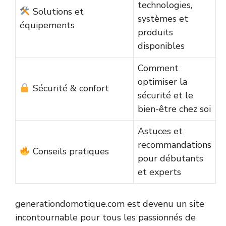
technologies,
Solutions et
systèmes et
équipements
produits
disponibles
Comment
optimiser la
Sécurité & confort
sécurité et le
bien-être chez soi
Astuces et
recommandations
Conseils pratiques
pour débutants
et experts
generationdomotique.com est devenu un site
incontournable pour tous les passionnés de