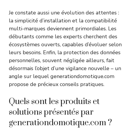
Je constate aussi une évolution des attentes :
la simplicité d’installation et la compatibilité
multi-marques deviennent primordiales. Les
débutants comme les experts cherchent des
écosystèmes ouverts, capables d’évoluer selon
leurs besoins. Enfin, la protection des données
personnelles, souvent négligée ailleurs, fait
désormais l’objet d’une vigilance nouvelle – un
angle sur lequel generationdomotique.com
propose de précieux conseils pratiques.
Quels sont les produits et
solutions présentés par
generationdomotique.com ?