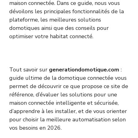
maison connectée. Dans ce guide, nous vous
dévoilons les principales fonctionnalités de la
plateforme, les meilleures solutions
domotiques ainsi que des conseils pour
optimiser votre habitat connecté.
Tout savoir sur
generationdomotique.com
:
guide ultime de la domotique connectée vous
permet de découvrir ce que propose ce site de
référence, d’évaluer les solutions pour une
maison connectée intelligente et sécurisée,
d’apprendre à les installer, et de vous orienter
pour choisir la meilleure automatisation selon
vos besoins en 2026.