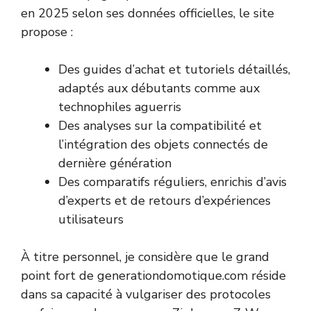
en 2025 selon ses données officielles, le site
propose :
Des guides d’achat et tutoriels détaillés,
adaptés aux débutants comme aux
technophiles aguerris
Des analyses sur la compatibilité et
l’intégration des objets connectés de
dernière génération
Des comparatifs réguliers, enrichis d’avis
d’experts et de retours d’expériences
utilisateurs
À titre personnel, je considère que le grand
point fort de generationdomotique.com réside
dans sa capacité à vulgariser des protocoles