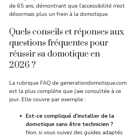
de 65 ans, démontrant que l’accessibilité n’est
désormais plus un frein à la domotique.
Quels conseils et réponses aux
questions fréquentes pour
réussir sa domotique en
2026 ?
La rubrique FAQ de generationdomotique.com
est la plus complète que j’aie consultée à ce
jour. Elle couvre par exemple :
Est-ce compliqué d’installer de la
domotique sans être technicien ?
Non, si vous suivez des guides adaptés