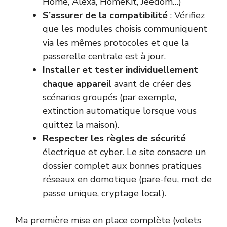
Home, Alexa, HomeKit, Jeedom…)
S’assurer de la compatibilité
: Vérifiez
que les modules choisis communiquent
via les mêmes protocoles et que la
passerelle centrale est à jour.
Installer et tester individuellement
chaque appareil
avant de créer des
scénarios groupés (par exemple,
extinction automatique lorsque vous
quittez la maison).
Respecter les règles de sécurité
électrique et cyber. Le site consacre un
dossier complet aux bonnes pratiques
réseaux en domotique (pare-feu, mot de
passe unique, cryptage local).
Ma première mise en place complète (volets