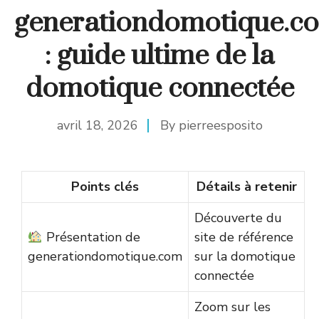
generationdomotique.c
: guide ultime de la
domotique connectée
avril 18, 2026
By
pierreesposito
Points clés
Détails à retenir
Découverte du
Présentation de
site de référence
generationdomotique.com
sur la domotique
connectée
Zoom sur les