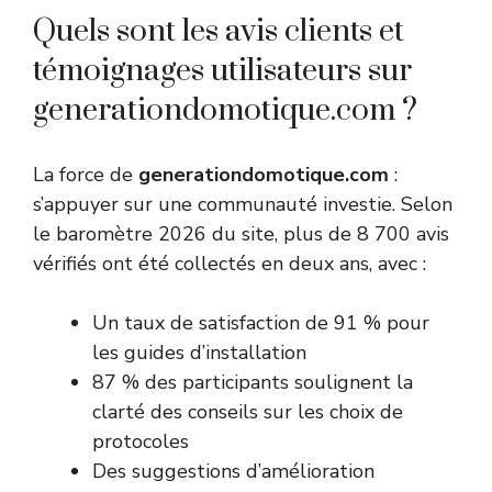
Quels sont les avis clients et
témoignages utilisateurs sur
generationdomotique.com ?
La force de
generationdomotique.com
:
s’appuyer sur une communauté investie. Selon
le baromètre 2026 du site, plus de 8 700 avis
vérifiés ont été collectés en deux ans, avec :
Un taux de satisfaction de 91 % pour
les guides d’installation
87 % des participants soulignent la
clarté des conseils sur les choix de
protocoles
Des suggestions d’amélioration