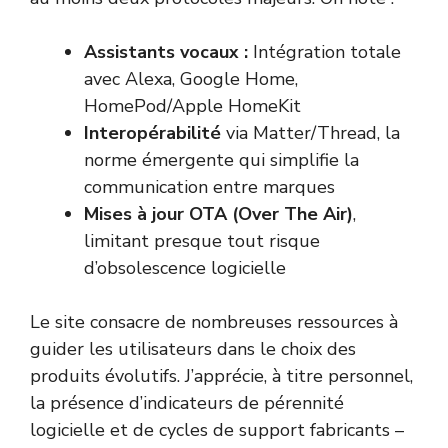
Assistants vocaux :
Intégration totale
avec Alexa, Google Home,
HomePod/Apple HomeKit
Interopérabilité
via Matter/Thread, la
norme émergente qui simplifie la
communication entre marques
Mises à jour OTA (Over The Air)
,
limitant presque tout risque
d’obsolescence logicielle
Le site consacre de nombreuses ressources à
guider les utilisateurs dans le choix des
produits évolutifs. J’apprécie, à titre personnel,
la présence d’indicateurs de pérennité
logicielle et de cycles de support fabricants –