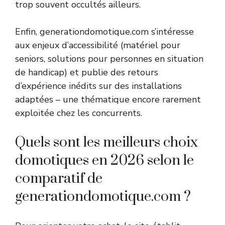
trop souvent occultés ailleurs.
Enfin, generationdomotique.com s’intéresse
aux enjeux d’accessibilité (matériel pour
seniors, solutions pour personnes en situation
de handicap) et publie des retours
d’expérience inédits sur des installations
adaptées – une thématique encore rarement
exploitée chez les concurrents.
Quels sont les meilleurs choix
domotiques en 2026 selon le
comparatif de
generationdomotique.com ?