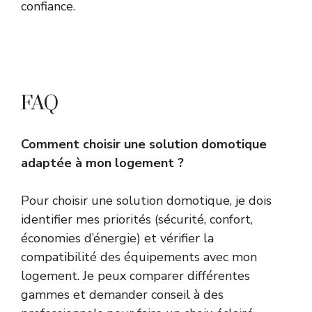
confiance.
FAQ
Comment choisir une solution domotique
adaptée à mon logement ?
Pour choisir une solution domotique, je dois
identifier mes priorités (sécurité, confort,
économies d’énergie) et vérifier la
compatibilité des équipements avec mon
logement. Je peux comparer différentes
gammes et demander conseil à des