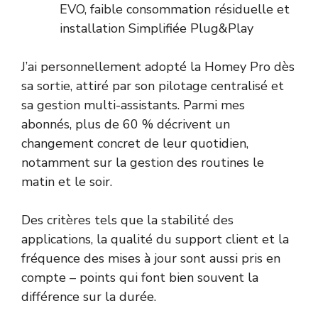
EVO, faible consommation résiduelle et
installation Simplifiée Plug&Play
J’ai personnellement adopté la Homey Pro dès
sa sortie, attiré par son pilotage centralisé et
sa gestion multi-assistants. Parmi mes
abonnés, plus de 60 % décrivent un
changement concret de leur quotidien,
notamment sur la gestion des routines le
matin et le soir.
Des critères tels que la stabilité des
applications, la qualité du support client et la
fréquence des mises à jour sont aussi pris en
compte – points qui font bien souvent la
différence sur la durée.