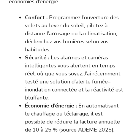
économies d’énergie.
Confort :
Programmez l’ouverture des
volets au lever du soleil, pilotez à
distance l’arrosage ou la climatisation,
déclenchez vos lumières selon vos
habitudes.
Sécurité :
Les alarmes et caméras
intelligentes vous alertent en temps
réel, où que vous soyez. J’ai récemment
testé une solution d’alerte fumée–
inondation connectée et la réactivité est
bluffante.
Économie d’énergie :
En automatisant
le chauffage ou l’éclairage, il est
possible de réduire la facture annuelle
de 10 à 25 % (source ADEME 2025).