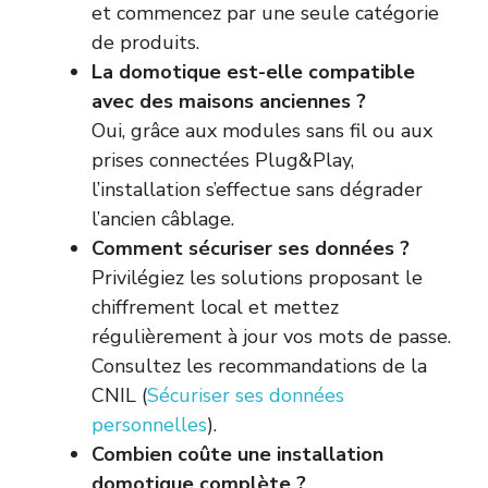
et commencez par une seule catégorie
de produits.
La domotique est-elle compatible
avec des maisons anciennes ?
Oui, grâce aux modules sans fil ou aux
prises connectées Plug&Play,
l’installation s’effectue sans dégrader
l’ancien câblage.
Comment sécuriser ses données ?
Privilégiez les solutions proposant le
chiffrement local et mettez
régulièrement à jour vos mots de passe.
Consultez les recommandations de la
CNIL (
Sécuriser ses données
personnelles
).
Combien coûte une installation
domotique complète ?