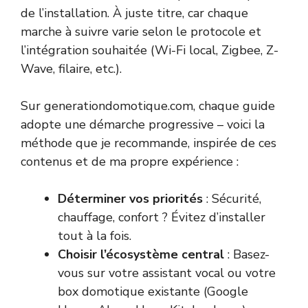
de l’installation. À juste titre, car chaque
marche à suivre varie selon le protocole et
l’intégration souhaitée (Wi-Fi local, Zigbee, Z-
Wave, filaire, etc.).
Sur generationdomotique.com, chaque guide
adopte une démarche progressive – voici la
méthode que je recommande, inspirée de ces
contenus et de ma propre expérience :
Déterminer vos priorités
: Sécurité,
chauffage, confort ? Évitez d’installer
tout à la fois.
Choisir l’écosystème central
: Basez-
vous sur votre assistant vocal ou votre
box domotique existante (Google