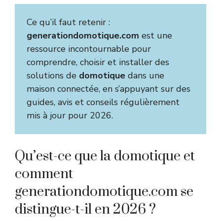
Ce qu’il faut retenir :
generationdomotique.com
est une
ressource incontournable pour
comprendre, choisir et installer des
solutions de
domotique
dans une
maison connectée, en s’appuyant sur des
guides, avis et conseils régulièrement
mis à jour pour 2026.
Qu’est-ce que la domotique et
comment
generationdomotique.com se
distingue-t-il en 2026 ?