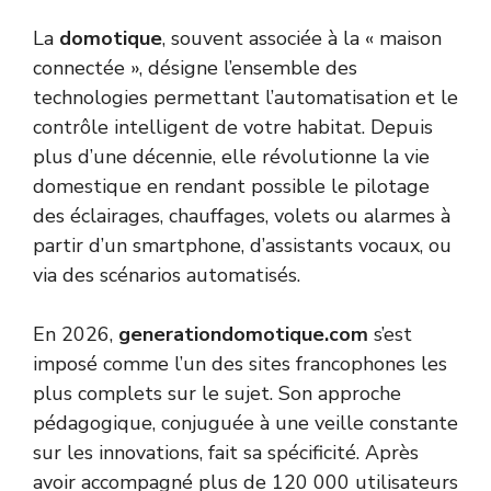
La
domotique
, souvent associée à la « maison
connectée », désigne l’ensemble des
technologies permettant l’automatisation et le
contrôle intelligent de votre habitat. Depuis
plus d’une décennie, elle révolutionne la vie
domestique en rendant possible le pilotage
des éclairages, chauffages, volets ou alarmes à
partir d’un smartphone, d’assistants vocaux, ou
via des scénarios automatisés.
En 2026,
generationdomotique.com
s’est
imposé comme l’un des sites francophones les
plus complets sur le sujet. Son approche
pédagogique, conjuguée à une veille constante
sur les innovations, fait sa spécificité. Après
avoir accompagné plus de 120 000 utilisateurs