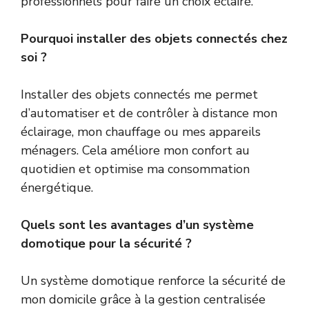
professionnels pour faire un choix éclairé.
Pourquoi installer des objets connectés chez
soi ?
Installer des objets connectés me permet
d’automatiser et de contrôler à distance mon
éclairage, mon chauffage ou mes appareils
ménagers. Cela améliore mon confort au
quotidien et optimise ma consommation
énergétique.
Quels sont les avantages d’un système
domotique pour la sécurité ?
Un système domotique renforce la sécurité de
mon domicile grâce à la gestion centralisée