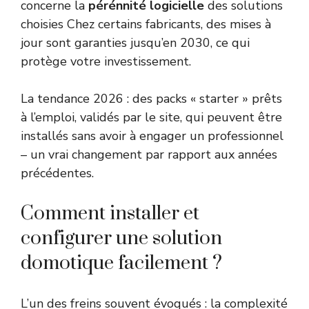
concerne la
pérénnité logicielle
des solutions
choisies Chez certains fabricants, des mises à
jour sont garanties jusqu’en 2030, ce qui
protège votre investissement.
La tendance 2026 : des packs « starter » prêts
à l’emploi, validés par le site, qui peuvent être
installés sans avoir à engager un professionnel
– un vrai changement par rapport aux années
précédentes.
Comment installer et
configurer une solution
domotique facilement ?
L’un des freins souvent évoqués : la complexité