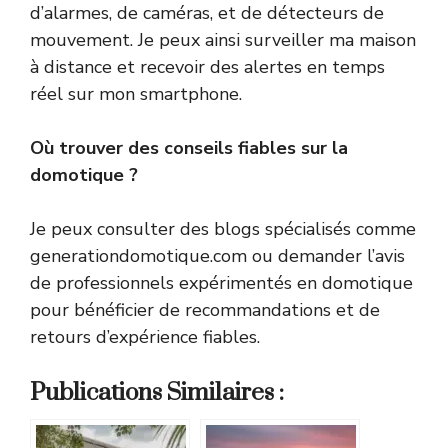
d’alarmes, de caméras, et de détecteurs de
mouvement. Je peux ainsi surveiller ma maison
à distance et recevoir des alertes en temps
réel sur mon smartphone.
Où trouver des conseils fiables sur la
domotique ?
Je peux consulter des blogs spécialisés comme
generationdomotique.com ou demander l’avis
de professionnels expérimentés en domotique
pour bénéficier de recommandations et de
retours d’expérience fiables.
Publications Similaires :