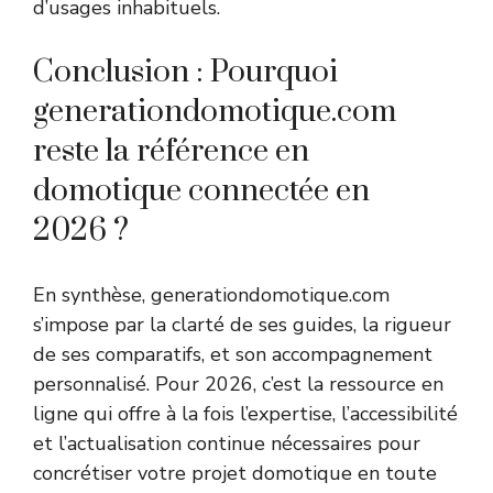
d’usages inhabituels.
Conclusion : Pourquoi
generationdomotique.com
reste la référence en
domotique connectée en
2026 ?
En synthèse, generationdomotique.com
s’impose par la clarté de ses guides, la rigueur
de ses comparatifs, et son accompagnement
personnalisé. Pour 2026, c’est la ressource en
ligne qui offre à la fois l’expertise, l’accessibilité
et l’actualisation continue nécessaires pour
concrétiser votre projet domotique en toute