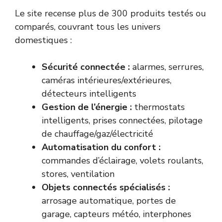
Le site recense plus de 300 produits testés ou
comparés, couvrant tous les univers
domestiques :
Sécurité connectée :
alarmes, serrures,
caméras intérieures/extérieures,
détecteurs intelligents
Gestion de l’énergie :
thermostats
intelligents, prises connectées, pilotage
de chauffage/gaz/électricité
Automatisation du confort :
commandes d’éclairage, volets roulants,
stores, ventilation
Objets connectés spécialisés :
arrosage automatique, portes de
garage, capteurs météo, interphones