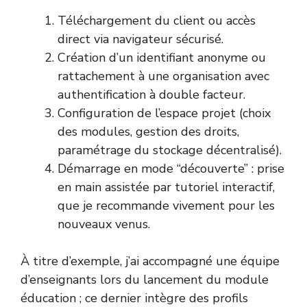
Téléchargement du client ou accès
direct via navigateur sécurisé.
Création d’un identifiant anonyme ou
rattachement à une organisation avec
authentification à double facteur.
Configuration de l’espace projet (choix
des modules, gestion des droits,
paramétrage du stockage décentralisé).
Démarrage en mode “découverte” : prise
en main assistée par tutoriel interactif,
que je recommande vivement pour les
nouveaux venus.
À titre d’exemple, j’ai accompagné une équipe
d’enseignants lors du lancement du module
éducation ; ce dernier intègre des profils