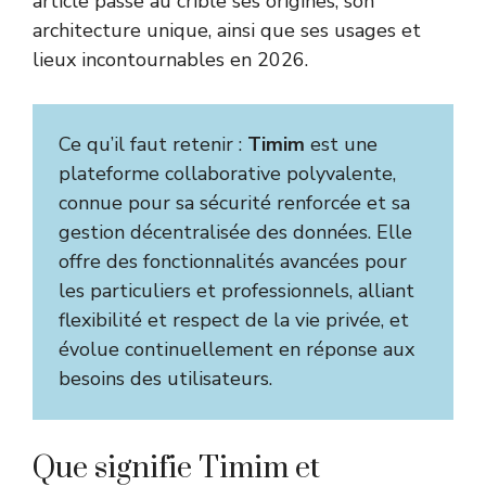
article passe au crible ses origines, son
architecture unique, ainsi que ses usages et
lieux incontournables en 2026.
Ce qu’il faut retenir :
Timim
est une
plateforme collaborative polyvalente,
connue pour sa sécurité renforcée et sa
gestion décentralisée des données. Elle
offre des fonctionnalités avancées pour
les particuliers et professionnels, alliant
flexibilité et respect de la vie privée, et
évolue continuellement en réponse aux
besoins des utilisateurs.
Que signifie Timim et