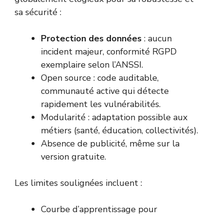
sa sécurité :
Protection des données
: aucun
incident majeur, conformité RGPD
exemplaire selon l’ANSSI.
Open source : code auditable,
communauté active qui détecte
rapidement les vulnérabilités.
Modularité : adaptation possible aux
métiers (santé, éducation, collectivités).
Absence de publicité, même sur la
version gratuite.
Les limites soulignées incluent :
Courbe d’apprentissage pour