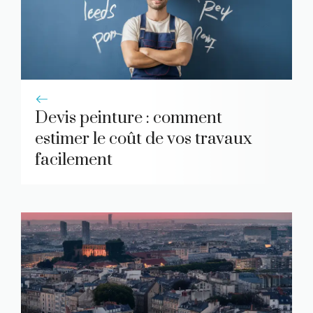
Devis peinture : comment
estimer le coût de vos travaux
facilement