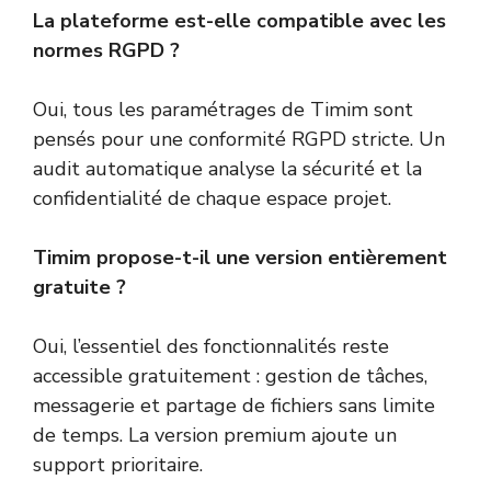
La plateforme est-elle compatible avec les
normes RGPD ?
Oui, tous les paramétrages de Timim sont
pensés pour une conformité RGPD stricte. Un
audit automatique analyse la sécurité et la
confidentialité de chaque espace projet.
Timim propose-t-il une version entièrement
gratuite ?
Oui, l’essentiel des fonctionnalités reste
accessible gratuitement : gestion de tâches,
messagerie et partage de fichiers sans limite
de temps. La version premium ajoute un
support prioritaire.