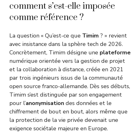
comment s’est-elle imposée
comme référence ?
La question « Qu’est-ce que
Timim
? » revient
avec insistance dans la sphère tech de 2026.
Concrètement, Timim désigne une
plateforme
numérique orientée vers la gestion de projet
et la collaboration à distance, créée en 2021
par trois ingénieurs issus de la communauté
open source franco-allemande. Dès ses débuts,
Timim s’est distinguée par son engagement
pour l’
anonymisation
des données et le
chiffrement de bout en bout, alors même que
la protection de la vie privée devenait une
exigence sociétale majeure en Europe.