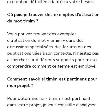
explication détaillée adaptée à votre besoin.
Où puis-je trouver des exemples d’utilisation
du mot timim ?
Vous pouvez trouver des exemples
d’utilisation du mot « timim » dans des
discussions spécialisées, des forums ou des
publications liées à son contexte. N’hésitez pas
à chercher sur différents supports pour mieux
comprendre comment ce terme est employé.
Comment savoir si timim est pertinent pour
mon projet ?
Pour déterminer si « timim » est pertinent
dans votre projet, je vous conseille d’analyser