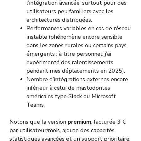
l’intégration avancée, surtout pour des
utilisateurs peu familiers avec les
architectures distribuées.
Performances variables en cas de réseau
instable (phénomène encore sensible
dans les zones rurales ou certains pays
émergents : à titre personnel, j’ai
expérimenté des ralentissements
pendant mes déplacements en 2025).
Nombre d’intégrations externes encore
inférieur à celui de mastodontes
américains type Slack ou Microsoft
Teams.
Notons que la version
premium
, facturée 3 €
par utilisateur/mois, ajoute des capacités
statistiques avancées et un support prioritaire,