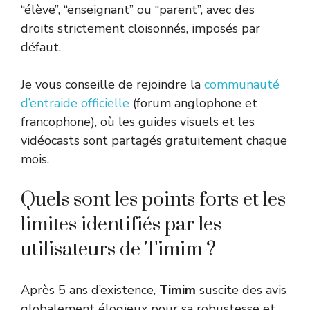
“élève”, “enseignant” ou “parent”, avec des
droits strictement cloisonnés, imposés par
défaut.
Je vous conseille de rejoindre la
communauté
d’entraide officielle
(forum anglophone et
francophone), où les guides visuels et les
vidéocasts sont partagés gratuitement chaque
mois.
Quels sont les points forts et les
limites identifiés par les
utilisateurs de Timim ?
Après 5 ans d’existence,
Timim
suscite des avis
globalement élogieux pour sa robustesse et