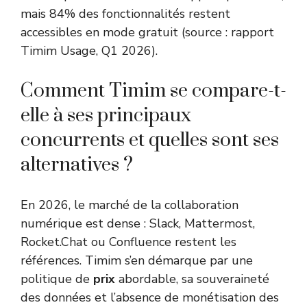
mais 84% des fonctionnalités restent
accessibles en mode gratuit (source : rapport
Timim Usage, Q1 2026).
Comment Timim se compare-t-
elle à ses principaux
concurrents et quelles sont ses
alternatives ?
En 2026, le marché de la collaboration
numérique est dense : Slack, Mattermost,
Rocket.Chat ou Confluence restent les
références. Timim s’en démarque par une
politique de
prix
abordable, sa souveraineté
des données et l’absence de monétisation des