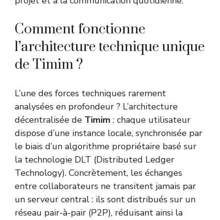
projet et à la communication quotidienne.
Comment fonctionne
l’architecture technique unique
de Timim ?
L’une des forces techniques rarement
analysées en profondeur ? L’architecture
décentralisée de
Timim
: chaque utilisateur
dispose d’une instance locale, synchronisée par
le biais d’un algorithme propriétaire basé sur
la technologie DLT (Distributed Ledger
Technology). Concrètement, les échanges
entre collaborateurs ne transitent jamais par
un serveur central : ils sont distribués sur un
réseau pair-à-pair (P2P), réduisant ainsi la