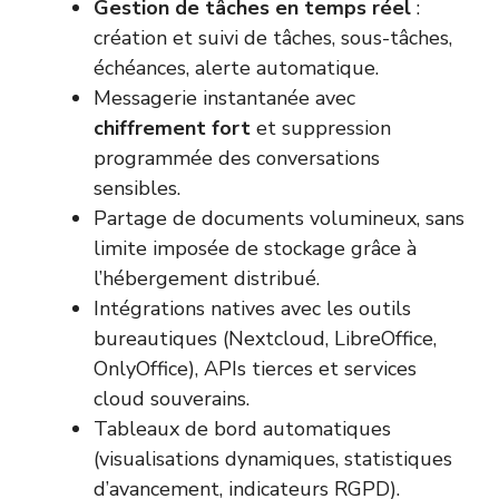
Gestion de tâches en temps réel
:
création et suivi de tâches, sous-tâches,
échéances, alerte automatique.
Messagerie instantanée avec
chiffrement fort
et suppression
programmée des conversations
sensibles.
Partage de documents volumineux, sans
limite imposée de stockage grâce à
l’hébergement distribué.
Intégrations natives avec les outils
bureautiques (Nextcloud, LibreOffice,
OnlyOffice), APIs tierces et services
cloud souverains.
Tableaux de bord automatiques
(visualisations dynamiques, statistiques
d’avancement, indicateurs RGPD).