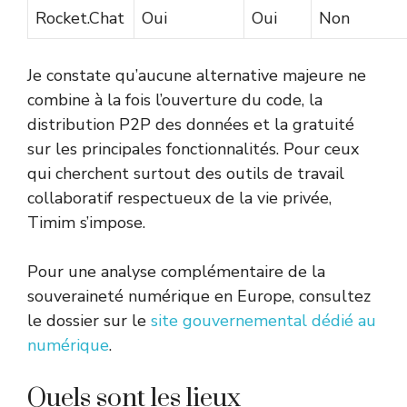
Rocket.Chat
Oui
Oui
Non
Je constate qu’aucune alternative majeure ne
combine à la fois l’ouverture du code, la
distribution P2P des données et la gratuité
sur les principales fonctionnalités. Pour ceux
qui cherchent surtout des outils de travail
collaboratif respectueux de la vie privée,
Timim s’impose.
Pour une analyse complémentaire de la
souveraineté numérique en Europe, consultez
le dossier sur le
site gouvernemental dédié au
numérique
.
Quels sont les lieux