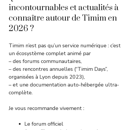
incontournables et actualités à
connaître autour de Timim en
2026 ?
Timim n’est pas qu’un service numérique : c’est
un écosystème complet animé par
– des forums communautaires,
– des rencontres annuelles (“Timim Days”,
organisées à Lyon depuis 2023),
– et une documentation auto-hébergée ultra-
complète.
Je vous recommande vivement :
Le forum officiel