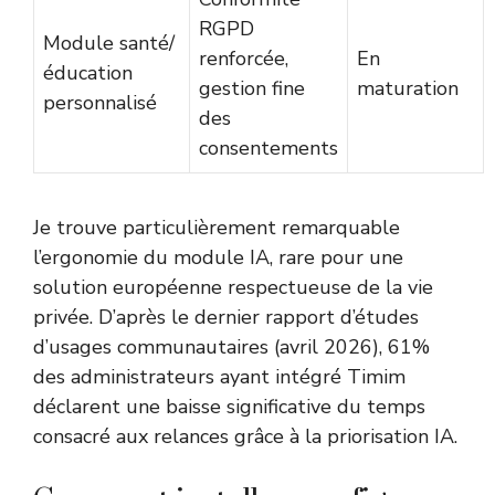
RGPD
Module santé/
renforcée,
En
éducation
gestion fine
maturation
personnalisé
des
consentements
Je trouve particulièrement remarquable
l’ergonomie du module IA, rare pour une
solution européenne respectueuse de la vie
privée. D’après le dernier rapport d’études
d’usages communautaires (avril 2026), 61%
des administrateurs ayant intégré Timim
déclarent une baisse significative du temps
consacré aux relances grâce à la priorisation IA.