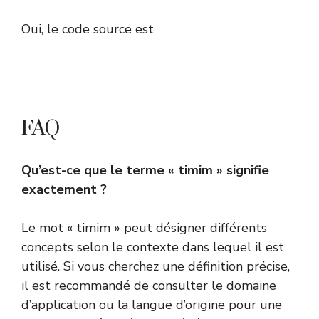
Oui, le code source est
FAQ
Qu’est-ce que le terme « timim » signifie
exactement ?
Le mot « timim » peut désigner différents
concepts selon le contexte dans lequel il est
utilisé. Si vous cherchez une définition précise,
il est recommandé de consulter le domaine
d’application ou la langue d’origine pour une