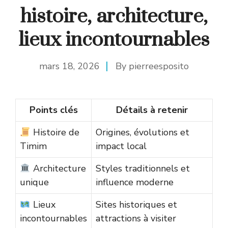
histoire, architecture,
lieux incontournables
mars 18, 2026
By
pierreesposito
Points clés
Détails à retenir
Histoire de
Origines, évolutions et
Timim
impact local
Architecture
Styles traditionnels et
unique
influence moderne
Lieux
Sites historiques et
incontournables
attractions à visiter