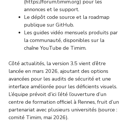
(https://forum.timim.org) pour les
annonces et le support.
Le dépôt code source et la roadmap
publique sur GitHub.
Les guides vidéo mensuels produits par
la communauté, disponibles sur la
chaîne YouTube de Timim.
Côté actualités, la version 3.5 vient d’être
lancée en mars 2026, ajoutant des options
avancées pour les audits de sécurité et une
interface améliorée pour les déficients visuels.
L’équipe prévoit d’ici l’été l’ouverture d’un
centre de formation officiel à Rennes, fruit d’un
partenariat avec plusieurs universités (source :
comité Timim, mai 2026).