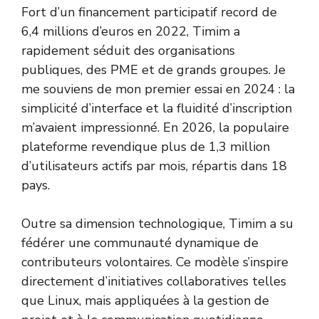
Fort d’un financement participatif record de
6,4 millions d’euros en 2022, Timim a
rapidement séduit des organisations
publiques, des PME et de grands groupes. Je
me souviens de mon premier essai en 2024 : la
simplicité d’interface et la fluidité d’inscription
m’avaient impressionné. En 2026, la populaire
plateforme revendique plus de 1,3 million
d’utilisateurs actifs par mois, répartis dans 18
pays.
Outre sa dimension technologique, Timim a su
fédérer une communauté dynamique de
contributeurs volontaires. Ce modèle s’inspire
directement d’initiatives collaboratives telles
que Linux, mais appliquées à la gestion de