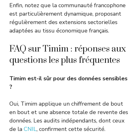
Enfin, notez que la communauté francophone
est particulièrement dynamique, proposant
régulièrement des extensions sectorielles
adaptées au tissu économique français.
FAQ sur Timim : réponses aux
questions les plus fréquentes
Timim est-il sûr pour des données sensibles
?
Oui, Timim applique un chiffrement de bout
en bout et une absence totale de revente des
données. Les audits indépendants, dont ceux
de la
CNIL
, confirment cette sécurité.