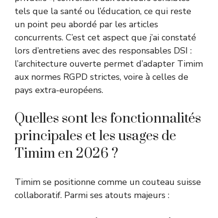
tels que la santé ou l’éducation, ce qui reste
un point peu abordé par les articles
concurrents. C’est cet aspect que j’ai constaté
lors d’entretiens avec des responsables DSI :
l’architecture ouverte permet d’adapter Timim
aux normes RGPD strictes, voire à celles de
pays extra-européens.
Quelles sont les fonctionnalités
principales et les usages de
Timim en 2026 ?
Timim se positionne comme un couteau suisse
collaboratif. Parmi ses atouts majeurs :