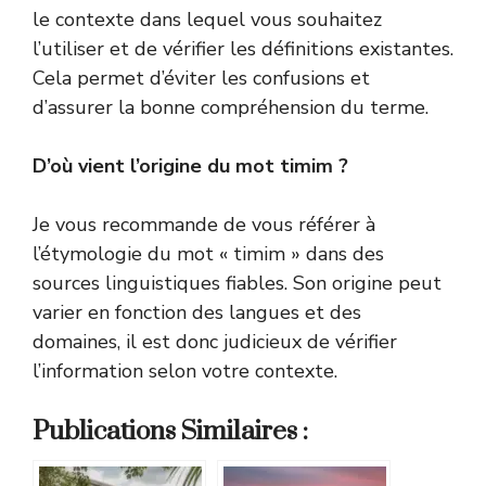
le contexte dans lequel vous souhaitez
l’utiliser et de vérifier les définitions existantes.
Cela permet d’éviter les confusions et
d’assurer la bonne compréhension du terme.
D’où vient l’origine du mot timim ?
Je vous recommande de vous référer à
l’étymologie du mot « timim » dans des
sources linguistiques fiables. Son origine peut
varier en fonction des langues et des
domaines, il est donc judicieux de vérifier
l’information selon votre contexte.
Publications Similaires :