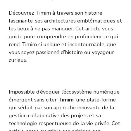
Découvrez Timim à travers son histoire
fascinante, ses architectures emblématiques et
les lieux à ne pas manquer. Cet article vous
guide pour comprendre en profondeur ce qui
rend Timim si unique et incontournable, que
vous soyez passionné d’histoire ou voyageur
curieux.
Impossible d’évoquer l’écosystème numérique
émergent sans citer
Timim
, une plate-forme
qui séduit par son approche innovante de la
gestion collaborative des projets et sa
technologie respectueuse de la vie privée. Cet