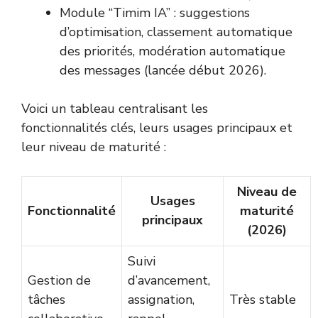
Module “Timim IA” : suggestions
d’optimisation, classement automatique
des priorités, modération automatique
des messages (lancée début 2026).
Voici un tableau centralisant les
fonctionnalités clés, leurs usages principaux et
leur niveau de maturité :
Niveau de
Usages
Fonctionnalité
maturité
principaux
(2026)
Suivi
Gestion de
d’avancement,
tâches
assignation,
Très stable