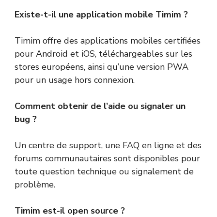
Existe-t-il une application mobile Timim ?
Timim offre des applications mobiles certifiées
pour Android et iOS, téléchargeables sur les
stores européens, ainsi qu’une version PWA
pour un usage hors connexion.
Comment obtenir de l’aide ou signaler un
bug ?
Un centre de support, une FAQ en ligne et des
forums communautaires sont disponibles pour
toute question technique ou signalement de
problème.
Timim est-il open source ?