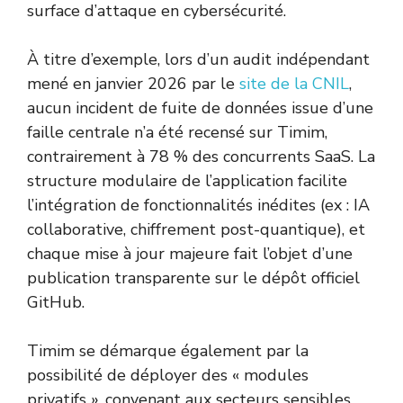
surface d’attaque en cybersécurité.
À titre d’exemple, lors d’un audit indépendant
mené en janvier 2026 par le
site de la CNIL
,
aucun incident de fuite de données issue d’une
faille centrale n’a été recensé sur Timim,
contrairement à 78 % des concurrents SaaS. La
structure modulaire de l’application facilite
l’intégration de fonctionnalités inédites (ex : IA
collaborative, chiffrement post-quantique), et
chaque mise à jour majeure fait l’objet d’une
publication transparente sur le dépôt officiel
GitHub.
Timim se démarque également par la
possibilité de déployer des « modules
privatifs », convenant aux secteurs sensibles