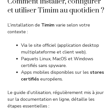
Comment installer, configurer
et utiliser Timim au quotidien ?
L’installation de
Timim
varie selon votre
contexte :
Via le site officiel (application desktop
multiplateforme et client web).
Paquets Linux, MacOS et Windows
certifiés sans spyware.
Apps mobiles disponibles sur les
stores
certifiés
européens.
Le guide d’utilisation, régulièrement mis à jour
sur la documentation en ligne, détaille les
étapes essentielles :