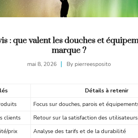
is : que valent les douches et équipem
marque ?
mai 8, 2026
By
pierreesposito
lés
Détails à retenir
oduits
Focus sur douches, parois et équipement
s clients
Retour sur la satisfaction des utilisateurs
té/prix
Analyse des tarifs et de la durabilité