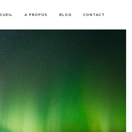
CUEIL
A PROPOS
BLOG
CONTACT