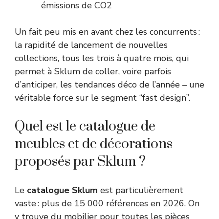
émissions de CO2
Un fait peu mis en avant chez les concurrents :
la rapidité de lancement de nouvelles
collections, tous les trois à quatre mois, qui
permet à Sklum de coller, voire parfois
d’anticiper, les tendances déco de l’année – une
véritable force sur le segment “fast design”.
Quel est le catalogue de
meubles et de décorations
proposés par Sklum ?
Le
catalogue Sklum
est particulièrement
vaste : plus de 15 000 références en 2026. On
y trouve du mobilier pour toutes les pièces