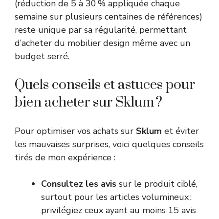
(réduction de 5 à 30 % appliquée chaque
semaine sur plusieurs centaines de références)
reste unique par sa régularité, permettant
d’acheter du mobilier design même avec un
budget serré.
Quels conseils et astuces pour
bien acheter sur Sklum ?
Pour optimiser vos achats sur
Sklum
et éviter
les mauvaises surprises, voici quelques conseils
tirés de mon expérience :
Consultez les avis
sur le produit ciblé,
surtout pour les articles volumineux :
privilégiez ceux ayant au moins 15 avis