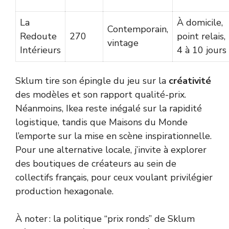
La
À domicile,
Contemporain,
Redoute
270
point relais,
vintage
Intérieurs
4 à 10 jours
Sklum tire son épingle du jeu sur la
créativité
des modèles et son rapport qualité-prix.
Néanmoins, Ikea reste inégalé sur la rapidité
logistique, tandis que Maisons du Monde
l’emporte sur la mise en scène inspirationnelle.
Pour une alternative locale, j’invite à explorer
des boutiques de créateurs au sein de
collectifs français, pour ceux voulant privilégier
production hexagonale.
À noter : la politique “prix ronds” de Sklum