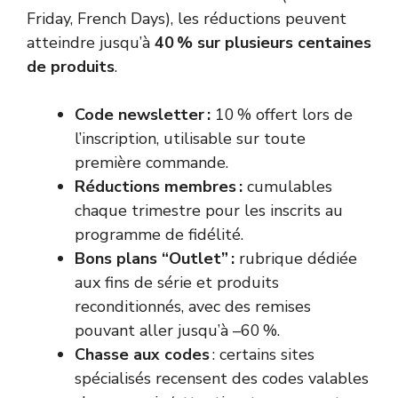
Friday, French Days), les réductions peuvent
atteindre jusqu’à
40 % sur plusieurs centaines
de produits
.
Code newsletter :
10 % offert lors de
l’inscription, utilisable sur toute
première commande.
Réductions membres :
cumulables
chaque trimestre pour les inscrits au
programme de fidélité.
Bons plans “Outlet” :
rubrique dédiée
aux fins de série et produits
reconditionnés, avec des remises
pouvant aller jusqu’à –60 %.
Chasse aux codes
: certains sites
spécialisés recensent des codes valables