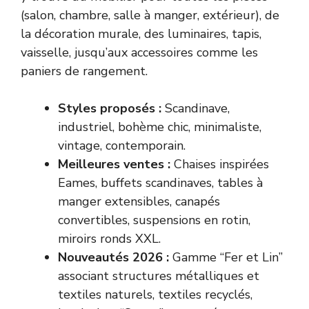
(salon, chambre, salle à manger, extérieur), de
la décoration murale, des luminaires, tapis,
vaisselle, jusqu’aux accessoires comme les
paniers de rangement.
Styles proposés :
Scandinave,
industriel, bohème chic, minimaliste,
vintage, contemporain.
Meilleures ventes :
Chaises inspirées
Eames, buffets scandinaves, tables à
manger extensibles, canapés
convertibles, suspensions en rotin,
miroirs ronds XXL.
Nouveautés 2026 :
Gamme “Fer et Lin”
associant structures métalliques et
textiles naturels, textiles recyclés,