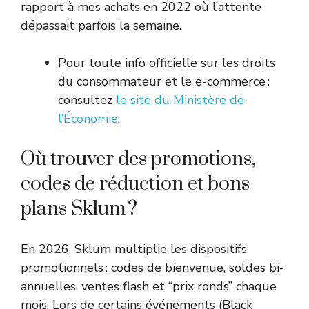
rapport à mes achats en 2022 où l’attente
dépassait parfois la semaine.
Pour toute info officielle sur les droits
du consommateur et le e-commerce :
consultez
le site du Ministère de
l’Économie
.
Où trouver des promotions,
codes de réduction et bons
plans Sklum ?
En 2026, Sklum multiplie les dispositifs
promotionnels : codes de bienvenue, soldes bi-
annuelles, ventes flash et “prix ronds” chaque
mois. Lors de certains événements (Black