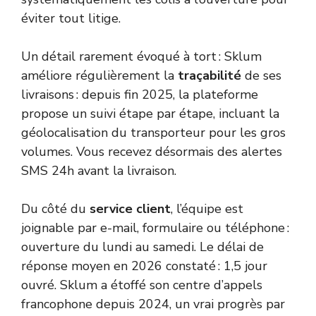
éviter tout litige.
Un détail rarement évoqué à tort : Sklum
améliore régulièrement la
traçabilité
de ses
livraisons : depuis fin 2025, la plateforme
propose un suivi étape par étape, incluant la
géolocalisation du transporteur pour les gros
volumes. Vous recevez désormais des alertes
SMS 24h avant la livraison.
Du côté du
service client
, l’équipe est
joignable par e-mail, formulaire ou téléphone :
ouverture du lundi au samedi. Le délai de
réponse moyen en 2026 constaté : 1,5 jour
ouvré. Sklum a étoffé son centre d’appels
francophone depuis 2024, un vrai progrès par