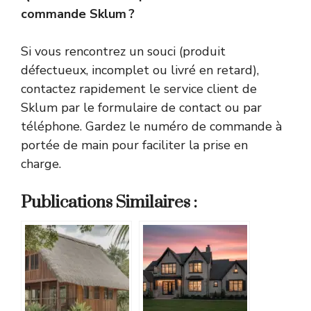
commande Sklum ?
Si vous rencontrez un souci (produit
défectueux, incomplet ou livré en retard),
contactez rapidement le service client de
Sklum par le formulaire de contact ou par
téléphone. Gardez le numéro de commande à
portée de main pour faciliter la prise en
charge.
Publications Similaires :