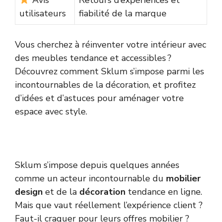
Avis
Retours d’expériences et
utilisateurs
fiabilité de la marque
Vous cherchez à réinventer votre intérieur avec
des meubles tendance et accessibles ?
Découvrez comment Sklum s’impose parmi les
incontournables de la décoration, et profitez
d’idées et d’astuces pour aménager votre
espace avec style.
Sklum s’impose depuis quelques années
comme un acteur incontournable du
mobilier
design
et de la
décoration
tendance en ligne.
Mais que vaut réellement l’expérience client ?
Faut-il craquer pour leurs offres mobilier ?