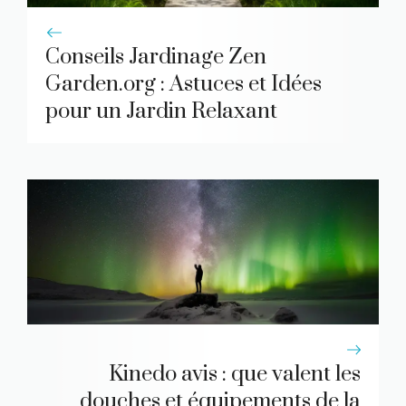
Conseils Jardinage Zen
Garden.org : Astuces et Idées
pour un Jardin Relaxant
Kinedo avis : que valent les
douches et équipements de la