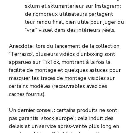
sklum et skluminterieur sur Instagram :
de nombreux utilisateurs partagent
leur rendu final, bien utile pour juger du
“vrai” visuel dans des intérieurs réels.
Anecdote : lors du lancement de la collection
“Terrazzo”, plusieurs vidéos d’unboxing sont
apparues sur TikTok, montrant à la fois la
facilité de montage et quelques astuces pour
masquer les traces de montage visibles sur
certains modèles (recouvrables avec des
caches fournis).
Un dernier conseil : certains produits ne sont
pas garantis “stock europe” ; cela induit des
délais et un service après-vente plus long en