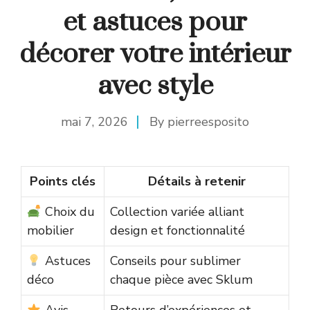
et astuces pour
décorer votre intérieur
avec style
mai 7, 2026
By
pierreesposito
Points clés
Détails à retenir
Choix du
Collection variée alliant
mobilier
design et fonctionnalité
Astuces
Conseils pour sublimer
déco
chaque pièce avec Sklum