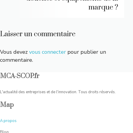
marque ?
Laisser un commentaire
Vous devez
vous connecter
pour publier un
commentaire.
MCA-SCOP.fr
L'actualité des entreprises et de l'innovation. Tous droits réservés.
Map
A
propos
Blog