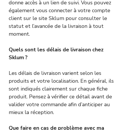
donne accès à un lien de suivi. Vous pouvez
également vous connecter à votre compte
client sur le site Sklum pour consulter le
statut et l’avancée de la livraison à tout
moment.
Quels sont les délais de livraison chez
Sklum ?
Les délais de livraison varient selon les
produits et votre localisation. En général, ils
sont indiqués clairement sur chaque fiche
produit. Pensez à vérifier ce détail avant de
valider votre commande afin d’anticiper au
mieux la réception.
Que faire en cas de problème avec ma