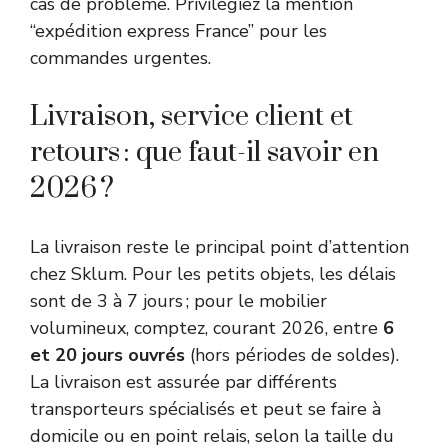
cas de problème. Privilégiez la mention
“expédition express France” pour les
commandes urgentes.
Livraison, service client et
retours : que faut-il savoir en
2026 ?
La livraison reste le principal point d’attention
chez Sklum. Pour les petits objets, les délais
sont de 3 à 7 jours ; pour le mobilier
volumineux, comptez, courant 2026, entre
6
et 20 jours ouvrés
(hors périodes de soldes).
La livraison est assurée par différents
transporteurs spécialisés et peut se faire à
domicile ou en point relais, selon la taille du