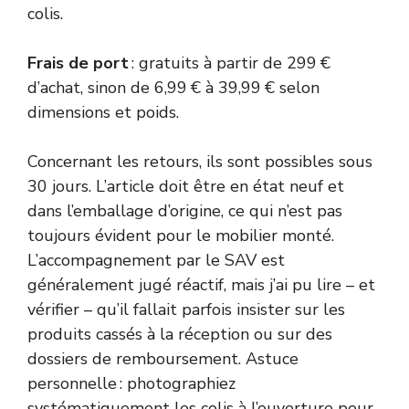
colis.
Frais de port
: gratuits à partir de 299 €
d’achat, sinon de 6,99 € à 39,99 € selon
dimensions et poids.
Concernant les retours, ils sont possibles sous
30 jours. L’article doit être en état neuf et
dans l’emballage d’origine, ce qui n’est pas
toujours évident pour le mobilier monté.
L’accompagnement par le SAV est
généralement jugé réactif, mais j’ai pu lire – et
vérifier – qu’il fallait parfois insister sur les
produits cassés à la réception ou sur des
dossiers de remboursement. Astuce
personnelle : photographiez
systématiquement les colis à l’ouverture pour