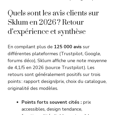
Quels sont les avis clients sur
Sklum en 2026 ? Retour
d’expérience et synthèse
En compilant plus de
125 000 avis
sur
différentes plateformes (Trustpilot, Google,
forums déco), Sklum affiche une note moyenne
de 4,1/5 en 2026 (source Trustpilot). Les
retours sont généralement positifs sur trois
points : rapport design/prix, choix du catalogue,
originalité des modèles.
Points forts souvent cités :
prix
accessibles, design tendance,