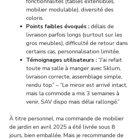
fonctionnalités (tables extensibles,
mobilier modulable), diversité des
coloris.
Points faibles évoqués :
délais de
livraison parfois longs (surtout sur les
gros meubles), difficulté de retour dans
certains cas, personnalisation limitée.
Témoignages utilisateurs :
“J’ai refait
toute ma salle à manger avec Sklum,
livraison correcte, assemblage simple,
rendu top.” – “Le miroir est arrivé intact,
mais la commode a mis 3 semaines à
venir, SAV dispo mais délai rallongé.”
À titre personnel, ma commande de mobilier
de jardin en avril 2025 a été livrée sous 8
jours, bien emballée. Mais je recommande de