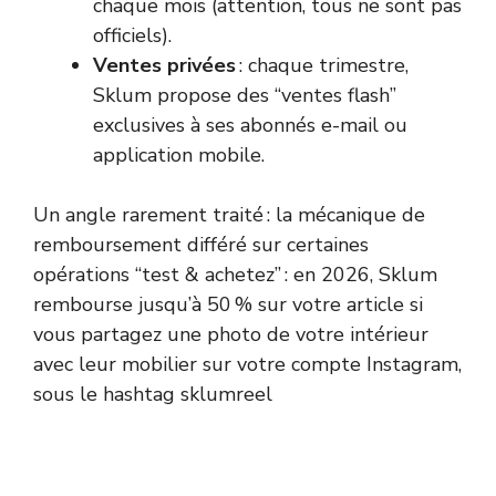
chaque mois (attention, tous ne sont pas
officiels).
Ventes privées
: chaque trimestre,
Sklum propose des “ventes flash”
exclusives à ses abonnés e-mail ou
application mobile.
Un angle rarement traité : la mécanique de
remboursement différé sur certaines
opérations “test & achetez” : en 2026, Sklum
rembourse jusqu’à 50 % sur votre article si
vous partagez une photo de votre intérieur
avec leur mobilier sur votre compte Instagram,
sous le hashtag sklumreel