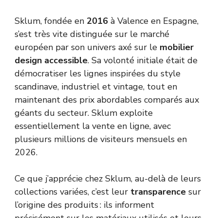
Sklum, fondée en
2016
à Valence en Espagne,
s’est très vite distinguée sur le marché
européen par son univers axé sur le
mobilier
design accessible
. Sa volonté initiale était de
démocratiser les lignes inspirées du style
scandinave, industriel et vintage, tout en
maintenant des prix abordables comparés aux
géants du secteur. Sklum exploite
essentiellement la vente en ligne, avec
plusieurs millions de visiteurs mensuels en
2026.
Ce que j’apprécie chez Sklum, au-delà de leurs
collections variées, c’est leur
transparence
sur
l’origine des produits : ils informent