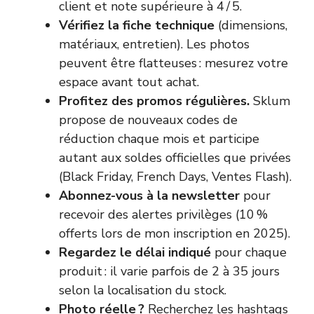
client et note supérieure à 4 / 5.
Vérifiez la fiche technique
(dimensions,
matériaux, entretien). Les photos
peuvent être flatteuses : mesurez votre
espace avant tout achat.
Profitez des promos régulières.
Sklum
propose de nouveaux codes de
réduction chaque mois et participe
autant aux soldes officielles que privées
(Black Friday, French Days, Ventes Flash).
Abonnez-vous à la newsletter
pour
recevoir des alertes privilèges (10 %
offerts lors de mon inscription en 2025).
Regardez le délai indiqué
pour chaque
produit : il varie parfois de 2 à 35 jours
selon la localisation du stock.
Photo réelle ?
Recherchez les hashtags