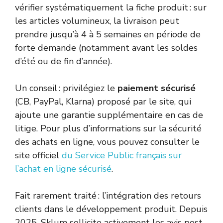
vérifier systématiquement la fiche produit : sur
les articles volumineux, la livraison peut
prendre jusqu’à 4 à 5 semaines en période de
forte demande (notamment avant les soldes
d’été ou de fin d’année).
Un conseil : privilégiez le
paiement sécurisé
(CB, PayPal, Klarna) proposé par le site, qui
ajoute une garantie supplémentaire en cas de
litige. Pour plus d’informations sur la sécurité
des achats en ligne, vous pouvez consulter le
site officiel
du Service Public français sur
l’achat en ligne sécurisé
.
Fait rarement traité : l’intégration des retours
clients dans le développement produit. Depuis
2025, Sklum sollicite activement les avis post-