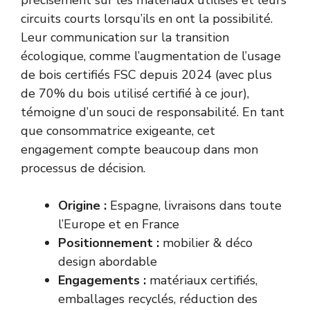
précisément sur les matériaux utilisés et leurs
circuits courts lorsqu’ils en ont la possibilité.
Leur communication sur la transition
écologique, comme l’augmentation de l’usage
de bois certifiés FSC depuis 2024 (avec plus
de 70% du bois utilisé certifié à ce jour),
témoigne d’un souci de responsabilité. En tant
que consommatrice exigeante, cet
engagement compte beaucoup dans mon
processus de décision.
Origine :
Espagne, livraisons dans toute
l’Europe et en France
Positionnement :
mobilier & déco
design abordable
Engagements :
matériaux certifiés,
emballages recyclés, réduction des