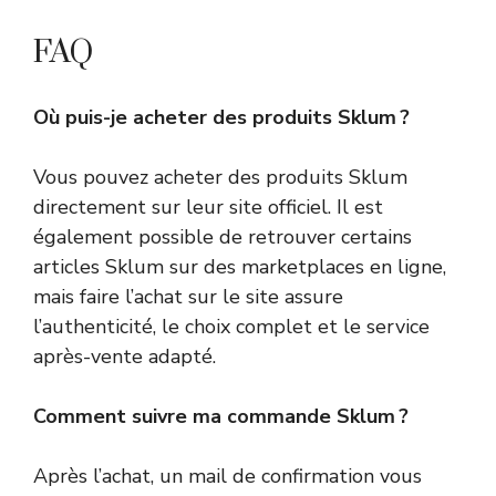
FAQ
Où puis-je acheter des produits Sklum ?
Vous pouvez acheter des produits Sklum
directement sur leur site officiel. Il est
également possible de retrouver certains
articles Sklum sur des marketplaces en ligne,
mais faire l’achat sur le site assure
l’authenticité, le choix complet et le service
après-vente adapté.
Comment suivre ma commande Sklum ?
Après l’achat, un mail de confirmation vous