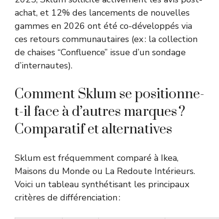
achat, et 12% des lancements de nouvelles
gammes en 2026 ont été co-développés via
ces retours communautaires (ex : la collection
de chaises “Confluence” issue d’un sondage
d’internautes).
Comment Sklum se positionne-
t-il face à d’autres marques ?
Comparatif et alternatives
Sklum est fréquemment comparé à Ikea,
Maisons du Monde ou La Redoute Intérieurs.
Voici un tableau synthétisant les principaux
critères de différenciation :