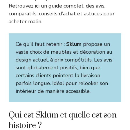
Retrouvez ici un guide complet, des avis,
comparatifs, conseils d’achat et astuces pour
acheter malin.
Ce qu’il faut retenir :
Sklum
propose un
vaste choix de meubles et décoration au
design actuel, à prix compétitifs. Les avis
sont globalement positifs, bien que
certains clients pointent la livraison
parfois longue. Idéal pour relooker son
intérieur de manière accessible.
Qui est Sklum et quelle est son
histoire ?